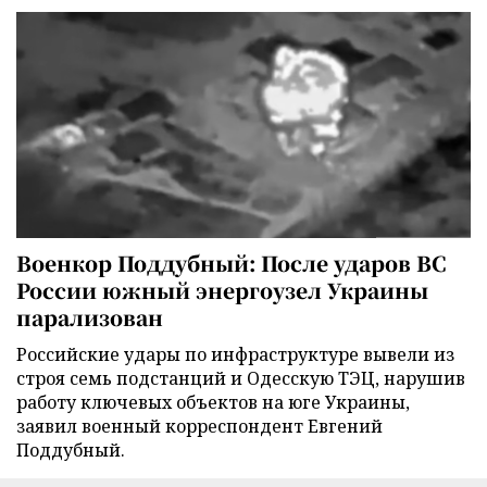
Военкор Поддубный: После ударов ВС
России южный энергоузел Украины
парализован
Российские удары по инфраструктуре вывели из
строя семь подстанций и Одесскую ТЭЦ, нарушив
работу ключевых объектов на юге Украины,
заявил военный корреспондент Евгений
Поддубный.