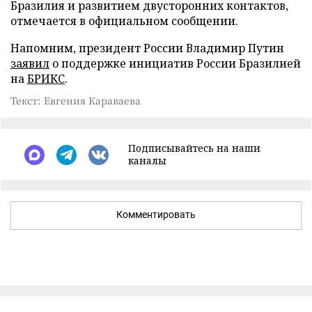
Бразилия и развитием двусторонних контактов,
отмечается в официальном сообщении.
Напомним, президент России Владимир Путин
заявил
о поддержке инициатив России Бразилией
на
БРИКС
.
Текст: Евгения Караваева
Подписывайтесь на наши
каналы
Комментировать