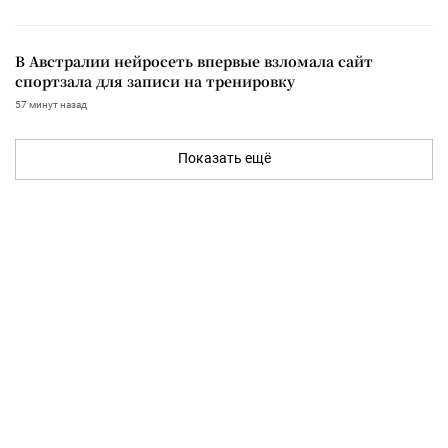
В Австралии нейросеть впервые взломала сайт
спортзала для записи на тренировку
57 минут назад
Показать ещё