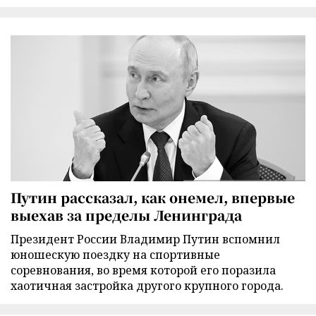
Путин рассказал, как онемел, впервые
выехав за пределы Ленинграда
Президент России Владимир Путин вспомнил
юношескую поездку на спортивные
соревнования, во время которой его поразила
хаотичная застройка другого крупного города.