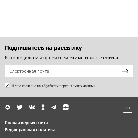
Подпишитесь на рассылку
Раз в неделю мы присылаем самые важные статьи
Я даю согласие на
обработку персональных данных
18+
Полная версия сайта
Редакционная политика