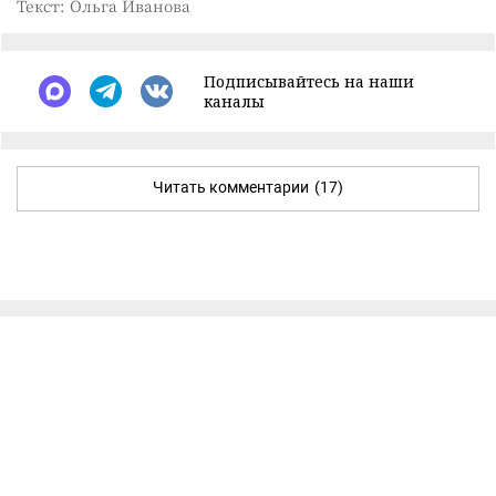
Текст: Ольга Иванова
Подписывайтесь на наши
каналы
Читать комментарии
(17)