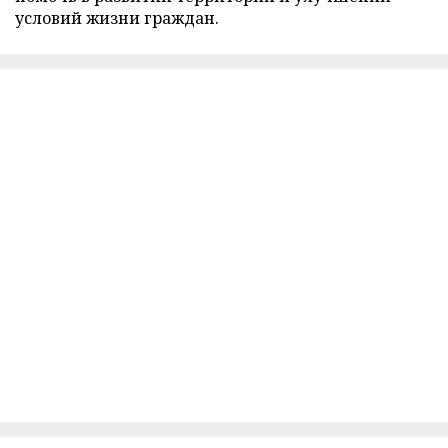
условий жизни граждан.