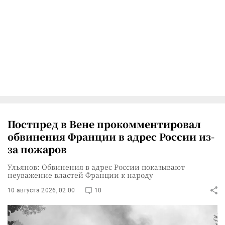
Постпред в Вене прокомментировал
обвинения Франции в адрес России из-
за пожаров
Ульянов: Обвинения в адрес России показывают
неуважение властей Франции к народу
10 августа 2026, 02:00
10