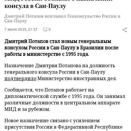
консула в Сан-Паулу
Дмитрий Потапов возглавил Генконсульство России в
Сан-Паулу
7 июля 2025, 21:37
0
Дмитрий Потапов стал новым генеральным
консулом России в Сан-Паулу в Бразилии после
работы в министерстве с 1995 года.
Назначение Дмитрия Потапова на должность
генерального консула России в Сан-Паулу
подтвердило
Министерство иностранных дел.
Сообщается, что Потапов работает на
дипломатической службе с 1995 года. Он занимал
различные должности в центральном аппарате
МИД и за рубежом.
Новое назначение связано с усилением
присутствия России в Федеративной Республике