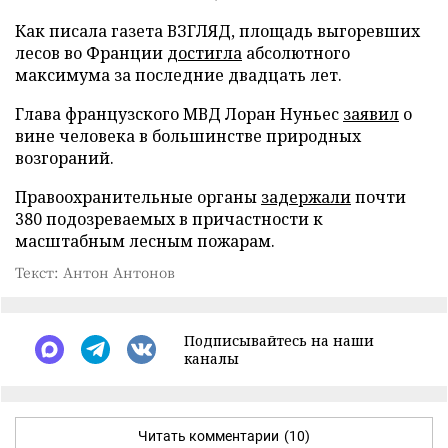
Как писала газета ВЗГЛЯД, площадь выгоревших
лесов во Франции
достигла
абсолютного
максимума за последние двадцать лет.
Глава французского МВД Лоран Нуньес
заявил
о
вине человека в большинстве природных
возгораний.
Правоохранительные органы
задержали
почти
380 подозреваемых в причастности к
масштабным лесным пожарам.
Текст: Антон Антонов
Подписывайтесь на наши
каналы
Читать комментарии
(10)