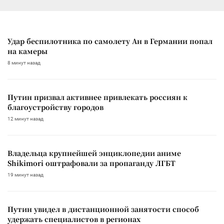
Удар беспилотника по самолету Ан в Германии попал
на камеры
8 минут назад
Путин призвал активнее привлекать россиян к
благоустройству городов
12 минут назад
Владельца крупнейшей энциклопедии аниме
Shikimori оштрафовали за пропаганду ЛГБТ
19 минут назад
Путин увидел в дистанционной занятости способ
удержать специалистов в регионах