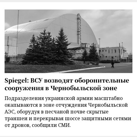
Spiegel: ВСУ возводят оборонительные
сооружения в Чернобыльской зоне
Подразделения украинской армии масштабно
окапываются в зоне отчуждения Чернобыльской
АЭС, оборудуя в песчаной почве скрытые
траншеи и перекрывая шоссе защитными сетями
от дронов, сообщили СМИ.