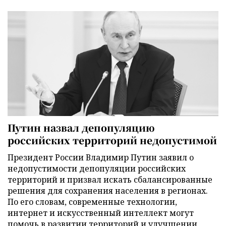
Путин назвал депопуляцию
российских территорий недопустимой
Президент России Владимир Путин заявил о
недопустимости депопуляции российских
территорий и призвал искать сбалансированные
решения для сохранения населения в регионах.
По его словам, современные технологии,
интернет и искусственный интеллект могут
помочь в развитии территорий и улучшении