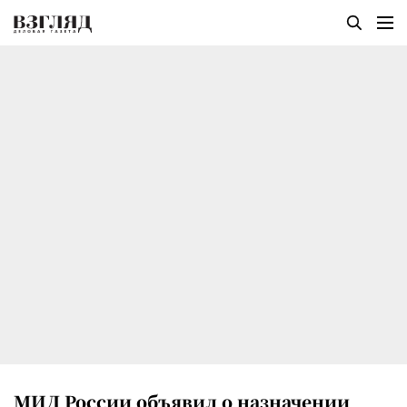
МИД России объявил о назначении