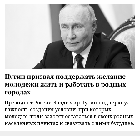
Путин призвал поддержать желание
молодежи жить и работать в родных
городах
Президент России Владимир Путин подчеркнул
важность создания условий, при которых
молодые люди захотят оставаться в своих родных
населенных пунктах и связывать с ними будущее.