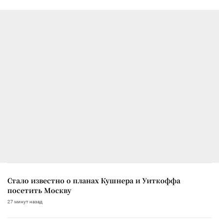
Стало известно о планах Кушнера и Уиткоффа
посетить Москву
27 минут назад