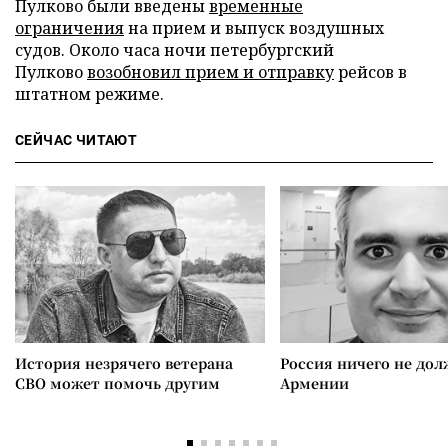
Пулково были введены
временные
ограничения
на прием и выпуск воздушных
судов. Около часа ночи петербургский
Пулково
возобновил прием и отправку
рейсов в
штатном режиме.
СЕЙЧАС ЧИТАЮТ
История незрячего ветерана
Россия ничего не дол
СВО может помочь другим
Армении