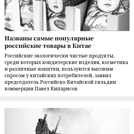
Названы самые популярные
российские товары в Китае
Российские экологически чистые продукты,
среди которых кондитерские изделия, косметика
и различные напитки, пользуются высоким
спросом у китайских потребителей, заявил
председатель Российско-Китайской гильдии
коммерции Павел Кипарисов.