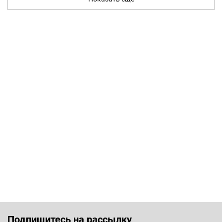
Подпишитесь на рассылку