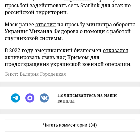
просьбой задействовать сеть Starlink для атак по
российской территории.
Маск ранее
ответил
на просьбу министра обороны
Украины Михаила Федорова о помощи с работой
спутниковой системы.
В 2022 году американский бизнесмен
отказался
активировать связь над Крымом для
предотвращения украинской военной операции.
Текст: Валерия Городецкая
Подписывайтесь на наши
каналы
Читать комментарии
(34)