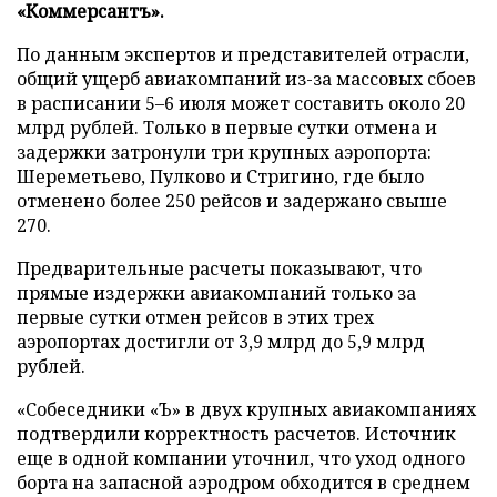
«Коммерсантъ».
По данным экспертов и представителей отрасли,
общий ущерб авиакомпаний из-за массовых сбоев
в расписании 5–6 июля может составить около 20
млрд рублей. Только в первые сутки отмена и
задержки затронули три крупных аэропорта:
Шереметьево, Пулково и Стригино, где было
отменено более 250 рейсов и задержано свыше
270.
Предварительные расчеты показывают, что
прямые издержки авиакомпаний только за
первые сутки отмен рейсов в этих трех
аэропортах достигли от 3,9 млрд до 5,9 млрд
рублей.
«Собеседники «Ъ» в двух крупных авиакомпаниях
подтвердили корректность расчетов. Источник
еще в одной компании уточнил, что уход одного
борта на запасной аэродром обходится в среднем