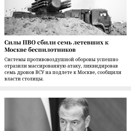
Силы ПВО сбили семь летевших к
Москве беспилотников
Cистемы противовоздушной обороны успешно
отразили массированную атаку, ликвидировав
семь дронов ВСУ на подлете к Москве, сообщили
власти столицы.