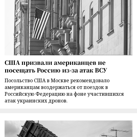
США призвали американцев не
посещать Россию из-за атак ВСУ
Посольство США в Москве рекомендовало
американцам воздержаться от поездок в
Российскую Федерацию на фоне участившихся
атак украинских дронов.