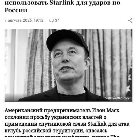
использовать Starlink для ударов по
России
7 августа 2026, 19:12
34
Фото: Zuma/ТАСС
Американский предприниматель Илон Маск
отклонил просьбу украинских властей о
применении спутниковой связи Starlink для атак
вглубь российской территории, опасаясь