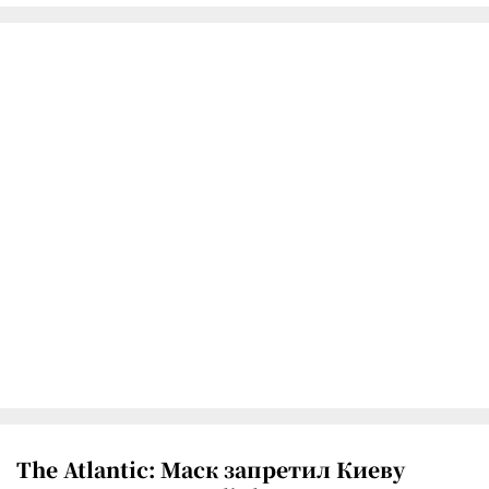
The Atlantic: Маск запретил Киеву