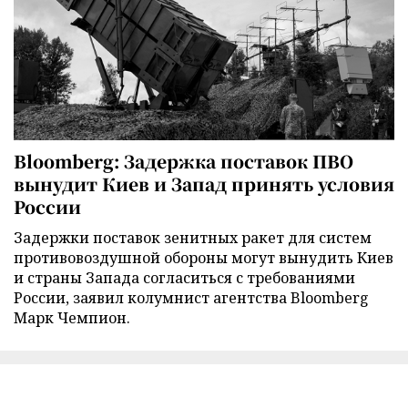
Bloomberg: Задержка поставок ПВО
вынудит Киев и Запад принять условия
России
Задержки поставок зенитных ракет для систем
противовоздушной обороны могут вынудить Киев
и страны Запада согласиться с требованиями
России, заявил колумнист агентства Bloomberg
Марк Чемпион.