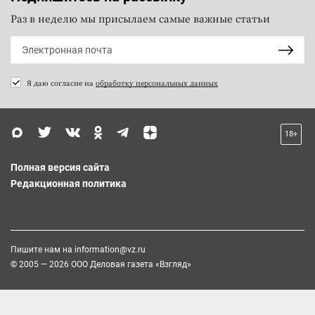
Раз в неделю мы присылаем самые важные статьи
Я даю согласие на
обработку персональных данных
18+
Полная версия сайта
Редакционная политика
Пишите нам на
information@vz.ru
© 2005 — 2026 ООО Деловая газета «Взгляд»