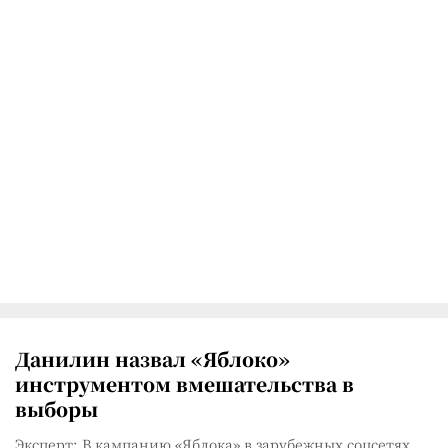
Данилин назвал «Яблоко»
инструментом вмешательства в
выборы
Эксперт: В кампанию «Яблока» в зарубежных соцсетях