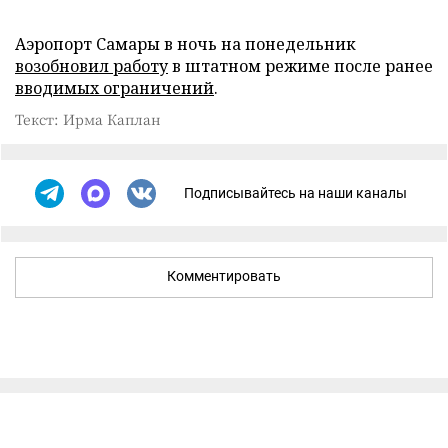
Аэропорт Самары в ночь на понедельник
возобновил работу
в штатном режиме после ранее
вводимых ограничений
.
Текст: Ирма Каплан
Подписывайтесь на наши каналы
Комментировать