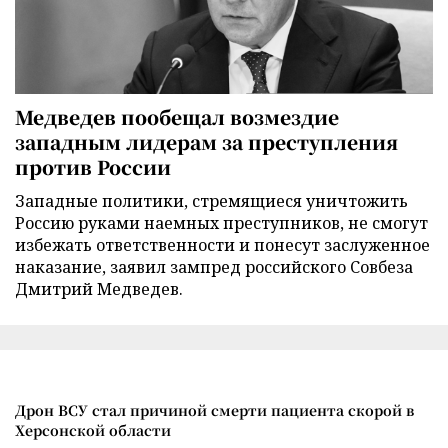
Медведев пообещал возмездие
западным лидерам за преступления
против России
Западные политики, стремящиеся уничтожить
Россию руками наемных преступников, не смогут
избежать ответственности и понесут заслуженное
наказание, заявил зампред российского Совбеза
Дмитрий Медведев.
Дрон ВСУ стал причиной смерти пациента скорой в
Херсонской области