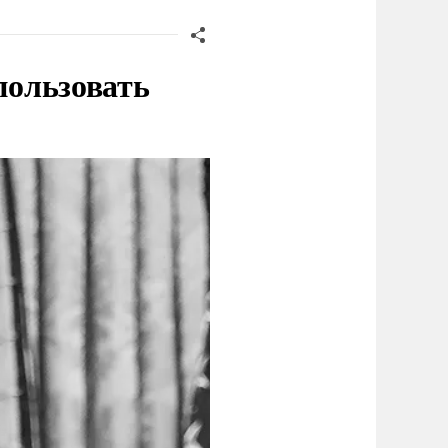
пользовать