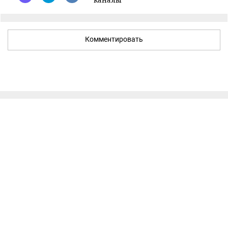
Комментировать