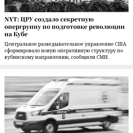
NYT: ЦРУ создало секретную
опергруппу по подготовке революции
на Кубе
Центральное разведывательное управление США
сформировало новую оперативную структуру по
кубинскому направлению, сообщили СМИ.