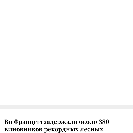
Во Франции задержали около 380
виновников рекордных лесных