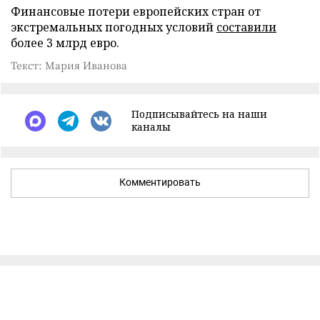
Финансовые потери европейских стран от
экстремальных погодных условий
составили
более 3 млрд евро.
Текст: Мария Иванова
Подписывайтесь на наши
каналы
Комментировать