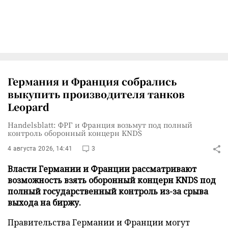
Германия и Франция собрались
выкупить производителя танков
Leopard
Handelsblatt: ФРГ и Франция возьмут под полный
контроль оборонный концерн KNDS
4 августа 2026, 14:41
3
Власти Германии и Франции рассматривают
возможность взять оборонный концерн KNDS под
полный государственный контроль из-за срыва
выхода на биржу.
Правительства Германии и Франции могут