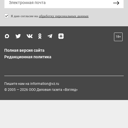
Я даю согласие на
обработку персональных данных
18+
Полная версия сайта
Редакционная политика
Пишите нам на
information@vz.ru
© 2005 — 2026 ООО Деловая газета «Взгляд»