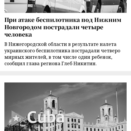
При атаке беспилотника под Нижним
Новгородом пострадали четыре
человека
В Нижегородской области в результате налета
украинского беспилотника пострадали четверо
мирных жителей, в том числе один ребенок,
сообщил глава региона Глеб Никитин.