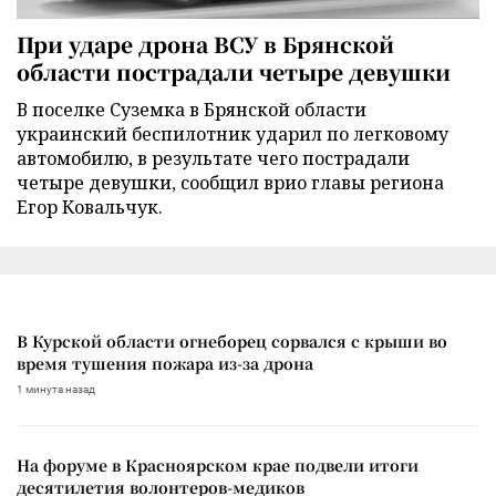
При ударе дрона ВСУ в Брянской
области пострадали четыре девушки
В поселке Суземка в Брянской области
украинский беспилотник ударил по легковому
автомобилю, в результате чего пострадали
четыре девушки, сообщил врио главы региона
Егор Ковальчук.
В Курской области огнеборец сорвался с крыши во
время тушения пожара из-за дрона
1 минута назад
На форуме в Красноярском крае подвели итоги
десятилетия волонтеров-медиков