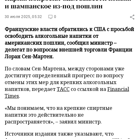
и шампанское из-под пошлин
30 июля 2025, 05:32
0
Французские власти обратились к США с просьбой
освободить алкогольные напитки от
американских пошлин, сообщил министр –
делегат по вопросам внешней торговли Франции
Лоран Сен-Мартен.
По словам Сен-Мартена, между сторонами уже
достигнут определенный прогресс по вопросу
отмены этих мер для крепких алкогольных
напитков, передает
ТАСС
со ссылкой на
Financial
Times
.
«Мы понимаем, что на крепкие спиртные
напитки это действительно не
распространяется», – заявил министр.
Источники издания также указывают, что