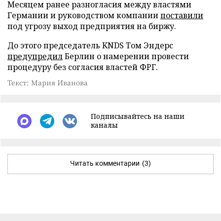
Месяцем ранее разногласия между властями
Германии и руководством компании
поставили
под угрозу выход предприятия на биржу.
До этого председатель KNDS Том Эндерс
предупредил
Берлин о намерении провести
процедуру без согласия властей ФРГ.
Текст: Мария Иванова
Подписывайтесь на наши
каналы
Читать комментарии
(3)