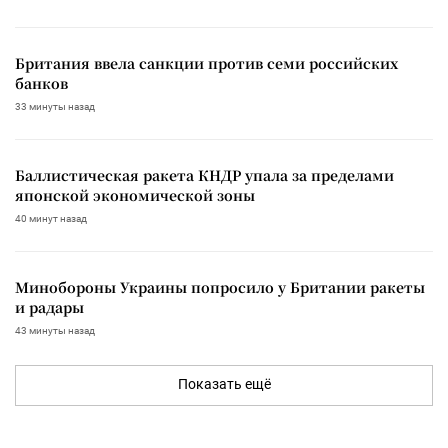
Британия ввела санкции против семи российских
банков
33 минуты назад
Баллистическая ракета КНДР упала за пределами
японской экономической зоны
40 минут назад
Минобороны Украины попросило у Британии ракеты
и радары
43 минуты назад
Показать ещё