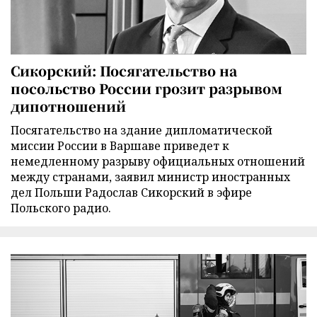
Сикорский: Посягательство на
посольство России грозит разрывом
дипотношений
Посягательство на здание дипломатической
миссии России в Варшаве приведет к
немедленному разрыву официальных отношений
между странами, заявил министр иностранных
дел Польши Радослав Сикорский в эфире
Польского радио.