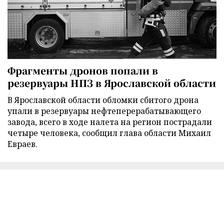
Фрагменты дронов попали в
резервуары НПЗ в Ярославской области
В Ярославской области обломки сбитого дрона
упали в резервуары нефтеперерабатывающего
завода, всего в ходе налета на регион пострадали
четыре человека, сообщил глава области Михаил
Евраев.