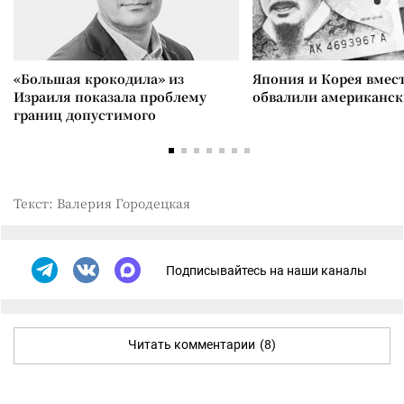
«Большая крокодила» из
Япония и Корея вмес
Израиля показала проблему
обвалили американск
границ допустимого
Текст: Валерия Городецкая
Подписывайтесь на наши каналы
Читать комментарии
(8)