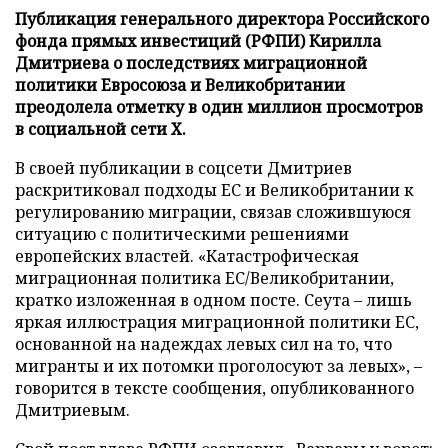
Публикация генерального директора Российского
фонда прямых инвестиций (РФПИ) Кирилла
Дмитриева о последствиях миграционной
политики Евросоюза и Великобритании
преодолела отметку в один миллион просмотров
в социальной сети X.
В своей публикации в соцсети Дмитриев
раскритиковал подходы ЕС и Великобритании к
регулированию миграции, связав сложившуюся
ситуацию с политическими решениями
европейских властей. «Катастрофическая
миграционная политика ЕС/Великобритании,
кратко изложенная в одном посте. Сеута – лишь
яркая иллюстрация миграционной политики ЕС,
основанной на надеждах левых сил на то, что
мигранты и их потомки проголосуют за левых», –
говорится в тексте сообщения, опубликованного
Дмитриевым.