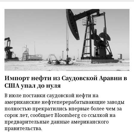
Импорт нефти из Саудовской Аравии в
США упал до нуля
В июле поставки саудовской нефти на
американские нефтеперерабатывающие заводы
полностью прекратились впервые более чем за
сорок лет, сообщает Bloomberg со ссылкой на
предварительные данные американского
правительства.