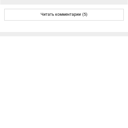
Читать комментарии
(5)