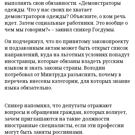
выполнять свои обязанности. «Демонстраторы
одежды. Что у нас своих не хватает
демонстраторов одежды? Объясните, о ком речь
идет. Затем социальные работники. Это вообще о
чем мы говорим?» – заявил спикер Госдумы.
Он подчеркнул, что по принятому законопроекту
и подзаконным актам может быть открыт список
направлений, куда на льготных условиях попадут
иностранцы, которые обязаны владеть русским
языком и знать законы страны. Володин
потребовал от Минтруда разъяснить, почему в
перечень внесены категории, для которых знание
языка обязательно.
Спикер напомнил, что депутаты отражают
вопросы и обращения граждан, которых волнует,
зачем приглашаются на такие должности
иностранные специалисты, если эти профессии
могут быть заняты россиянами.