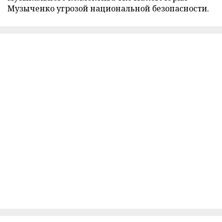
Музыченко угрозой национальной безопасности.