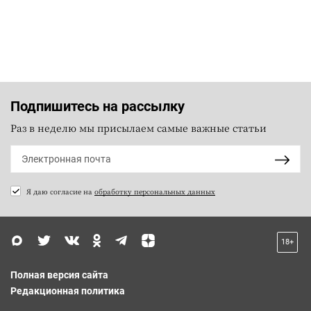
Подпишитесь на рассылку
Раз в неделю мы присылаем самые важные статьи
Я даю согласие на
обработку персональных данных
18+
Полная версия сайта
Редакционная политика