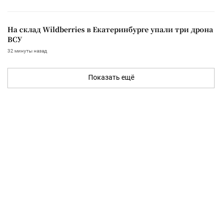
На склад Wildberries в Екатеринбурге упали три дрона
ВСУ
32 минуты назад
Показать ещё