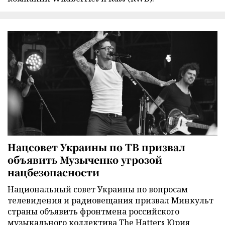
Нацсовет Украины по ТВ призвал
объявить Музыченко угрозой
нацбезопасности
Национальный совет Украины по вопросам
телевидения и радиовещания призвал Минкульт
страны объявить фронтмена российского
музыкального коллектива The Hatters Юрия