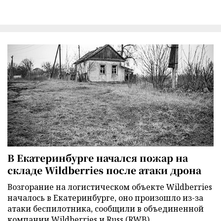
В Екатеринбурге начался пожар на
складе Wildberries после атаки дрона
Возгорание на логистическом объекте Wildberries
началось в Екатеринбурге, оно произошло из-за
атаки беспилотника, сообщили в объединенной
компании Wildberries и Russ (RWB).