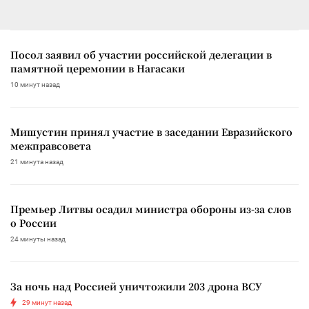
Посол заявил об участии российской делегации в
памятной церемонии в Нагасаки
10 минут назад
Мишустин принял участие в заседании Евразийского
межправсовета
21 минута назад
Премьер Литвы осадил министра обороны из-за слов
о России
24 минуты назад
За ночь над Россией уничтожили 203 дрона ВСУ
29 минут назад