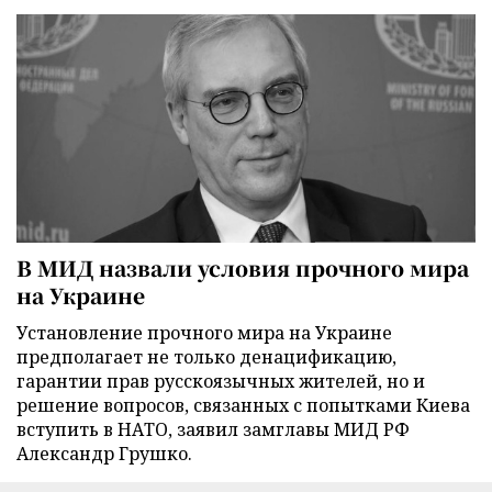
В МИД назвали условия прочного мира
на Украине
Установление прочного мира на Украине
предполагает не только денацификацию,
гарантии прав русскоязычных жителей, но и
решение вопросов, связанных с попытками Киева
вступить в НАТО, заявил замглавы МИД РФ
Александр Грушко.