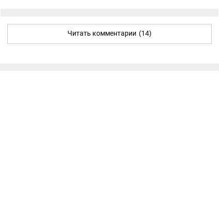
Читать комментарии
(14)