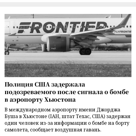
Полиция США задержала
подозреваемого после сигнала о бомбе
в аэропорту Хьюстона
В международном аэропорту имени Джорджа
Буша в Хьюстоне (IAH, штат Техас, США) задержан
один человек из-за информации о бомбе на борту
самолета, сообщает воздушная гавань.