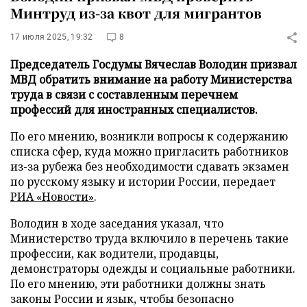
Минтруд из-за квот для мигрантов
17 июля 2025, 19:32
8
Председатель Госдумы Вячеслав Володин призвал
МВД обратить внимание на работу Министерства
труда в связи с составленным перечнем
профессий для иностранных специалистов.
По его мнению, возникли вопросы к содержанию
списка сфер, куда можно пригласить работников
из-за рубежа без необходимости сдавать экзамен
по русскому языку и истории России, передает
РИА «Новости»
.
Володин в ходе заседания указал, что
Министерство труда включило в перечень такие
профессии, как водители, продавцы,
демонстраторы одежды и социальные работники.
По его мнению, эти работники должны знать
законы России и язык, чтобы безопасно