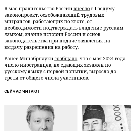
В мае правительство России
внесло
в Госдуму
законопроект, освобождающий трудовых
мигрантов, работающих по квоте, от
необходимости подтверждать владение русским
языком, знание истории России и основ
законодательства при подаче заявления на
выдачу разрешения на работу.
Ранее Минобрнауки
сообщало
, что с мая 2024 года
число иностранцев, не сдающих экзамен по
русскому языку с первой попытки, выросло до
трети от общего числа участников.
СЕЙЧАС ЧИТАЮТ