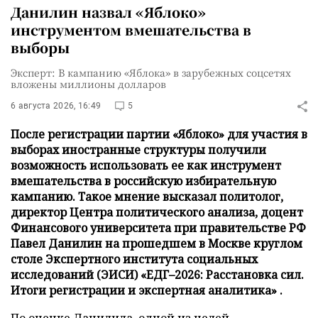
Данилин назвал «Яблоко»
инструментом вмешательства в
выборы
Эксперт: В кампанию «Яблока» в зарубежных соцсетях
вложены миллионы долларов
6 августа 2026, 16:49
5
После регистрации партии «Яблоко» для участия в
выборах иностранные структуры получили
возможность использовать ее как инструмент
вмешательства в российскую избирательную
кампанию. Такое мнение высказал политолог,
директор Центра политического анализа, доцент
Финансового университета при правительстве РФ
Павел Данилин на прошедшем в Москве круглом
столе Экспертного института социальных
исследований (ЭИСИ) «ЕДГ–2026: Расстановка сил.
Итоги регистрации и экспертная аналитика» .