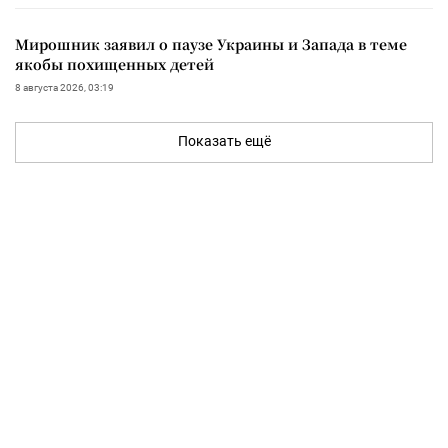
Мирошник заявил о паузе Украины и Запада в теме
якобы похищенных детей
8 августа 2026, 03:19
Показать ещё