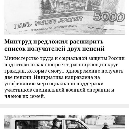
Минтруд предложил расширить
список получателей двух пенсий
Министерство труда и социальной защиты России
подготовило законопроект, расширяющий круг
граждан, которые смогут одновременно получать
две пенсии. Инициатива направлена на
унификацию мер социальной поддержки
участников специальной военной операции и
членов их семей.