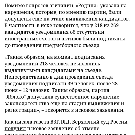
Помимо вопросов агитации, «Родина» указала на
нарушения, которые, по мнению партии, были
допущены еще на этапе выдвижения кандидатов.
В частности, в иске говорится, что у 218 из 269
кандидатов уведомления об отсутствии
иностранных счетов и активов были подписаны
до проведения предвыборного съезда.
«Таким образом, на момент подписания
уведомлений 218 человек не являлись
выдвинутыми кандидатами на съезде.
Непосредственно в дни проведения съезда
уведомления подписали 39 человек, после 28
июня – 12 человек. Таким образом, партия
"Яблоко" допустила существенное нарушение
законодательства еще на стадии выдвижения и
регистрации», – говорится в исковом заявлении.
Как писала газета ВЗГЛЯД, Верховный суд России
получил
исковое заявление об отмене