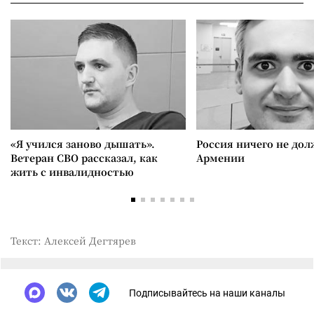
«Я учился заново дышать».
Россия ничего не дол
Ветеран СВО рассказал, как
Армении
жить с инвалидностью
Текст: Алексей Дегтярев
Подписывайтесь на наши каналы