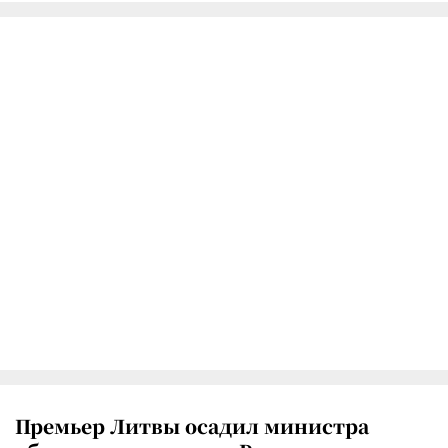
Премьер Литвы осадил министра