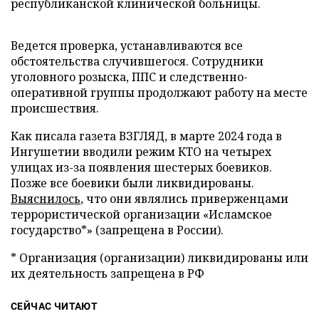
республиканской клинической больницы.
Ведется проверка, устанавливаются все
обстоятельства случившегося. Сотрудники
уголовного розыска, ППС и следственно-
оперативной группы продолжают работу на месте
происшествия.
Как писала газета ВЗГЛЯД, в марте 2024 года в
Ингушетии вводили режим КТО на четырех
улицах из-за появления шестерых боевиков.
Позже все боевики были ликвидированы.
Выяснилось
, что они являлись приверженцами
террористической организации «Исламское
государство*» (запрещена в России).
* Организация (организации) ликвидированы или
их деятельность запрещена в РФ
СЕЙЧАС ЧИТАЮТ