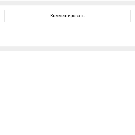
Комментировать