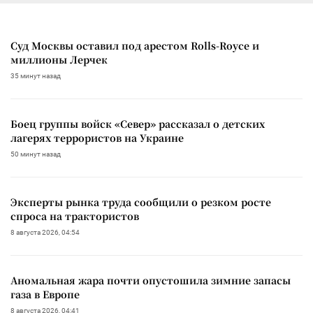
Суд Москвы оставил под арестом Rolls-Royce и
миллионы Лерчек
35 минут назад
Боец группы войск «Север» рассказал о детских
лагерях террористов на Украине
50 минут назад
Эксперты рынка труда сообщили о резком росте
спроса на трактористов
8 августа 2026, 04:54
Аномальная жара почти опустошила зимние запасы
газа в Европе
8 августа 2026, 04:41