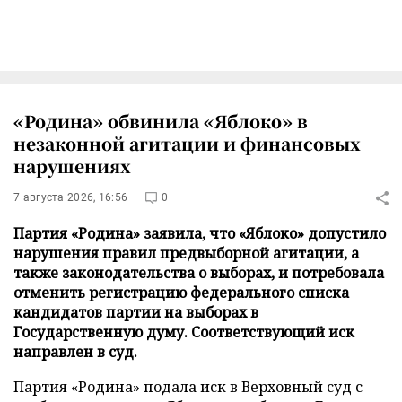
«Родина» обвинила «Яблоко» в
незаконной агитации и финансовых
нарушениях
7 августа 2026, 16:56
0
Партия «Родина» заявила, что «Яблоко» допустило
нарушения правил предвыборной агитации, а
также законодательства о выборах, и потребовала
отменить регистрацию федерального списка
кандидатов партии на выборах в
Государственную думу. Соответствующий иск
направлен в суд.
Партия «Родина» подала иск в Верховный суд с