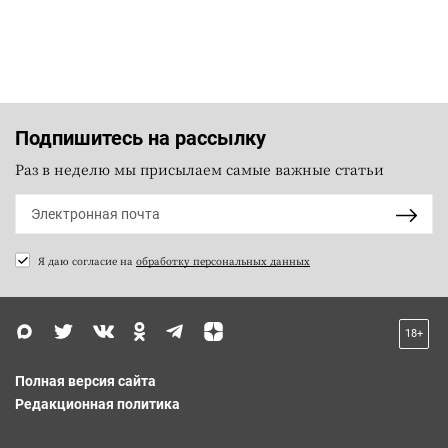
Подпишитесь на рассылку
Раз в неделю мы присылаем самые важные статьи
Я даю согласие на
обработку персональных данных
18+
Полная версия сайта
Редакционная политика