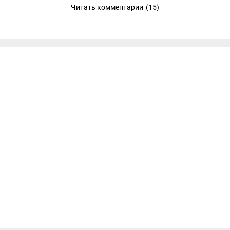
Читать комментарии
(15)