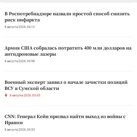
В Роспотребнадзоре назвали простой способ снизить
риск инфаркта
8 августа 2026, 04:12
Армия США собралась потратить 400 млн долларов на
антидроновые лазеры
8 августа 2026, 03:58
Военный эксперт заявил о начале зачистки позиций
ВСУ в Сумской области
8 августа 2026, 03:45
CNN: Генерал Кейн призвал найти выход из войны с
Ираном
8 августа 2026, 03:33