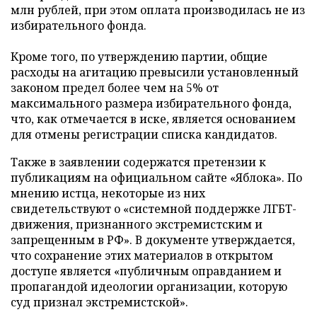
млн рублей, при этом оплата производилась не из
избирательного фонда.
Кроме того, по утверждению партии, общие
расходы на агитацию превысили установленный
законом предел более чем на 5% от
максимального размера избирательного фонда,
что, как отмечается в иске, является основанием
для отмены регистрации списка кандидатов.
Также в заявлении содержатся претензии к
публикациям на официальном сайте «Яблока». По
мнению истца, некоторые из них
свидетельствуют о «системной поддержке ЛГБТ-
движения, признанного экстремистским и
запрещенным в РФ». В документе утверждается,
что сохранение этих материалов в открытом
доступе является «публичным оправданием и
пропагандой идеологии организации, которую
суд признал экстремистской».