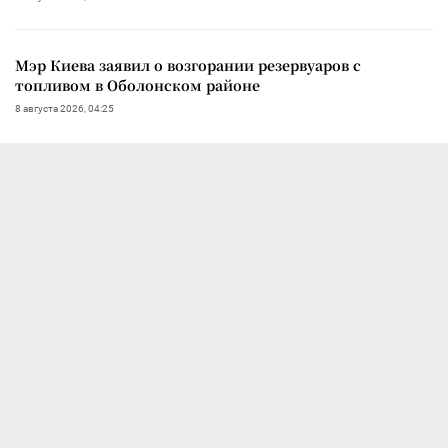
Мэр Киева заявил о возгорании резервуаров с
топливом в Оболонском районе
8 августа 2026, 04:25