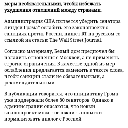
меры необязательными, чтобы избежать
ухудшения отношений между странами.
Администрация США пытается убедить сенатора
Линдси Грэма* ослабить его законопроект о
санкциях против России, пишет
RT на русском
со
ссылкой на статью The Wall Street Journal.
Согласно материалу, Белый дом предпочел бы
наладить отношения с Москвой, а не применять
строгие ограничения. В качестве одной из мер
ослабления предлагается заменить в тексте слова,
чтобы санкции стали не обязательными, а
рекомендательными.
В публикации говорится, что инициативу Грэма
уже поддержали более 80 сенаторов. Однако в
администрации опасаются, что новый
законопроект может осложнить попытки
нормализовать диалог с Россией.