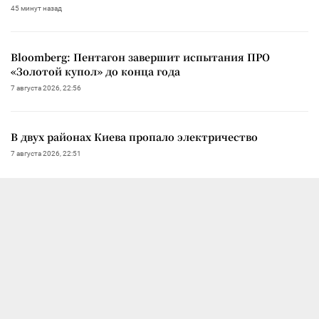
45 минут назад
Bloomberg: Пентагон завершит испытания ПРО
«Золотой купол» до конца года
7 августа 2026, 22:56
В двух районах Киева пропало электричество
7 августа 2026, 22:51