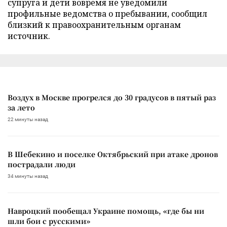
супруга и дети вовремя не уведомили
профильные ведомства о пребывании, сообщил
близкий к правоохранительным органам
источник.
Воздух в Москве прогрелся до 30 градусов в пятый раз
за лето
22 минуты назад
В Шебекино и поселке Октябрьский при атаке дронов
пострадали люди
34 минуты назад
Навроцкий пообещал Украине помощь, «где бы ни
шли бои с русскими»