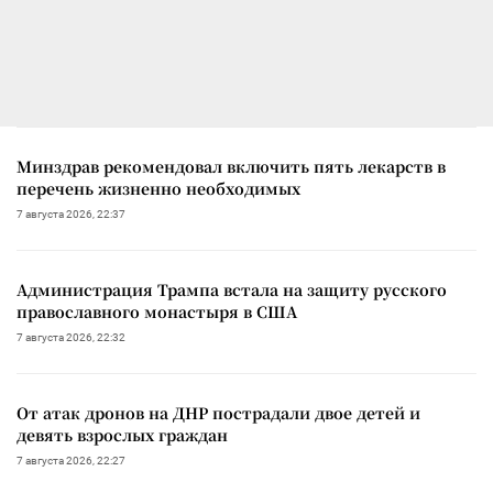
Минздрав рекомендовал включить пять лекарств в
перечень жизненно необходимых
7 августа 2026, 22:37
Администрация Трампа встала на защиту русского
православного монастыря в США
7 августа 2026, 22:32
От атак дронов на ДНР пострадали двое детей и
девять взрослых граждан
7 августа 2026, 22:27