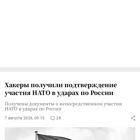
Хакеры получили подтверждение
участия НАТО в ударах по России
Получены документы о непосредственном участии
НАТО в ударах по России
7 августа 2026, 09:15
28