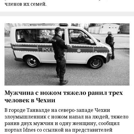
членов их семей.
Мужчина с ножом тяжело ранил трех
человек в Чехии
В городе Танвалде на северо-западе Чехии
злоумышленник с ножом напал на людей, тяжело
ранив двух мужчин и одну женщину, сообщил
портал Idnes со ссылкой на представителей