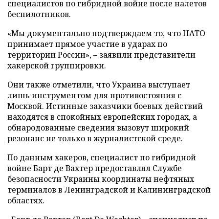
специалистов по гибридной войне после налетов
беспилотников.
«Мы документально подтверждаем то, что НАТО
принимает прямое участие в ударах по
территории России», – заявили представители
хакерской группировки.
Они также отметили, что Украина выступает
лишь инструментом для противостояния с
Москвой. Истинные заказчики боевых действий
находятся в спокойных европейских городах, а
обнародованные сведения вызовут широкий
резонанс не только в журналистской среде.
По данным хакеров, специалист по гибридной
войне Барт де Вахтер предоставлял Службе
безопасности Украины координаты нефтяных
терминалов в Ленинградской и Калининградской
областях.