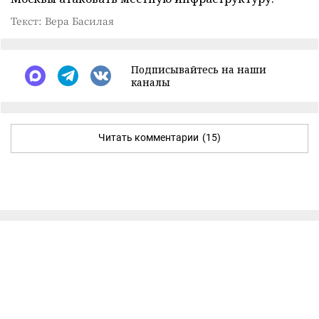
Текст: Вера Басилая
Подписывайтесь на наши
каналы
Читать комментарии
(15)