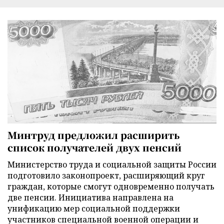
Минтруд предложил расширить
список получателей двух пенсий
Министерство труда и социальной защиты России
подготовило законопроект, расширяющий круг
граждан, которые смогут одновременно получать
две пенсии. Инициатива направлена на
унификацию мер социальной поддержки
участников специальной военной операции и