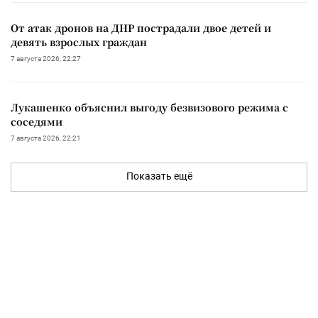
От атак дронов на ДНР пострадали двое детей и
девять взрослых граждан
7 августа 2026, 22:27
Лукашенко объяснил выгоду безвизового режима с
соседями
7 августа 2026, 22:21
Показать ещё