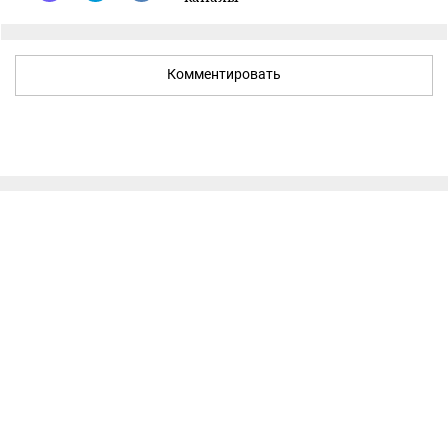
Комментировать