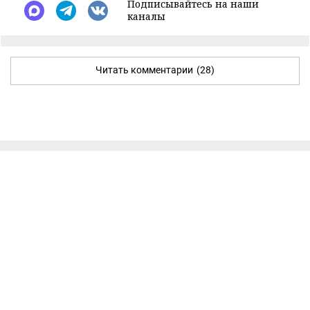
Подписывайтесь на наши
каналы
Читать комментарии
(28)