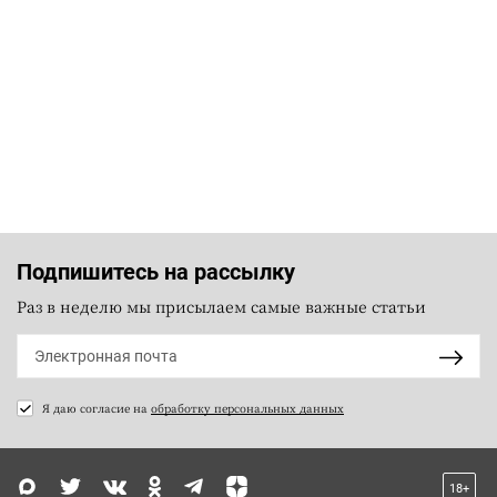
Подпишитесь на рассылку
Раз в неделю мы присылаем самые важные статьи
Я даю согласие на
обработку персональных данных
18+