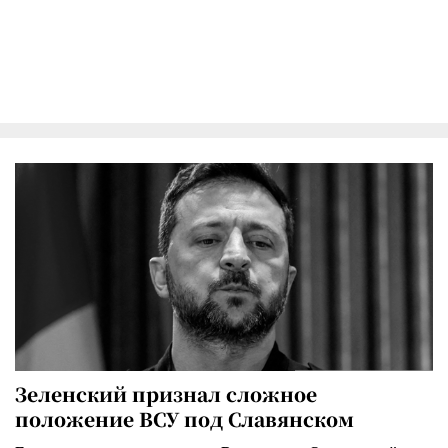
Зеленский признал сложное
положение ВСУ под Славянском