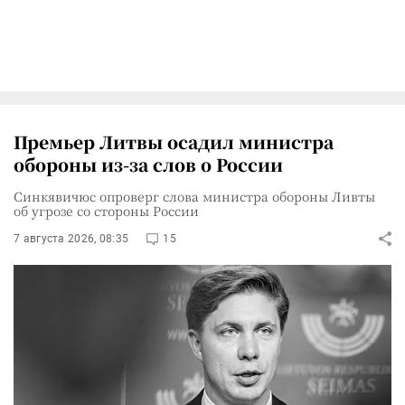
Премьер Литвы осадил министра
обороны из-за слов о России
Синкявичюс опроверг слова министра обороны Ливты
об угрозе со стороны России
7 августа 2026, 08:35
15