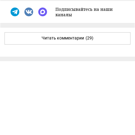
Подписывайтесь на наши
каналы
Читать комментарии
(29)