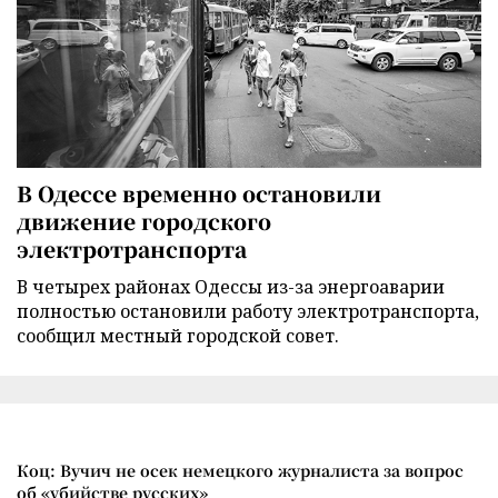
В Одессе временно остановили
движение городского
электротранспорта
В четырех районах Одессы из-за энергоаварии
полностью остановили работу электротранспорта,
сообщил местный городской совет.
Коц: Вучич не осек немецкого журналиста за вопрос
об «убийстве русских»