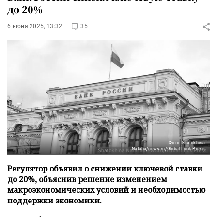
до 20%
6 июня 2025, 13:32
35
Фото: Shatokhina
Natalia/news.ru/Global Look Press
Регулятор объявил о снижении ключевой ставки
до 20%, объяснив решение изменением
макроэкономических условий и необходимостью
поддержки экономики.