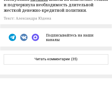
и подчеркнула необходимость длительной
жесткой денежно-кредитной политики.
Текст: Александра Юдина
Подписывайтесь на наши
каналы
Читать комментарии
(35)