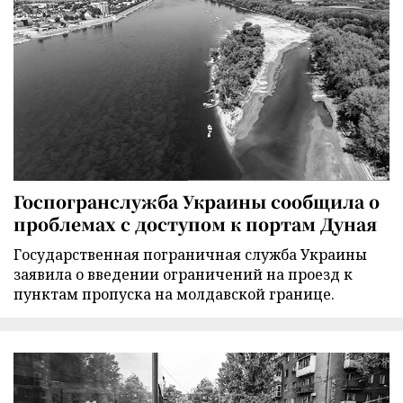
Госпогранслужба Украины сообщила о
проблемах с доступом к портам Дуная
Государственная пограничная служба Украины
заявила о введении ограничений на проезд к
пунктам пропуска на молдавской границе.