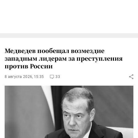
Медведев пообещал возмездие
западным лидерам за преступления
против России
8 августа 2026, 15:35
33