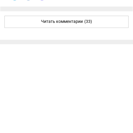
Читать комментарии
(33)