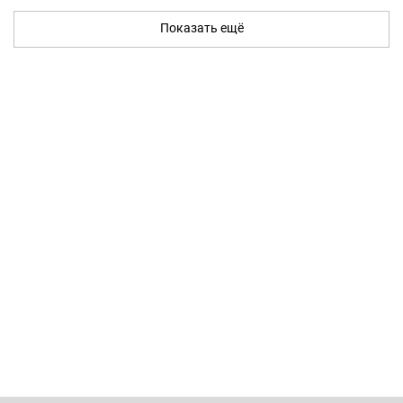
Показать ещё