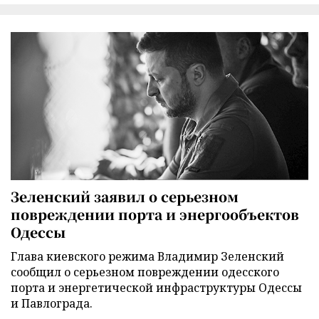
Зеленский заявил о серьезном
повреждении порта и энергообъектов
Одессы
Глава киевского режима Владимир Зеленский
сообщил о серьезном повреждении одесского
порта и энергетической инфраструктуры Одессы
и Павлограда.