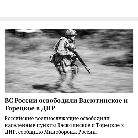
ВС России освободили Васютинское и
Торецкое в ДНР
Российские военнослужащие освободили
населенные пункты Васютинское и Торецкое в
ДНР, сообщило Минобороны России.