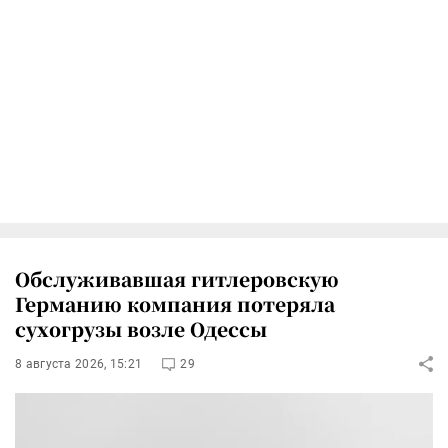
Обслуживавшая гитлеровскую
Германию компания потеряла
сухогрузы возле Одессы
8 августа 2026, 15:21
29