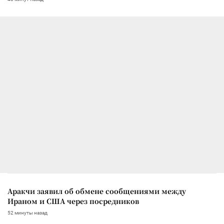
Аракчи заявил об обмене сообщениями между
Ираном и США через посредников
52 минуты назад