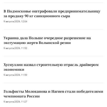
В Подмосковье оштрафовали предпринимательницу
за продажу 90 кг санкционного сыра
9 августа 2026, 12:04
Украина дала Польше очередное разрешение на
эксгумацию жертв Волынской резни
9 августа 2026, 11:52
Хуснуллин назвал строительную отрасль драйвером
экономики
9 августа 2026, 11:50
Гольфисты Молоканова и Нагиев стали победителями
чемпионата России
9 августа 2026, 11:27