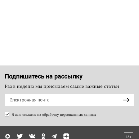
Подпишитесь на рассылку
Раз в неделю мы присылаем самые важные статьи
Я даю согласие на
обработку персональных данных
18+