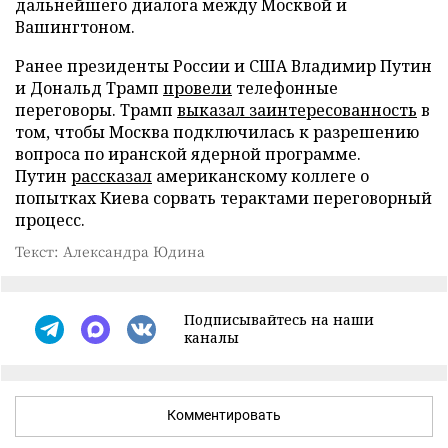
дальнейшего диалога между Москвой и
Вашингтоном.
Ранее президенты России и США Владимир Путин
и Дональд Трамп
провели
телефонные
переговоры. Трамп
выказал заинтересованность
в
том, чтобы Москва подключилась к разрешению
вопроса по иранской ядерной программе.
Путин
рассказал
американскому коллеге о
попытках Киева сорвать терактами переговорный
процесс.
Текст: Александра Юдина
Подписывайтесь на наши
каналы
Комментировать