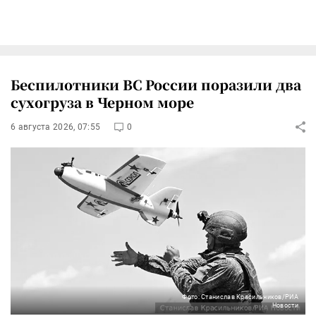
Беспилотники ВС России поразили два
сухогруза в Черном море
6 августа 2026, 07:55
0
Фото: Станислав Красильников/РИА
Новости