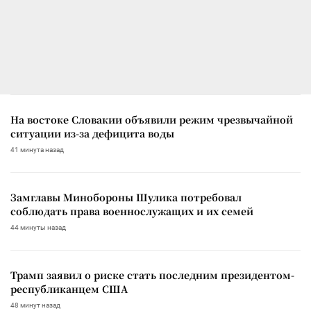
На востоке Словакии объявили режим чрезвычайной
ситуации из-за дефицита воды
41 минута назад
Замглавы Минобороны Шулика потребовал
соблюдать права военнослужащих и их семей
44 минуты назад
Трамп заявил о риске стать последним президентом-
республиканцем США
48 минут назад