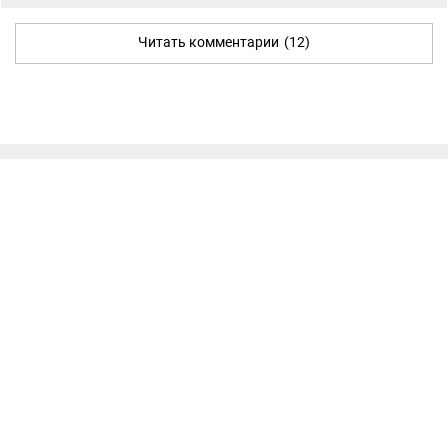
Читать комментарии
(12)