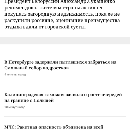
Президент Белоруссии Александр Лукашенко
рекомендовал жителям страны активнее
покупать загородную недвижимость, пока ее не
раскупили россияне, оценившие преимущества
отдыха вдали от городской суеты.
В Петербурге задержали пытавшихся забраться на
Смольный собор подростков
4 минуты назад
Калининградская таможня заявила о росте очередей
на границе с Польшей
10 минут назад
МЧС: Ракетная опасность объявлена на всей