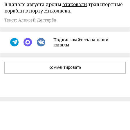
В начале августа дроны
атаковали
транспортные
корабли в порту Николаева.
Текст: Алексей Дегтярёв
Подписывайтесь на наши
каналы
Комментировать