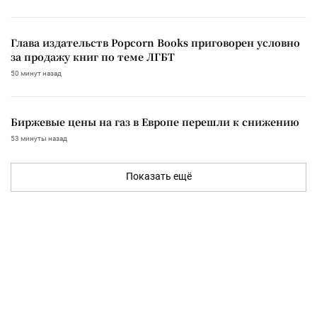
Глава издательств Popcorn Books приговорен условно
за продажу книг по теме ЛГБТ
50 минут назад
Биржевые цены на газ в Европе перешли к снижению
53 минуты назад
Показать ещё