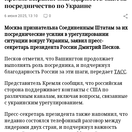
посредничество по Украине
6 июня 2025, 13:10
0
Москва признательна Соединенным Штатам за их
посреднические усилия в урегулировании
ситуации вокруг Украины, заявил пресс-
секретарь президента России Дмитрий Песков.
Песков отметил, что Вашингтон продолжает
выполнять роль посредника, и подчеркнул
благодарность России за эти шаги, передает
ТАСС
.
Представитель Кремля сообщил, что российская
сторона поддерживает контакты с США по
различным каналам, включая вопросы, связанные
с украинским урегулированием.
Пресс-секретарь президента также напомнил, что
недавно состоялся телефонный разговор между
лидерами двух стран, и подчеркнул важность