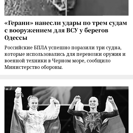
«Герани» нанесли удары по трем судам
с вооружением для ВСУ у берегов
Одессы
Российские БПЛА успешно поразили три судна,
которые использовались для перевозки оружия и
военной техники в Черном море, сообщило
Министерство обороны.