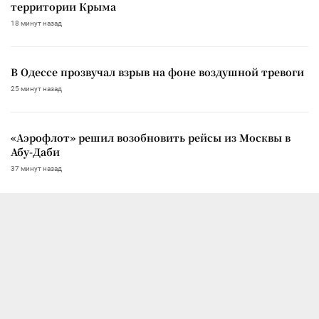
территории Крыма
18 минут назад
В Одессе прозвучал взрыв на фоне воздушной тревоги
25 минут назад
«Аэрофлот» решил возобновить рейсы из Москвы в
Абу-Даби
37 минут назад