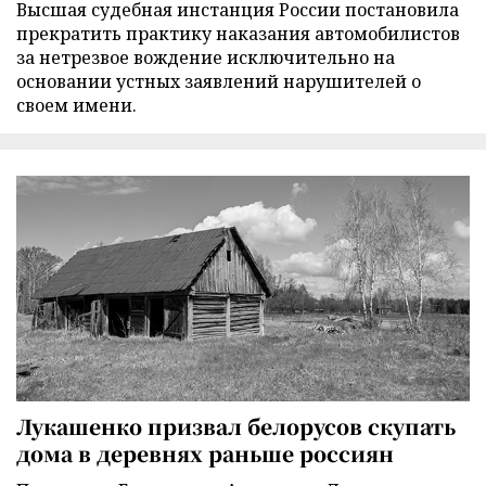
Высшая судебная инстанция России постановила
прекратить практику наказания автомобилистов
за нетрезвое вождение исключительно на
основании устных заявлений нарушителей о
своем имени.
Лукашенко призвал белорусов скупать
дома в деревнях раньше россиян