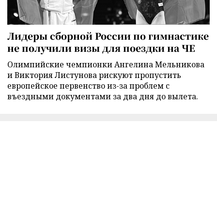
Лидеры сборной России по гимнастике
не получили визы для поездки на ЧЕ
Олимпийские чемпионки Ангелина Мельникова
и Виктория Листунова рискуют пропустить
европейское первенство из-за проблем с
въездными документами за два дня до вылета.