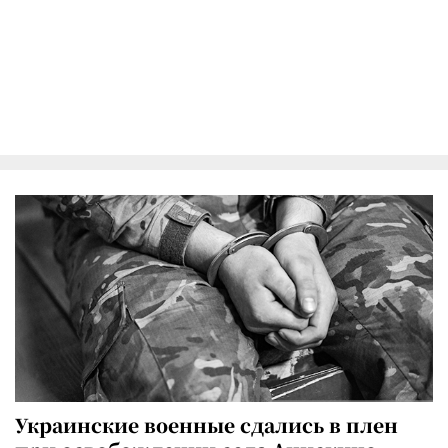
Украинские военные сдались в плен