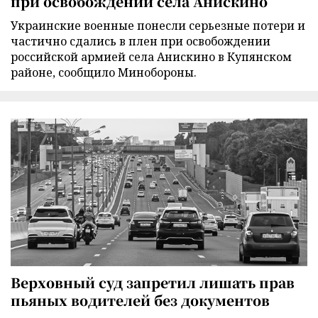
при освобождении села Анискино
Украинские военные понесли серьезные потери и
частично сдались в плен при освобождении
российской армией села Анискино в Купянском
районе, сообщило Минобороны.
Верховный суд запретил лишать прав
пьяных водителей без документов