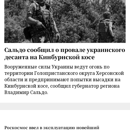
Сальдо сообщил о провале украинского
десанта на Кинбурнской косе
Вооруженные силы Украины ведут огонь по
территории Голопристанского округа Херсонской
области и предпринимают попытки высадки на
Кинбурнской косе, сообщил губернатор региона
Владимир Сальдо.
Роскосмос ввел в эксплуатацию новейший