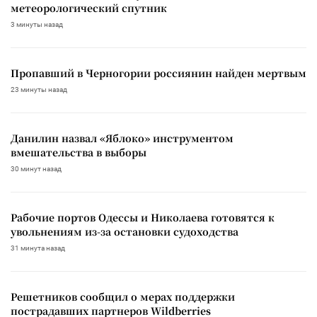
метеорологический спутник
3 минуты назад
Пропавший в Черногории россиянин найден мертвым
23 минуты назад
Данилин назвал «Яблоко» инструментом
вмешательства в выборы
30 минут назад
Рабочие портов Одессы и Николаева готовятся к
увольнениям из-за остановки судоходства
31 минута назад
Решетников сообщил о мерах поддержки
пострадавших партнеров Wildberries