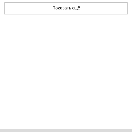
Показать ещё