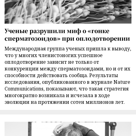
Ученые разрушили миф о «гонке
сперматозоидов» при оплодотворении
Международная группа ученых пришла к выводу,
что у многих членистоногих успешное
оплодотворение зависит не только от
конкуренции между сперматозоидами, но и от их
способности действовать сообща. Результаты
исследования, опубликованного в журнале Nature
Communications, показывают, что такая стратегия
многократно возникала и исчезала в ходе
эволюции на протяжении сотен миллионов лет.