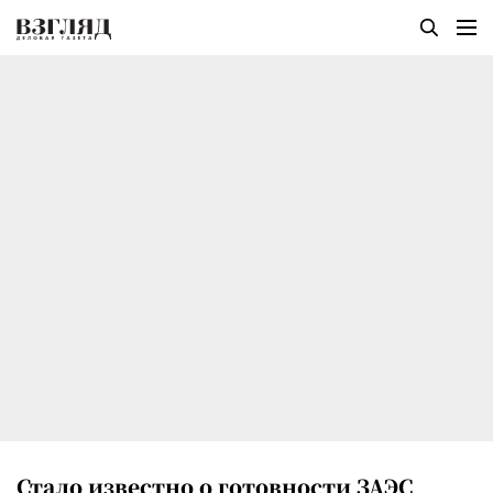
Стало известно о готовности ЗАЭС