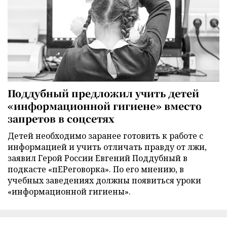
Поддубный предложил учить детей
«информационной гигиене» вместо
запретов в соцсетях
Детей необходимо заранее готовить к работе с
информацией и учить отличать правду от лжи,
заявил Герой России Евгений Поддубный в
подкасте «пЕРеговорка». По его мнению, в
учебных заведениях должны появиться уроки
«информационной гигиены».