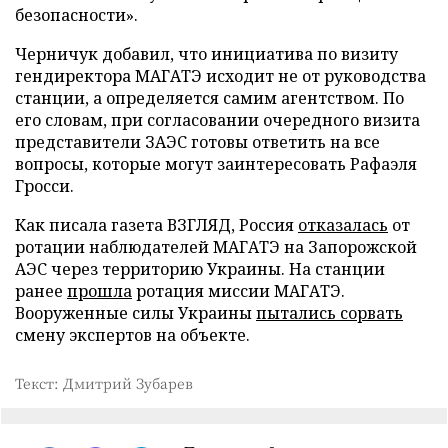
безопасности».
Черничук добавил, что инициатива по визиту
гендиректора МАГАТЭ исходит не от руководства
станции, а определяется самим агентством. По
его словам, при согласовании очередного визита
представители ЗАЭС готовы ответить на все
вопросы, которые могут заинтересовать Рафаэля
Гросси.
Как писала газета ВЗГЛЯД, Россия
отказалась
от
ротации наблюдателей МАГАТЭ на Запорожской
АЭС через территорию Украины. На станции
ранее
прошла
ротация миссии МАГАТЭ.
Вооруженные силы Украины
пытались сорвать
смену экспертов на объекте.
Текст: Дмитрий Зубарев