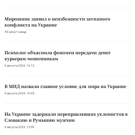
Мирошник заявил о неизбежности затяжного
конфликта на Украине
59 минут назад
Психолог объяснила феномен передачи денег
курьерам-мошенникам
6 августа 2026, 16:12
В МИД назвали главное условие для мира на Украине
6 августа 2026, 16:05
На Украине задержали переправлявших уклонистов в
Словакию и Румынию мужчин
6 августа 2026, 15:59