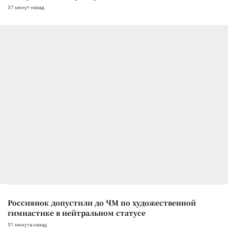
37 минут назад
Россиянок допустили до ЧМ по художественной
гимнастике в нейтральном статусе
51 минута назад