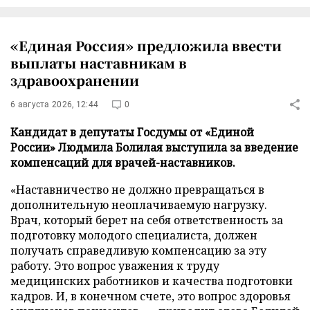
«Единая Россия» предложила ввести
выплаты наставникам в
здравоохранении
6 августа 2026, 12:44
0
Кандидат в депутаты Госдумы от «Единой
России» Людмила Болилая выступила за введение
компенсаций для врачей-наставников.
«Наставничество не должно превращаться в
дополнительную неоплачиваемую нагрузку.
Врач, который берет на себя ответственность за
подготовку молодого специалиста, должен
получать справедливую компенсацию за эту
работу. Это вопрос уважения к труду
медицинских работников и качества подготовки
кадров. И, в конечном счете, это вопрос здоровья