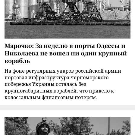
Марочко: За неделю в порты Одессы и
Николаева не вошел ни один крупный
корабль
На фоне регулярных ударов российской армии
портовая инфраструктура черноморского
побережья Украины осталась без
крупногабаритных кораблей, что привело к
колоссальным финансовым потерям.