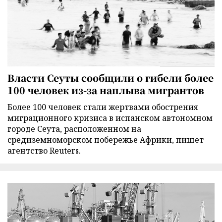
Власти Сеуты сообщили о гибели более
100 человек из-за наплыва мигрантов
Более 100 человек стали жертвами обострения
миграционного кризиса в испанском автономном
городе Сеута, расположенном на
средиземноморском побережье Африки, пишет
агентство Reuters.