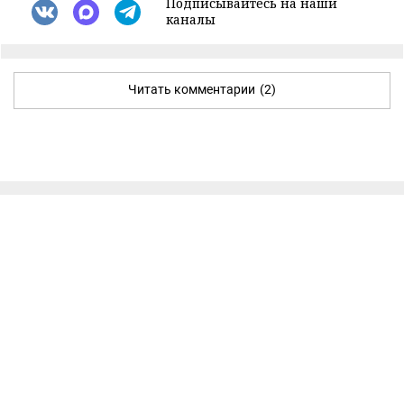
Подписывайтесь на наши
каналы
Читать комментарии
(2)