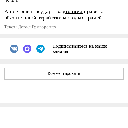
вузов.
Ранее глава государства
уточнил
правила
обязательной отработки молодых врачей.
Текст: Дарья Григоренко
Подписывайтесь на наши
каналы
Комментировать