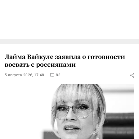
Лайма Вайкуле заявила о готовности
воевать с россиянами
5 августа 2026, 17:48
83