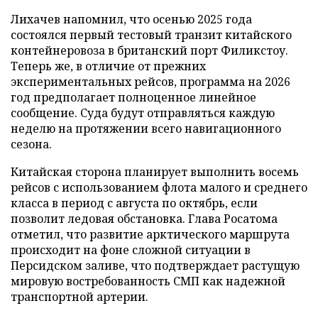
Лихачев напомнил, что осенью 2025 года
состоялся первый тестовый транзит китайского
контейнеровоза в британский порт Филикстоу.
Теперь же, в отличие от прежних
экспериментальных рейсов, программа на 2026
год предполагает полноценное линейное
сообщение. Суда будут отправляться каждую
неделю на протяжении всего навигационного
сезона.
Китайская сторона планирует выполнить восемь
рейсов с использованием флота малого и среднего
класса в период с августа по октябрь, если
позволит ледовая обстановка. Глава Росатома
отметил, что развитие арктического маршрута
происходит на фоне сложной ситуации в
Персидском заливе, что подтверждает растущую
мировую востребованность СМП как надежной
транспортной артерии.