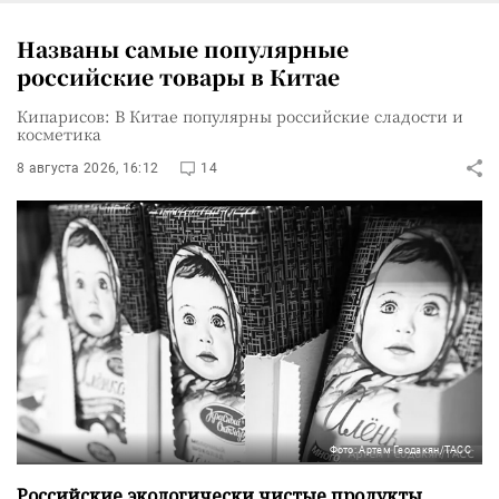
Названы самые популярные
российские товары в Китае
Кипарисов: В Китае популярны российские сладости и
косметика
8 августа 2026, 16:12
14
Фото: Артем Геодакян/ТАСС
Российские экологически чистые продукты,