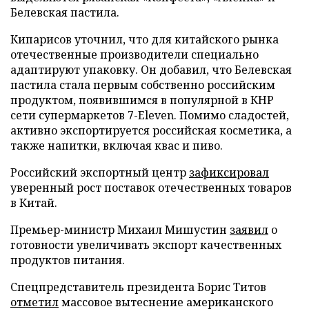
Белевская пастила.
Кипарисов уточнил, что для китайского рынка
отечественные производители специально
адаптируют упаковку. Он добавил, что Белевская
пастила стала первым собственно российским
продуктом, появившимся в популярной в КНР
сети супермаркетов 7-Eleven. Помимо сладостей,
активно экспортируется российская косметика, а
также напитки, включая квас и пиво.
Российский экспортный центр
зафиксировал
уверенный рост поставок отечественных товаров
в Китай.
Премьер-министр Михаил Мишустин
заявил
о
готовности увеличивать экспорт качественных
продуктов питания.
Спецпредставитель президента Борис Титов
отметил
массовое вытеснение американского