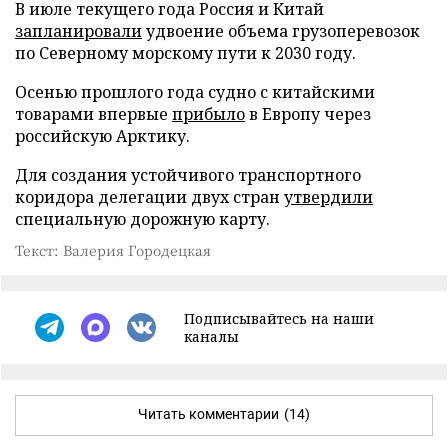
В июле текущего года Россия и Китай
запланировали
удвоение объема грузоперевозок
по Северному морскому пути к 2030 году.
Осенью прошлого года судно с китайскими
товарами впервые
прибыло
в Европу через
российскую Арктику.
Для создания устойчивого транспортного
коридора делегации двух стран
утвердили
специальную дорожную карту.
Текст: Валерия Городецкая
Подписывайтесь на наши
каналы
Читать комментарии
(14)