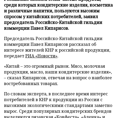
среди которых кондитерские изделия, косметика
и различные напитки, пользуются высоким
спросом у китайских потребителей, заявил
председатель Российско-Китайской гильдии
коммерции Павел Кипарисов.
Председатель Российско-Китайской гильдии
коммерции Павел Кипарисов рассказал об
интересе жителей КНР к российской продукции,
передает
РИА «Новости»
.
«Китай – это огромный рынок. Мясо, молочная
продукция, масло, наши кондитерские изделия»,
– сказал Кипарисов, отвечая на вопрос о наиболее
востребованных товарах.
По словам эксперта, в последнее время интерес
потребителей в КНР к продукции из России с
высокими экологическими стандартами заметно
вырос. Среди популярных кондитерских брендов
выделяются рязанская «Конфеста», «Аленка» и