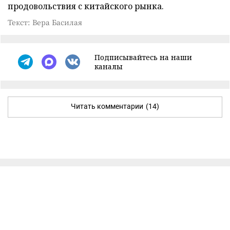
продовольствия с китайского рынка.
Текст: Вера Басилая
Подписывайтесь на наши
каналы
Читать комментарии
(14)