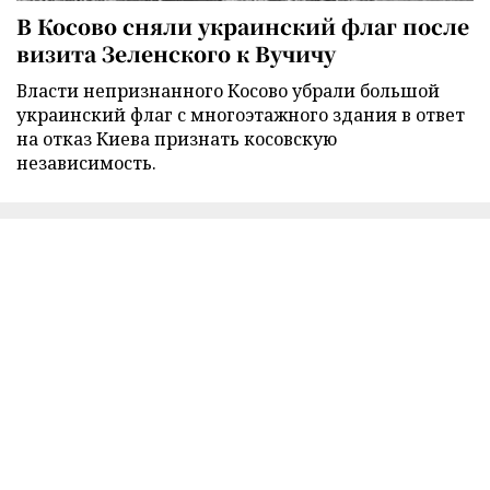
В Косово сняли украинский флаг после
визита Зеленского к Вучичу
Власти непризнанного Косово убрали большой
украинский флаг с многоэтажного здания в ответ
на отказ Киева признать косовскую
независимость.