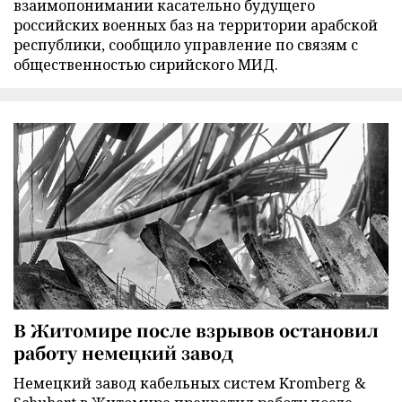
взаимопонимании касательно будущего
российских военных баз на территории арабской
республики, сообщило управление по связям с
общественностью сирийского МИД.
В Житомире после взрывов остановил
работу немецкий завод
Немецкий завод кабельных систем Kromberg &