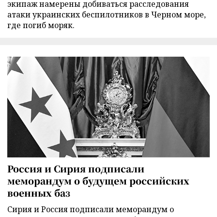
экипаж намерены добиваться расследования
атаки украинских беспилотников в Черном море,
где погиб моряк.
Россия и Сирия подписали
меморандум о будущем российских
военных баз
Сирия и Россия подписали меморандум о