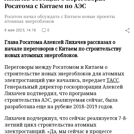
Росатома с Китаем по АЭС
Росатом начал обсуждать с Китаем новые проекты
атомных энергоблоков
8 мая 2025, 14:18
0
Глава Росатома Алексей Лихачев рассказал о
начале переговоров с Китаем по строительству
новых атомных энергоблоков.
Переговоры между Росатомом и Китаем о
строительстве новых энергоблоков для атомных
электростанций уже начались, передает
ТАСС
.
Генеральный директор госкорпорации Алексей
Лихачев подтвердил, что программа
строительства АЭС, реализуемая сейчас, была
разработана еще на рубеже 2018–2019 годов.
Лихачев подчеркнул, что сейчас реализуется 7-8-
летний цикл строительства атомных
электростанций. «Да, мы сейчас в процессе