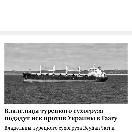
Владельцы турецкого сухогруза
подадут иск против Украины в Гаагу
Владельцы турецкого сухогруза Reyhan Sari и