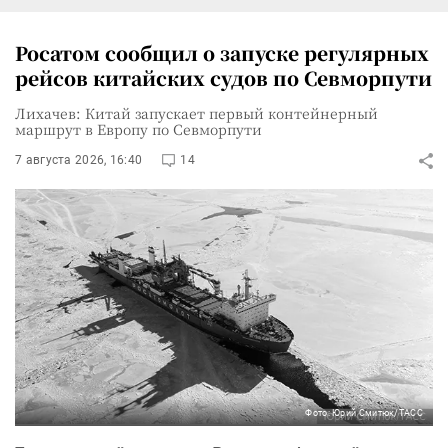
Росатом сообщил о запуске регулярных
рейсов китайских судов по Севморпути
Лихачев: Китай запускает первый контейнерный
маршрут в Европу по Севморпути
7 августа 2026, 16:40
14
Фото: Юрий Смитюк/ТАСС