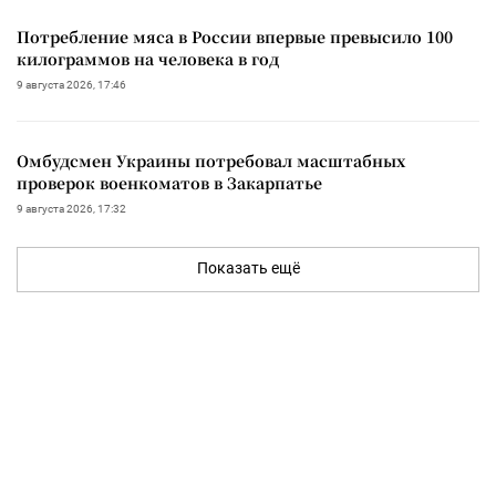
Потребление мяса в России впервые превысило 100
килограммов на человека в год
9 августа 2026, 17:46
Омбудсмен Украины потребовал масштабных
проверок военкоматов в Закарпатье
9 августа 2026, 17:32
Показать ещё