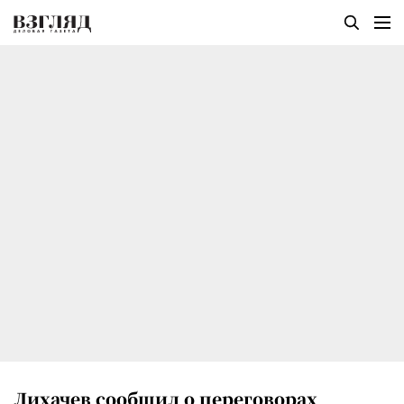
Лихачев сообщил о переговорах