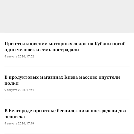
При столкновении моторных лодок на Кубани погиб
один человек и семь пострадали
9 августа 2026, 17:52
В продуктовых магазинах Киева массово опустели
полки
9 августа 2026, 17:51
В Белгороде при атаке беспилотника пострадали два
человека
9 августа 2026, 17:49