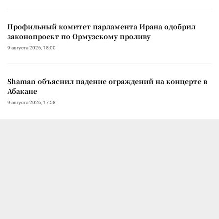
Профильный комитет парламента Ирана одобрил
законопроект по Ормузскому проливу
9 августа 2026, 18:00
Shaman объяснил падение ограждений на концерте в
Абакане
9 августа 2026, 17:58