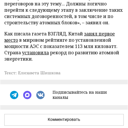
переговоров на эту тему... Должны логично
перейти к следующему этапу в заключение таких
системных договоренностей, в том числе и по
строительству атомных блоков», – заявил он.
Как писала газета ВЗГЛЯД, Китай
занял первое
место
в мировом рейтинге по установленной
мощности АЭС с показателем 113 млн киловатт.
Страна
установила
рекорд по развитию атомной
энергетики.
Текст: Елизавета Шишкова
Подписывайтесь на наши
каналы
Комментировать