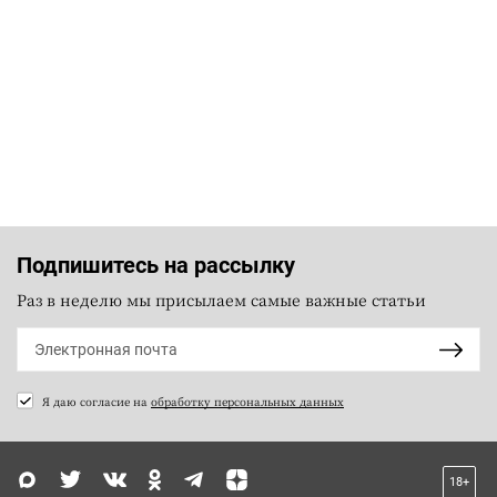
Подпишитесь на рассылку
Раз в неделю мы присылаем самые важные статьи
Я даю согласие на
обработку персональных данных
18+