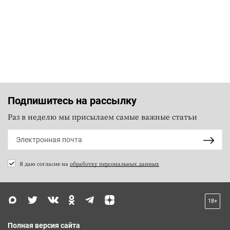
Подпишитесь на рассылку
Раз в неделю мы присылаем самые важные статьи
Я даю согласие на
обработку персональных данных
18+
Полная версия сайта