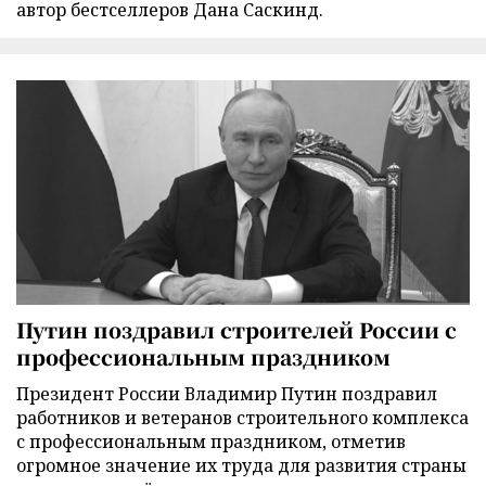
автор бестселлеров Дана Саскинд.
Путин поздравил строителей России с
профессиональным праздником
Президент России Владимир Путин поздравил
работников и ветеранов строительного комплекса
с профессиональным праздником, отметив
огромное значение их труда для развития страны