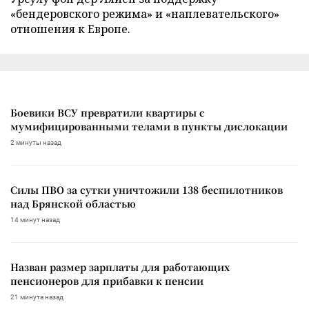
«бендеровского режима» и «наплевательского»
отношения к Европе.
Боевики ВСУ превратили квартиры с
мумифицированными телами в пункты дислокации
2 минуты назад
Силы ПВО за сутки уничтожили 138 беспилотников
над Брянской областью
14 минут назад
Назван размер зарплаты для работающих
пенсионеров для прибавки к пенсии
21 минута назад