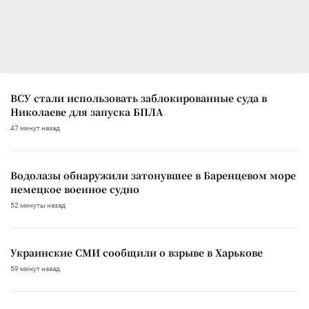
ВСУ стали использовать заблокированные суда в
Николаеве для запуска БПЛА
47 минут назад
Водолазы обнаружили затонувшее в Баренцевом море
немецкое военное судно
52 минуты назад
Украинские СМИ сообщили о взрыве в Харькове
59 минут назад