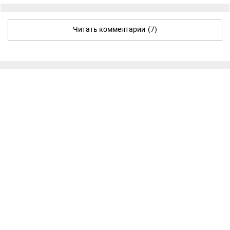
Читать комментарии
(7)