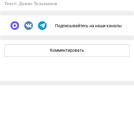
Текст: Денис Тельманов
Подписывайтесь на наши каналы
Комментировать