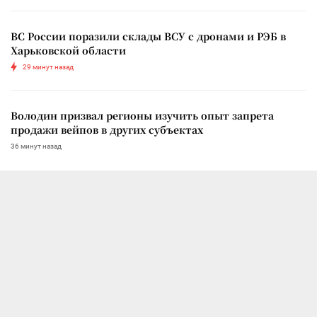
ВС России поразили склады ВСУ с дронами и РЭБ в
Харьковской области
29 минут назад
Володин призвал регионы изучить опыт запрета
продажи вейпов в других субъектах
36 минут назад