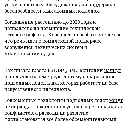
услуг и поставку оборудования для поддержки
боеспособности этих атомных подлодок.
Соглашение рассчитано до 2029 года и
направлено на повышение технической
готовности флота. В сообщении особо отмечается,
что речь идет о комплексной поддержке
вооружения, технических систем и
модернизации судов.
Как писала газета ВЗГЛЯД, ВМС Британии
начнут
использовать
немецкую систему обнаружения
подводных лодок Lura, которая работает на базе
искусственного интеллекта.
Современные технологии подводных лодок
могут
не оправдать
ожиданий в условиях региональных
конфликтов, а расходы на развитие
флота
становятся
все более обременительными.