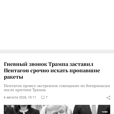
Гневный звонок Трампа заставил
Пентагон срочно искать пропавшие
ракеты
Пентагон провел экстренное совещание по боеприпасам
после критики Трампа
6 августа 2026, 10:11
7