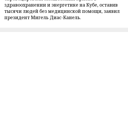
здравоохранении и энергетике на Кубе, оставив
тысячи людей без медицинской помощи, заявил
президент Мигель Диас-Канель.