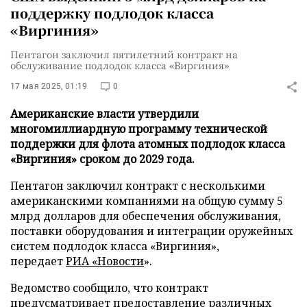
поддержку подлодок класса
«Виргиния»
Пентагон заключил пятилетний контракт на
обслуживание подлодок класса «Виргиния»
17 мая 2025, 01:19
0
Американские власти утвердили
многомиллиардную программу технической
поддержки для флота атомных подлодок класса
«Виргиния» сроком до 2029 года.
Пентагон заключил контракт с несколькими
американскими компаниями на общую сумму 5
млрд долларов для обеспечения обслуживания,
поставки оборудования и интеграции оружейных
систем подлодок класса «Виргиния»,
передает
РИА «Новости
».
Ведомство сообщило, что контракт
предусматривает предоставление различных