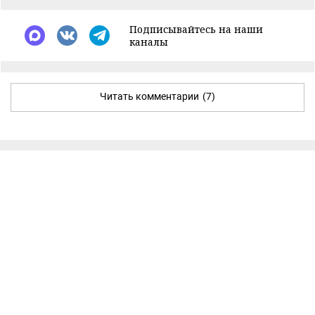
Подписывайтесь на наши
каналы
Читать комментарии
(7)