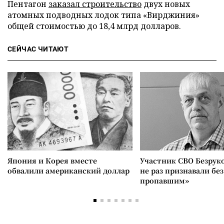
Пентагон
заказал строительство
двух новых
атомных подводных лодок типа «Вирджиния»
общей стоимостью до 18,4 млрд долларов.
СЕЙЧАС ЧИТАЮТ
Япония и Корея вместе
Участник СВО Безрук
обвалили американский доллар
не раз признавали без
пропавшим»