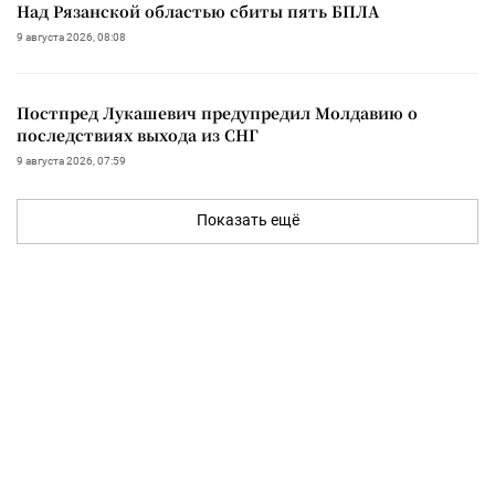
Над Рязанской областью сбиты пять БПЛА
9 августа 2026, 08:08
Постпред Лукашевич предупредил Молдавию о
последствиях выхода из СНГ
9 августа 2026, 07:59
Показать ещё