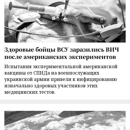
Здоровые бойцы ВСУ заразились ВИЧ
после американских экспериментов
Испытания экспериментальной американской
вакцины от СПИДа на военнослужащих
украинской армии привели к инфицированию
изначально здоровых участников этих
медицинских тестов.