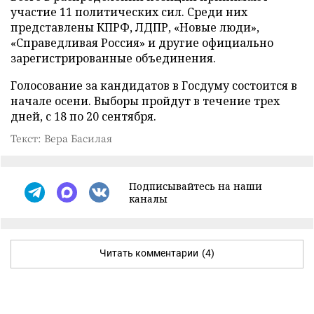
участие 11 политических сил. Среди них
представлены КПРФ, ЛДПР, «Новые люди»,
«Справедливая Россия» и другие официально
зарегистрированные объединения.
Голосование за кандидатов в Госдуму состоится в
начале осени. Выборы пройдут в течение трех
дней, с 18 по 20 сентября.
Текст: Вера Басилая
Подписывайтесь на наши
каналы
Читать комментарии
(4)