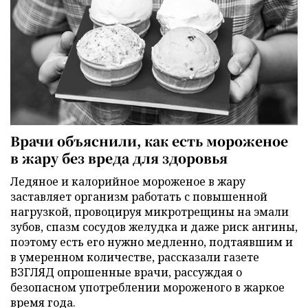
Врачи объяснили, как есть мороженое
в жару без вреда для здоровья
Ледяное и калорийное мороженое в жару
заставляет организм работать с повышенной
нагрузкой, провоцируя микротрещины на эмали
зубов, спазм сосудов желудка и даже риск ангины,
поэтому есть его нужно медленно, подтаявшим и
в умеренном количестве, рассказали газете
ВЗГЛЯД опрошенные врачи, рассуждая о
безопасном употреблении мороженого в жаркое
время года.