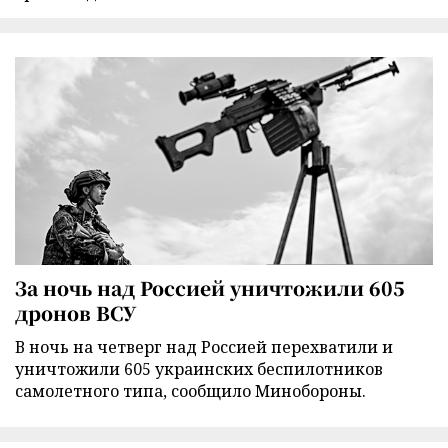
За ночь над Россией уничтожили 605
дронов ВСУ
В ночь на четверг над Россией перехватили и
уничтожили 605 украинских беспилотников
самолетного типа, сообщило Минобороны.