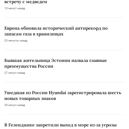
встречу с медведем
10 минут назад
Европа обновила исторический антирекорд по
запасам газа в хранилищах
23 минуты назад
Бывшая жительница Эстонии назвала главные
преимущества России
27 минут назад
Ушедшая из России Hyundai зарегистрировала шесть
новых товарных знаков
35 минут назад
В Геленджике запретили выход в море из-за угрозы