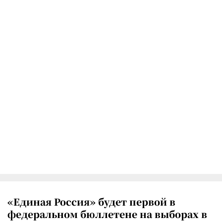
«Единая Россия» будет первой в
федеральном бюллетене на выборах в