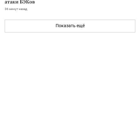
атаки БЭКов
36 минут назад
Показать ещё