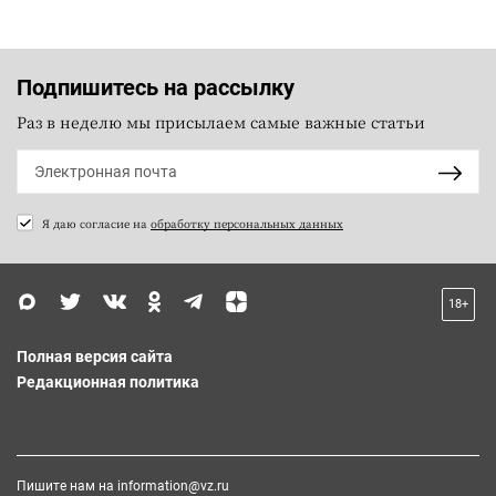
Подпишитесь на рассылку
Раз в неделю мы присылаем самые важные статьи
Я даю согласие на
обработку персональных данных
18+
Полная версия сайта
Редакционная политика
Пишите нам на
information@vz.ru