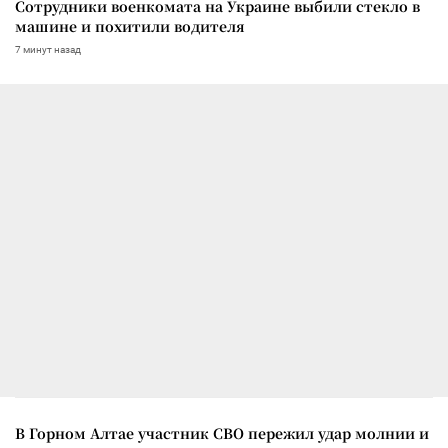
Сотрудники военкомата на Украине выбили стекло в
машине и похитили водителя
7 минут назад
В Горном Алтае участник СВО пережил удар молнии и