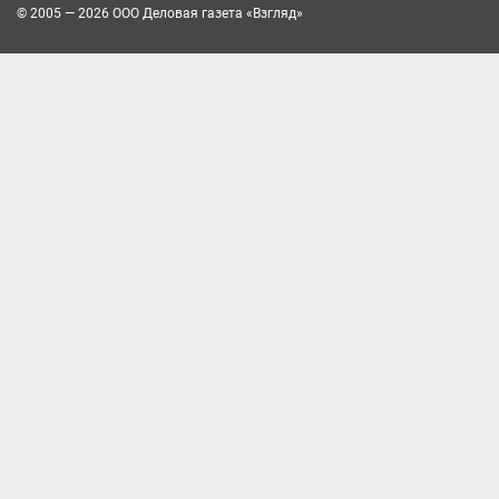
© 2005 — 2026 ООО Деловая газета «Взгляд»