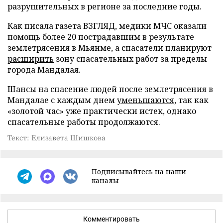
разрушительных в регионе за последние годы.
Как писала газета ВЗГЛЯД, медики МЧС оказали
помощь более 20 пострадавшим в результате
землетрясения в Мьянме, а спасатели планируют
расширить
зону спасательных работ за пределы
города Мандалая.
Шансы на спасение людей после землетрясения в
Мандалае с каждым днем
уменьшаются
, так как
«золотой час» уже практически истек, однако
спасательные работы продолжаются.
Текст: Елизавета Шишкова
Подписывайтесь на наши
каналы
Комментировать