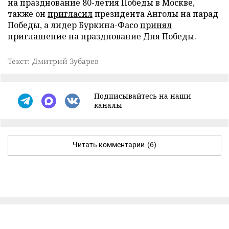
на празднование 80-летия Победы в Москве,
также он
пригласил
президента Анголы на парад
Победы, а лидер Буркина-Фасо
принял
приглашение на празднование Дня Победы.
Текст: Дмитрий Зубарев
Подписывайтесь на наши
каналы
Читать комментарии
(6)