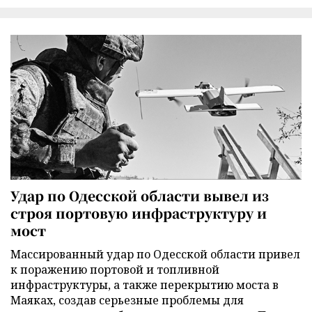
Удар по Одесской области вывел из
строя портовую инфраструктуру и
мост
Массированный удар по Одесской области привел
к поражению портовой и топливной
инфраструктуры, а также перекрытию моста в
Маяках, создав серьезные проблемы для