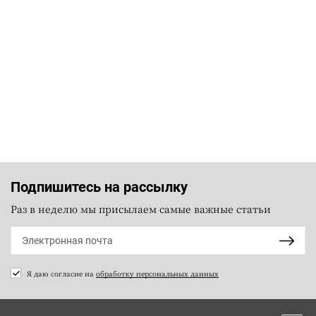
Подпишитесь на рассылку
Раз в неделю мы присылаем самые важные статьи
Я даю согласие на
обработку персональных данных