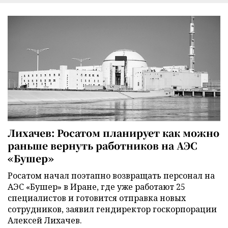
Лихачев: Росатом планирует как можно
раньше вернуть работников на АЭС
«Бушер»
Росатом начал поэтапно возвращать персонал на
АЭС «Бушер» в Иране, где уже работают 25
специалистов и готовится отправка новых
сотрудников, заявил гендиректор госкорпорации
Алексей Лихачев.