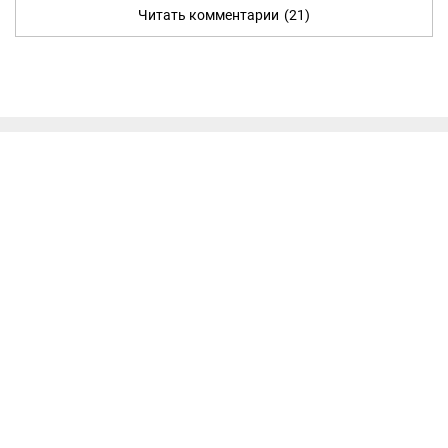
Читать комментарии
(21)