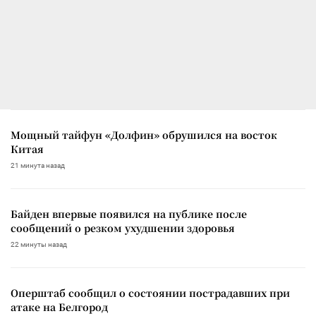
Мощный тайфун «Долфин» обрушился на восток
Китая
21 минута назад
Байден впервые появился на публике после
сообщений о резком ухудшении здоровья
22 минуты назад
Оперштаб сообщил о состоянии пострадавших при
атаке на Белгород