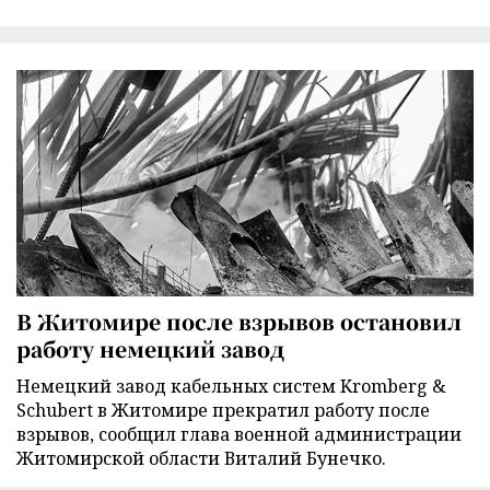
В Житомире после взрывов остановил
работу немецкий завод
Немецкий завод кабельных систем Kromberg &
Schubert в Житомире прекратил работу после
взрывов, сообщил глава военной администрации
Житомирской области Виталий Бунечко.