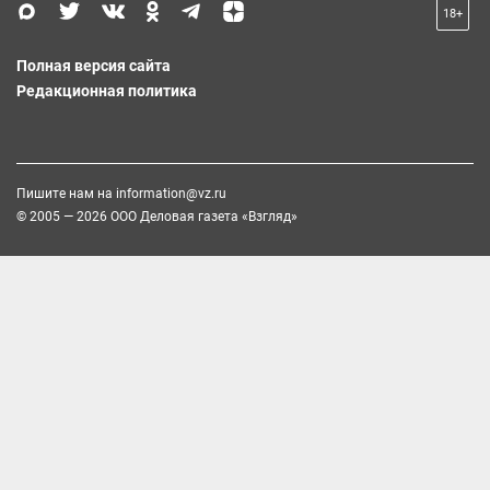
18+
Полная версия сайта
Редакционная политика
Пишите нам на
information@vz.ru
© 2005 — 2026 ООО Деловая газета «Взгляд»