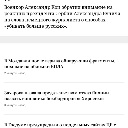
Военкор Александр Коц обратил внимание на
реакцию президента Сербии Александра Вучича
на слова немецкого журналиста о способах
«убивать больше русских».
В Молдавии после взрыва обнаружили фрагменты,
похожие на обломки БПЛА
2 минуты назад
Захарова назвала предательством отказ Японии
назвать виновника бомбардировок Хиросимы
3 минуты назад
В Госдуме предупредили о поддельных сайтах ЦБ с