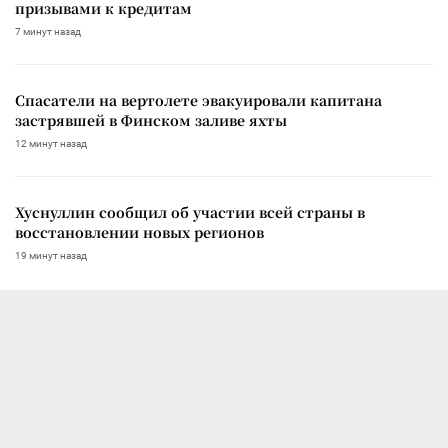
призывами к кредитам
7 минут назад
Спасатели на вертолете эвакуировали капитана
застрявшей в Финском заливе яхты
12 минут назад
Хуснуллин сообщил об участии всей страны в
восстановлении новых регионов
19 минут назад