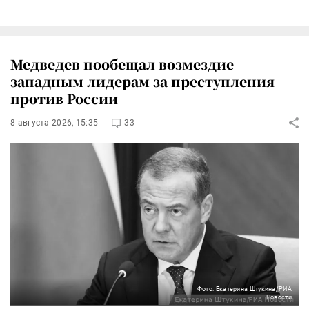
Медведев пообещал возмездие
западным лидерам за преступления
против России
8 августа 2026, 15:35
33
Фото: Екатерина Штукина/РИА
Новости