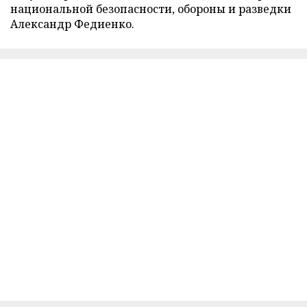
национальной безопасности, обороны и разведки
Александр Федиенко.