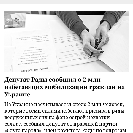
Депутат Рады сообщил о 2 млн
избегающих мобилизации граждан на
Украине
На Украине насчитывается около 2 млн человек,
которые всеми силами избегают призыва в ряды
вооруженных сил на фоне острой нехватки
солдат, сообщил депутат от правящей партии
«Слуга народа», член комитета Рады по вопросам