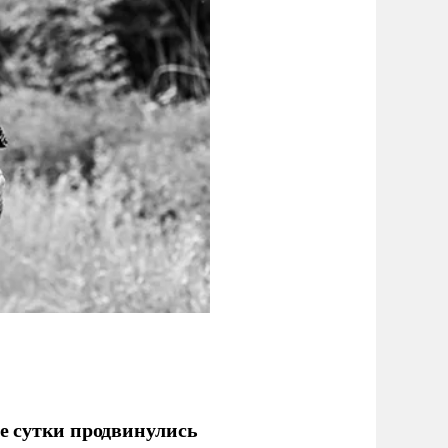
е сутки продвинулись