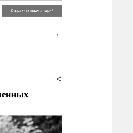
ленных