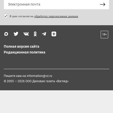
Я даю согласие на
обработку персональных данных
18+
Полная версия сайта
Редакционная политика
Пишите нам на
information@vz.ru
© 2005 — 2026 ООО Деловая газета «Взгляд»