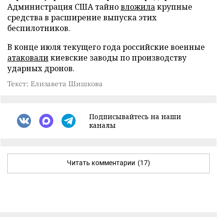
Администрация США тайно
вложила
крупные
средства в расширение выпуска этих
беспилотников.
В конце июля текущего года российские военные
атаковали
киевские заводы по производству
ударных дронов.
Текст: Елизавета Шишкова
Подписывайтесь на наши
каналы
Читать комментарии
(17)