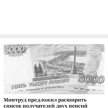
Минтруд предложил расширить
список получателей двух пенсий