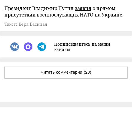
Президент Владимир Путин
заявил
о прямом
присутствии военнослужащих НАТО на Украине.
Текст: Вера Басилая
Подписывайтесь на наши
каналы
Читать комментарии
(28)