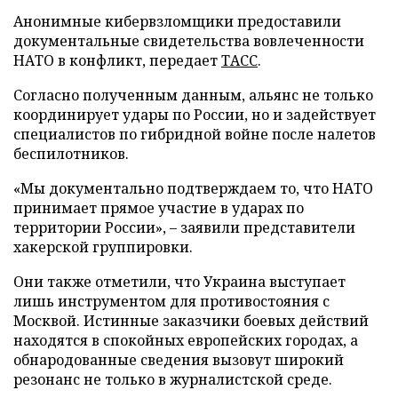
Анонимные кибервзломщики предоставили
документальные свидетельства вовлеченности
НАТО в конфликт, передает
ТАСС
.
Согласно полученным данным, альянс не только
координирует удары по России, но и задействует
специалистов по гибридной войне после налетов
беспилотников.
«Мы документально подтверждаем то, что НАТО
принимает прямое участие в ударах по
территории России», – заявили представители
хакерской группировки.
Они также отметили, что Украина выступает
лишь инструментом для противостояния с
Москвой. Истинные заказчики боевых действий
находятся в спокойных европейских городах, а
обнародованные сведения вызовут широкий
резонанс не только в журналистской среде.