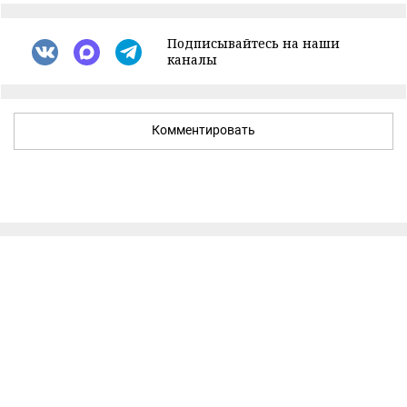
Подписывайтесь на наши
каналы
Комментировать