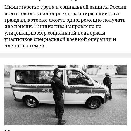
Министерство труда и социальной защиты России
подготовило законопроект, расширяющий круг
граждан, которые смогут одновременно получать
две пенсии. Инициатива направлена на
унификацию мер социальной поддержки
участников специальной военной операции и
членов их семей.