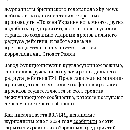
Журналисты британского телеканала Sky News
побывали на одном из таких секретных
производств. «По всей Украине есть много других
подобных предприятий, но это – центр усилий
страны по созданию ударных дронов дальнего
радиуса действия, и работа здесь не
прекращается ни на минуту», – заявил
корреспондент Стюарт Рэмси.
Завод функционирует в круглосуточном режиме,
специализируясь на выпуске дронов дальнего
радиуса действия FP1. Представители компании-
производителя отметили, что финансирование
проектов осуществляется за счет средств
международного сообщества, которые поступают
через министерство обороны.
Как писала газета ВЗГЛЯД, испанские
журналисты еще в 2024 году
сообщили
о сети
скрытых украинских оборонных предприятий.