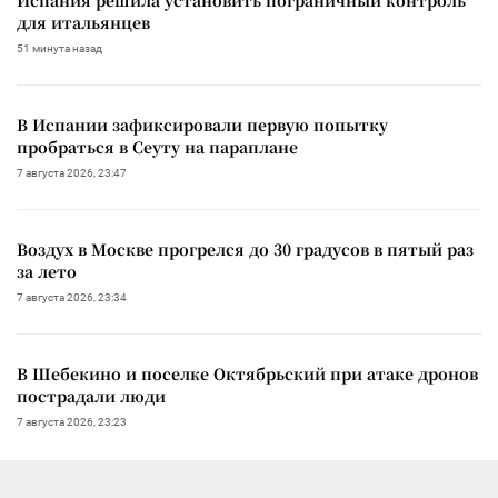
для итальянцев
51 минута назад
В Испании зафиксировали первую попытку
пробраться в Сеуту на параплане
7 августа 2026, 23:47
Воздух в Москве прогрелся до 30 градусов в пятый раз
за лето
7 августа 2026, 23:34
В Шебекино и поселке Октябрьский при атаке дронов
пострадали люди
7 августа 2026, 23:23