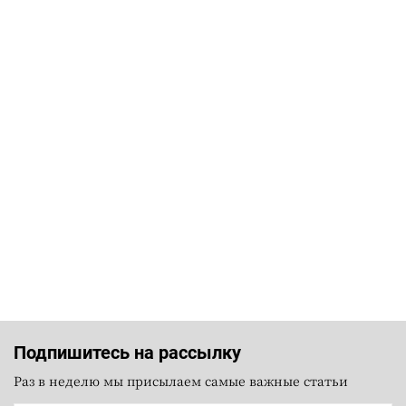
Подпишитесь на рассылку
Раз в неделю мы присылаем самые важные статьи