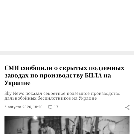
СМИ сообщили о скрытых подземных
заводах по производству БПЛА на
Украине
Sky News показал секретное подземное производство
дальнобойных беспилотников на Украине
6 августа 2026, 18:20
17