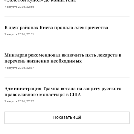
7 августа 2026, 22:56
В двух районах Киева пропало электричество
7 августа 2026, 22:51
Минздрав рекомендовал включить пять лекарств в
перечень жизненно необходимых
7 августа 2026, 22:37
Администрация Трампа встала на защиту русского
православного монастыря в США
7 августа 2026, 22:32
Показать ещё