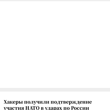
Хакеры получили подтверждение
участия НАТО в ударах по России