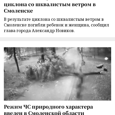
циклона со шквалистым ветром в
Смоленске
В результате циклона со шквалистым ветром в
Смоленске погибли ребенок и женщина, сообщил
глава города Александр Новиков.
Режим ЧС природного характера
введен в Смоленской области