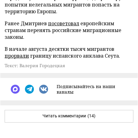
попытки нелегальных мигрантов попасть на
территорию Европы.
Ранее Дмитриев
посоветовал
европейским
странам перенять российские миграционные
законы.
В начале августа десятки тысяч мигрантов
прорвали
границу испанского анклава Сеута.
Текст: Валерия Городецкая
Подписывайтесь на наши
каналы
Читать комментарии
(14)