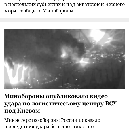
в нескольких субъектах и над акваторией Черного
моря, сообщило Минобороны.
Минобороны опубликовало видео
удара по логистическому центру ВСУ
под Киевом
Министерство обороны России показало
последствия удара беспилотников по