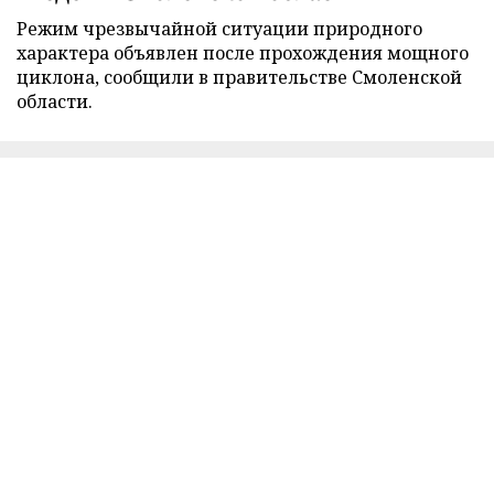
Режим чрезвычайной ситуации природного
характера объявлен после прохождения мощного
циклона, сообщили в правительстве Смоленской
области.