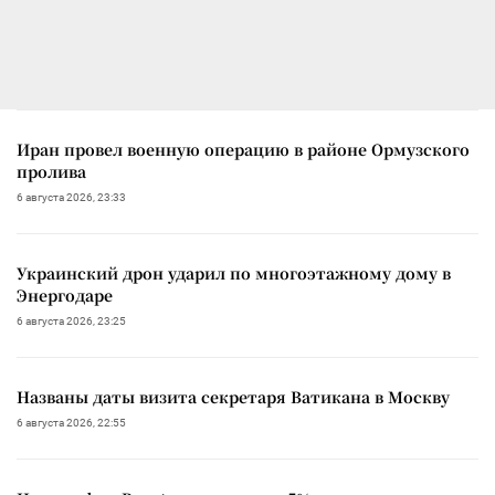
Иран провел военную операцию в районе Ормузского
пролива
6 августа 2026, 23:33
Украинский дрон ударил по многоэтажному дому в
Энергодаре
6 августа 2026, 23:25
Названы даты визита секретаря Ватикана в Москву
6 августа 2026, 22:55