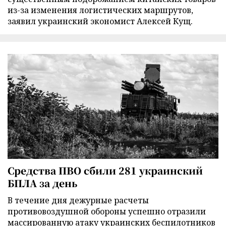
из-за изменения логистических маршрутов,
заявил украинский экономист Алексей Кущ.
Средства ПВО сбили 281 украинский
БПЛА за день
В течение дня дежурные расчеты
противовоздушной обороны успешно отразили
массированную атаку украинских беспилотников