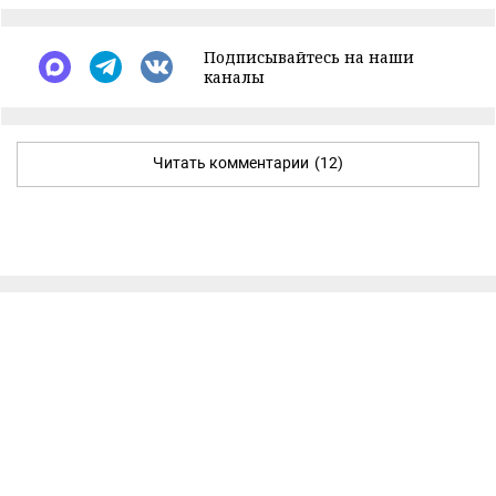
Подписывайтесь на наши
каналы
Читать комментарии
(12)