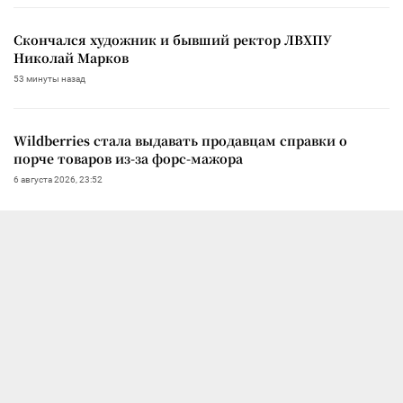
Скончался художник и бывший ректор ЛВХПУ
Николай Марков
53 минуты назад
Wildberries стала выдавать продавцам справки о
порче товаров из-за форс-мажора
6 августа 2026, 23:52