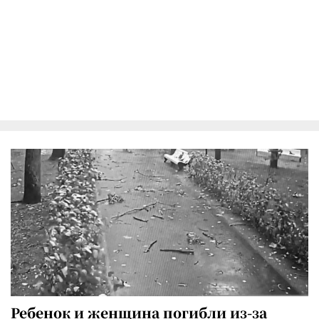
Ребенок и женщина погибли из-за