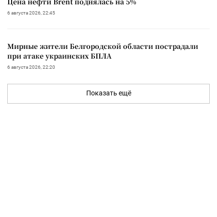
Цена нефти Brent поднялась на 5%
6 августа 2026, 22:45
Мирные жители Белгородской области пострадали
при атаке украинских БПЛА
6 августа 2026, 22:20
Показать ещё