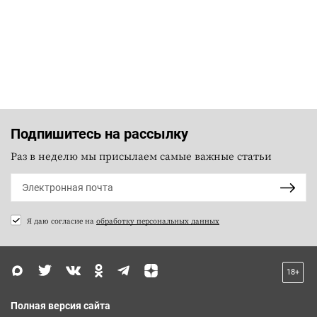
Подпишитесь на рассылку
Раз в неделю мы присылаем самые важные статьи
Я даю согласие на
обработку персональных данных
18+
Полная версия сайта