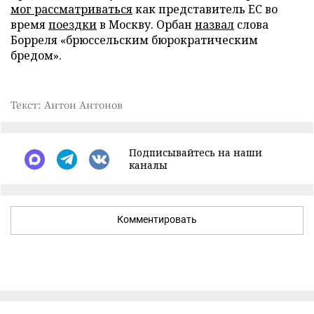
мог рассматриваться
как представитель ЕС во
время
поездки
в Москву. Орбан
назвал
слова
Борреля «брюссельским бюрократическим
бредом».
Текст: Антон Антонов
Подписывайтесь на наши
каналы
Комментировать