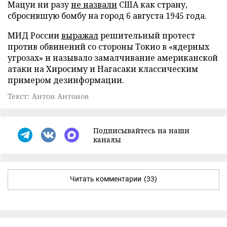
Мацуи ни разу
не назвали
США как страну,
сбросившую бомбу на город 6 августа 1945 года.
МИД России
выражал
решительный протест
против обвинений со стороны Токио в «ядерных
угрозах» и называло замалчивание американской
атаки на Хиросиму и Нагасаки классическим
примером дезинформации.
Текст: Антон Антонов
Подписывайтесь на наши
каналы
Читать комментарии
(33)