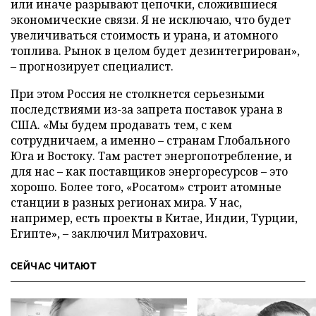
или иначе разрывают цепочки, сложившиеся
экономические связи. Я не исключаю, что будет
увеличиваться стоимость и урана, и атомного
топлива. Рынок в целом будет дезинтегрирован»,
– прогнозирует специалист.
При этом Россия не столкнется серьезными
последствиями из-за запрета поставок урана в
США. «Мы будем продавать тем, с кем
сотрудничаем, а именно – странам Глобального
Юга и Востоку. Там растет энергопотребление, и
для нас – как поставщиков энергоресурсов – это
хорошо. Более того, «Росатом» строит атомные
станции в разных регионах мира. У нас,
например, есть проекты в Китае, Индии, Турции,
Египте», – заключил Митрахович.
СЕЙЧАС ЧИТАЮТ