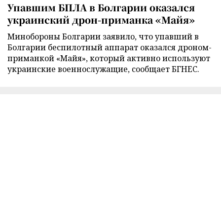
Упавшим БПЛА в Болгарии оказался
украинский дрон-приманка «Майя»
Минобороны Болгарии заявило, что упавший в
Болгарии беспилотный аппарат оказался дроном-
приманкой «Майя», который активно используют
украинские военнослужащие, сообщает БГНЕС.