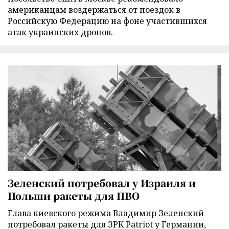
американцам воздержаться от поездок в
Российскую Федерацию на фоне участившихся
атак украинских дронов.
Зеленский потребовал у Израиля и
Польши ракеты для ПВО
Глава киевского режима Владимир Зеленский
потребовал ракеты для ЗРК Patriot у Германии,