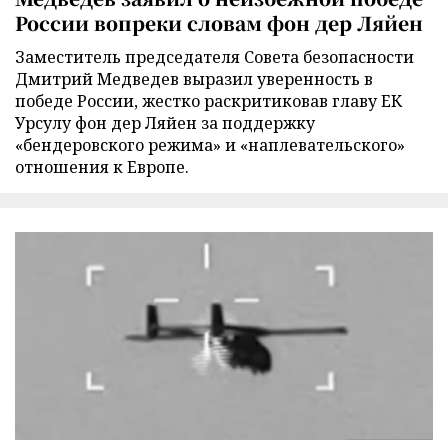
России вопреки словам фон дер Ляйен
Заместитель председателя Совета безопасности
Дмитрий Медведев выразил уверенность в
победе России, жестко раскритиковав главу ЕК
Урсулу фон дер Ляйен за поддержку
«бендеровского режима» и «наплевательского»
отношения к Европе.