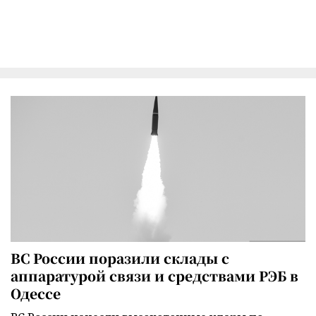
ВС России поразили склады с
аппаратурой связи и средствами РЭБ в
Одессе