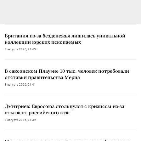
Британия из-за безденежья лишилась уникальной
коллекции юрских ископаемых
8 августа 2026, 21:45
В саксонском Плауэне 10 тыс. человек потребовали
отставки правительства Мерца
8 августа 2026, 21:41
Дмитриев: Евросоюз столкнулся с кризисом из-за
отказа от российского газа
8 августа 2026, 21:39