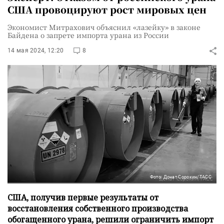
США провоцируют рост мировых цен
Экономист Митрахович объяснил «лазейку» в законе
Байдена о запрете импорта урана из России
14 мая 2024, 12:20
8
Фото: Донат Сорокин/ТАСС
США, получив первые результаты от
восстановления собственного производства
обогащенного урана, решили ограничить импорт