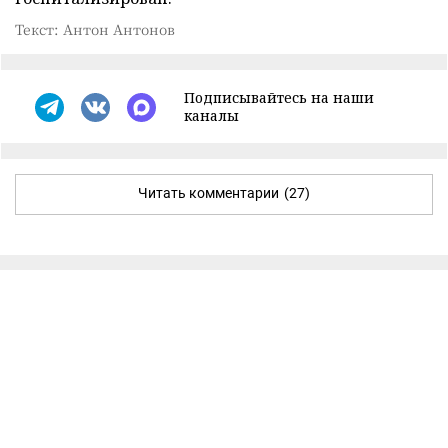
Текст: Антон Антонов
Подписывайтесь на наши
каналы
Читать комментарии
(27)