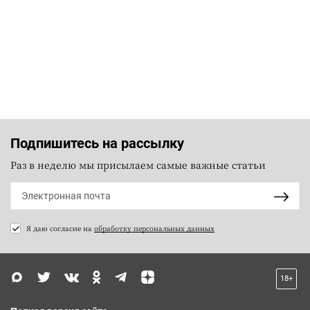
Подпишитесь на рассылку
Раз в неделю мы присылаем самые важные статьи
Я даю согласие на
обработку персональных данных
18+