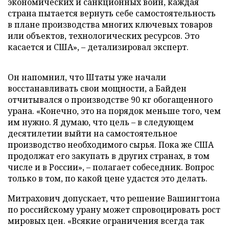
экономических и санкционных войн, каждая
страна пытается вернуть себе самостоятельность
в плане производства многих ключевых товаров
или объектов, технологических ресурсов. Это
касается и США», – детализировал эксперт.
Он напомнил, что Штаты уже начали
восстанавливать свои мощности, а Байден
отчитывался о производстве 90 кг обогащенного
урана. «Конечно, это на порядок меньше того, чем
им нужно. Я думаю, что цель – в следующем
десятилетии выйти на самостоятельное
производство необходимого сырья. Пока же США
продолжат его закупать в других странах, в том
числе и в России», – полагает собеседник. Вопрос
только в том, по какой цене удастся это делать.
Митрахович допускает, что решение Вашингтона
по российскому урану может спровоцировать рост
мировых цен. «Всякие ограничения всегда так