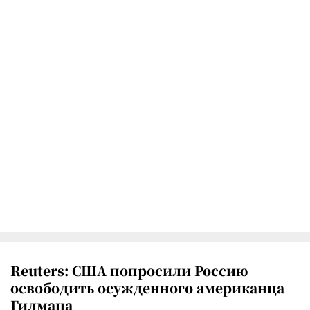
Reuters: США попросили Россию
освободить осужденного американца
Гилмана