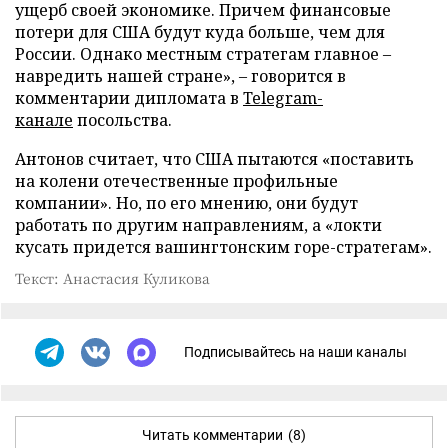
ущерб своей экономике. Причем финансовые
потери для США будут куда больше, чем для
России. Однако местным стратегам главное –
навредить нашей стране», – говорится в
комментарии дипломата в
Telegram-
канале
посольства.
Антонов считает, что США пытаются «поставить
на колени отечественные профильные
компании». Но, по его мнению, они будут
работать по другим направлениям, а «локти
кусать придется вашингтонским горе-стратегам».
Текст: Анастасия Куликова
Подписывайтесь на наши каналы
Читать комментарии
(8)