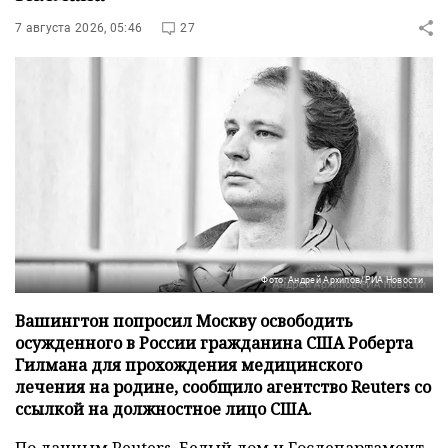
7 августа 2026, 05:46
27
Фото: Андрей Архипов/РИА Новости
Вашингтон попросил Москву освободить
осужденного в России гражданина США Роберта
Гилмана для прохождения медицинского
лечения на родине, сообщило агентство Reuters со
ссылкой на должностное лицо США.