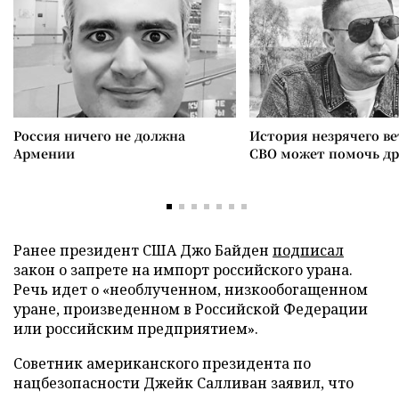
Россия ничего не должна
История незрячего ве
Армении
СВО может помочь д
Ранее президент США Джо Байден
подписал
закон о запрете на импорт российского урана.
Речь идет о «необлученном, низкообогащенном
уране, произведенном в Российской Федерации
или российским предприятием».
Советник американского президента по
нацбезопасности Джейк Салливан заявил, что