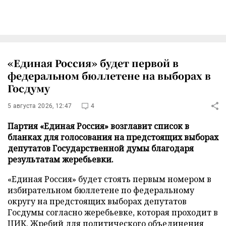
«Единая Россия» будет первой в
федеральном бюллетене на выборах в
Госдуму
5 августа 2026, 12:47
4
Партия «Единая Россия» возглавит список в
бланках для голосования на предстоящих выборах
депутатов Государственной думы благодаря
результатам жеребьевки.
«Единая Россия» будет стоять первым номером в
избирательном бюллетене по федеральному
округу на предстоящих выборах депутатов
Госдумы согласно жеребьевке, которая проходит в
ЦИК. Жребий для политического объединения