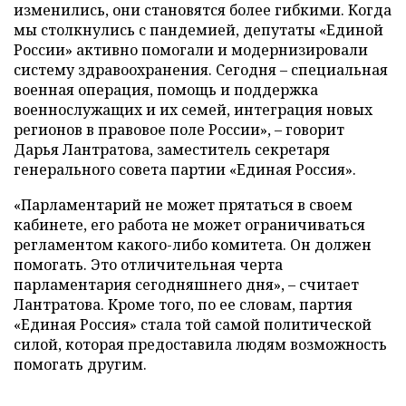
изменились, они становятся более гибкими. Когда
мы столкнулись с пандемией, депутаты «Единой
России» активно помогали и модернизировали
систему здравоохранения. Сегодня – специальная
военная операция, помощь и поддержка
военнослужащих и их семей, интеграция новых
регионов в правовое поле России», – говорит
Дарья Лантратова, заместитель секретаря
генерального совета партии «Единая Россия».
«Парламентарий не может прятаться в своем
кабинете, его работа не может ограничиваться
регламентом какого-либо комитета. Он должен
помогать. Это отличительная черта
парламентария сегодняшнего дня», – считает
Лантратова. Кроме того, по ее словам, партия
«Единая Россия» стала той самой политической
силой, которая предоставила людям возможность
помогать другим.