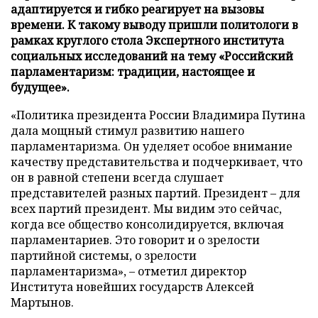
адаптируется и гибко реагирует на вызовы
времени. К такому выводу пришли политологи в
рамках круглого стола Экспертного института
социальных исследований на тему «Российский
парламентаризм: традиции, настоящее и
будущее».
«Политика президента России Владимира Путина
дала мощный стимул развитию нашего
парламентаризма. Он уделяет особое внимание
качеству представительства и подчеркивает, что
он в равной степени всегда слушает
представителей разных партий. Президент – для
всех партий президент. Мы видим это сейчас,
когда все общество консолидируется, включая
парламентариев. Это говорит и о зрелости
партийной системы, о зрелости
парламентаризма», – отметил директор
Института новейших государств Алексей
Мартынов.