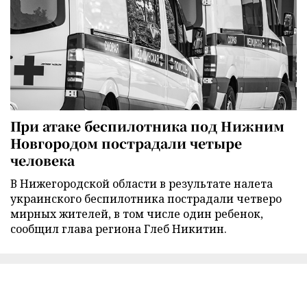
При атаке беспилотника под Нижним
Новгородом пострадали четыре
человека
В Нижегородской области в результате налета
украинского беспилотника пострадали четверо
мирных жителей, в том числе один ребенок,
сообщил глава региона Глеб Никитин.