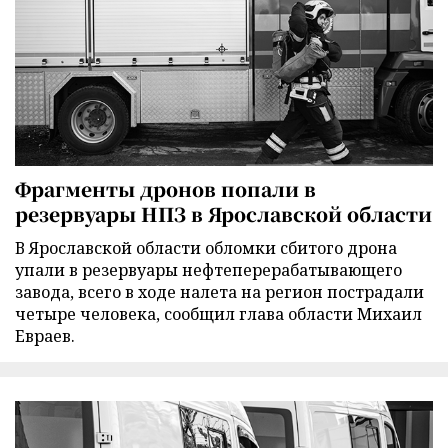
Фрагменты дронов попали в
резервуары НПЗ в Ярославской области
В Ярославской области обломки сбитого дрона
упали в резервуары нефтеперерабатывающего
завода, всего в ходе налета на регион пострадали
четыре человека, сообщил глава области Михаил
Евраев.