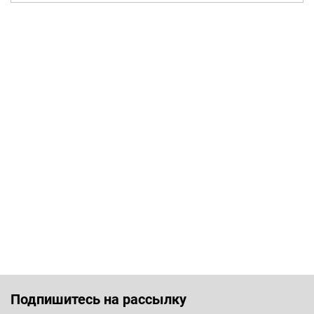
Подпишитесь на рассылку