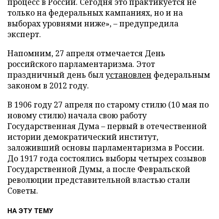
процесс в России. Сегодня это практикуется не
только на федеральных кампаниях, но и на
выборах уровнями ниже», – предупредила
эксперт.
Напомним, 27 апреля отмечается День
российского парламентаризма. Этот
праздничный день был
установлен
федеральным
законом в 2012 году.
В 1906 году 27 апреля по старому стилю (10 мая по
новому стилю) начала свою работу
Государственная Дума – первый в отечественной
истории демократический институт,
заложивший основы парламентаризма в России.
До 1917 года состоялись выборы четырех созывов
Государственной Думы, а после Февральской
революции представительной властью стали
Советы.
НА ЭТУ ТЕМУ