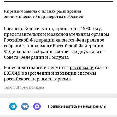
Киргизия завила о планах расширения
экономического партнерства с Россией
Согласно Конституции, принятой в 1993 году,
представительным и законодательным органом
Российской Федерации является Федеральное
собрание – парламент Российской Федерации.
Федеральное собрание состоит из двух палат –
Совета Федерации и Госдумы.
Ранее политологи и депутаты
рассказали
газете
ВЗГЛЯД о взрослении и эволюции системы
российского парламентаризма.
Текст: Дарья Волкова
Подписывайтесь на наши каналы