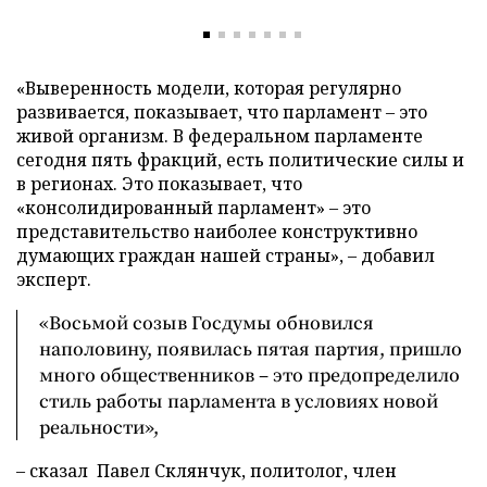
«Выверенность модели, которая регулярно
развивается, показывает, что парламент – это
живой организм. В федеральном парламенте
сегодня пять фракций, есть политические силы и
в регионах. Это показывает, что
«консолидированный парламент» – это
представительство наиболее конструктивно
думающих граждан нашей страны», – добавил
эксперт.
«Восьмой созыв Госдумы обновился
наполовину, появилась пятая партия, пришло
много общественников – это предопределило
стиль работы парламента в условиях новой
реальности»,
– сказал Павел Склянчук, политолог, член