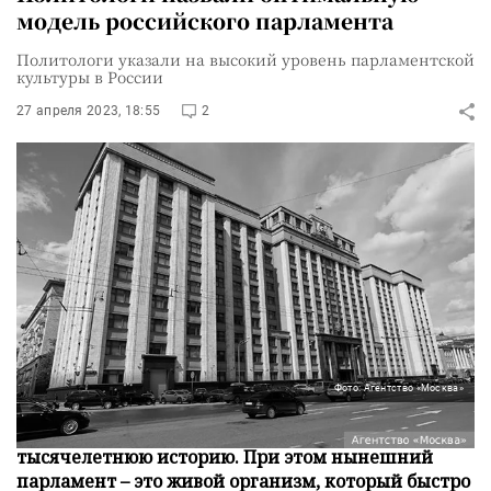
модель российского парламента
Политологи указали на высокий уровень парламентской
культуры в России
27 апреля 2023, 18:55
2
Фото: Агентство «Москва»
Парламентская культура в России имеет
тысячелетнюю историю. При этом нынешний
парламент – это живой организм, который быстро