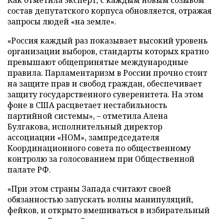
состав депутатского корпуса обновляется, отражая
запросы людей «на земле».
«Россия каждый раз показывает высокий уровень
организации выборов, стандарты которых кратно
превышают общепринятые международные
правила. Парламентаризм в России прочно стоит
на защите прав и свобод граждан, обеспечивает
защиту государственного суверенитета. На этом
фоне в США расцветает нестабильность
партийной системы», – отметила Алена
Булгакова, исполнительный директор
ассоциации «НОМ», зампредседателя
Координационного совета по общественному
контролю за голосованием при Общественной
палате РФ.
«При этом страны Запада считают своей
обязанностью запускать волны манипуляций,
фейков, и открыто вмешиваться в избирательный