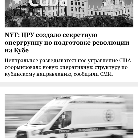
NYT: ЦРУ создало секретную
опергруппу по подготовке революции
на Кубе
Центральное разведывательное управление США
сформировало новую оперативную структуру по
кубинскому направлению, сообщили СМИ.