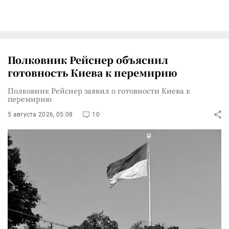
Полковник Рейснер объяснил
готовность Киева к перемирию
Полковник Рейснер заявил о готовности Киева к
перемирию
5 августа 2026, 05:08
10