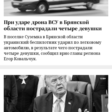
При ударе дрона ВСУ в Брянской
области пострадали четыре девушки
В поселке Суземка в Брянской области
украинский беспилотник ударил по легковому
автомобилю, в результате чего пострадали
четыре девушки, сообщил врио главы региона
Егор Ковальчук.