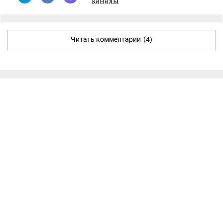
каналы
Читать комментарии
(4)