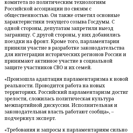
комитета по политическим технологиям
Российской ассоциации по связям с
общественностью. Он также отметил основные
характеристики текущего созыва Госдумы. С
одной стороны, депутатам запретили выезд
заграницу. С другой стороны, у них добавились
поездки на фронт. Кроме того, парламентарии
приняли участие в разработке законодательства
для интеграции исторических регионов России и
принимают активное участие в социальной
защите участников СВО и их семей.
«Произошла адаптация парламентаризма к новой
реальности. Проводится работа на новых
территориях. Российский парламентаризм достиг
зрелости, сложилась политическая культура
межпартийной дискуссии. Исполнительная и
законодательная власть работают сообща», –
подчеркнул эксперт.
«Требования и запросы к парламентариям сильно