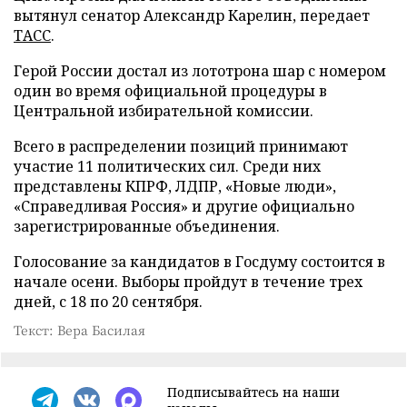
вытянул сенатор Александр Карелин, передает
ТАСС
.
Герой России достал из лототрона шар с номером
один во время официальной процедуры в
Центральной избирательной комиссии.
Всего в распределении позиций принимают
участие 11 политических сил. Среди них
представлены КПРФ, ЛДПР, «Новые люди»,
«Справедливая Россия» и другие официально
зарегистрированные объединения.
Голосование за кандидатов в Госдуму состоится в
начале осени. Выборы пройдут в течение трех
дней, с 18 по 20 сентября.
Текст: Вера Басилая
Подписывайтесь на наши