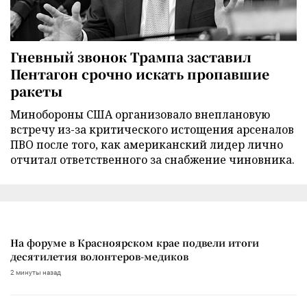
Гневный звонок Трампа заставил
Пентагон срочно искать пропавшие
ракеты
Минобороны США организовало внеплановую
встречу из-за критического истощения арсеналов
ПВО после того, как американский лидер лично
отчитал ответственного за снабжение чиновника.
На форуме в Красноярском крае подвели итоги
десятилетия волонтеров-медиков
2 минуты назад