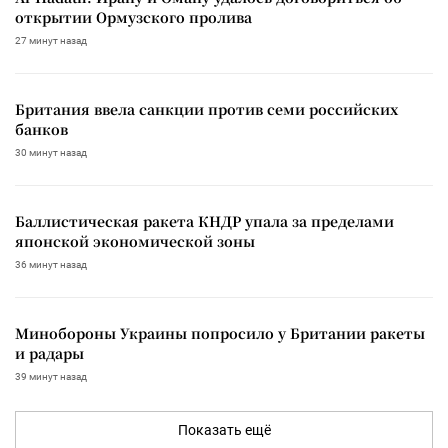
открытии Ормузского пролива
27 минут назад
Британия ввела санкции против семи российских
банков
30 минут назад
Баллистическая ракета КНДР упала за пределами
японской экономической зоны
36 минут назад
Минобороны Украины попросило у Британии ракеты
и радары
39 минут назад
Показать ещё