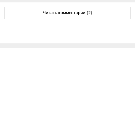
Читать комментарии
(2)