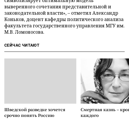
символизирует оптимальную модель
выверенного сочетания представительной и
законодательной власти», – отметил Александр
Коньков, доцент кафедры политического анализа
факультета государственного управления МГУ им.
М.В. Ломоносова.
СЕЙЧАС ЧИТАЮТ
Шведской разведке хочется
Смертная казнь – кров
срочно понять Россию
каждого