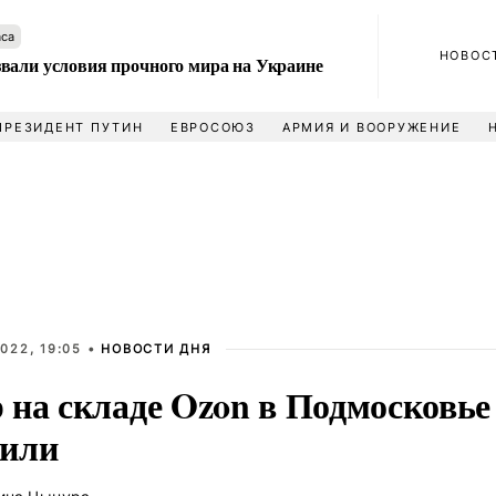
аса
НОВОС
вали условия прочного мира на Украине
ПРЕЗИДЕНТ ПУТИН
ЕВРОСОЮЗ
АРМИЯ И ВООРУЖЕНИЕ
022, 19:05 •
НОВОСТИ ДНЯ
 на складе Ozon в Подмосковье
или