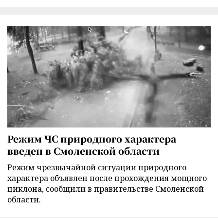
Режим ЧС природного характера
введен в Смоленской области
Режим чрезвычайной ситуации природного
характера объявлен после прохождения мощного
циклона, сообщили в правительстве Смоленской
области.