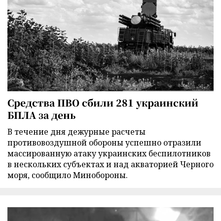
Средства ПВО сбили 281 украинский
БПЛА за день
В течение дня дежурные расчеты
противовоздушной обороны успешно отразили
массированную атаку украинских беспилотников
в нескольких субъектах и над акваторией Черного
моря, сообщило Минобороны.