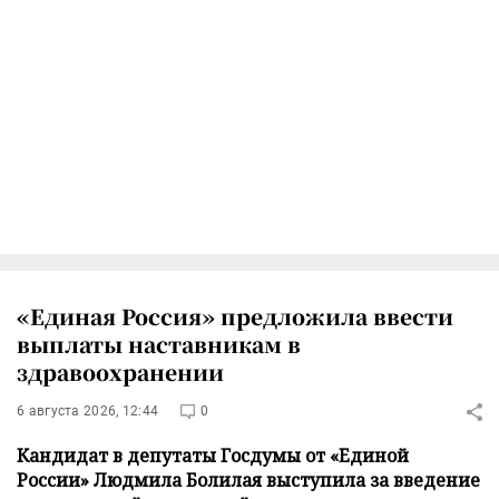
«Единая Россия» предложила ввести
выплаты наставникам в
здравоохранении
6 августа 2026, 12:44
0
Кандидат в депутаты Госдумы от «Единой
России» Людмила Болилая выступила за введение