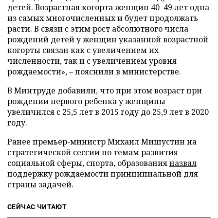
детей. Возрастная когорта женщин 40–49 лет одна
из самых многочисленных и будет продолжать
расти. В связи с этим рост абсолютного числа
рождений детей у женщин указанной возрастной
когорты связан как с увеличением их
численности, так и с увеличением уровня
рождаемости», – пояснили в министерстве.
В Минтруде добавили, что при этом возраст при
рождении первого ребенка у женщины
увеличился с 25,5 лет в 2015 году до 25,9 лет в 2020
году.
Ранее премьер-министр Михаил Мишустин на
стратегической сессии по темам развития
социальной сферы, спорта, образования
назвал
поддержку рождаемости принципиальной для
страны задачей.
СЕЙЧАС ЧИТАЮТ