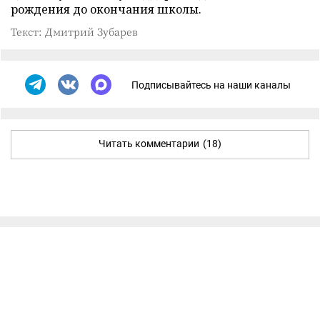
рождения до окончания школы.
Текст: Дмитрий Зубарев
Подписывайтесь на наши каналы
Читать комментарии
(18)