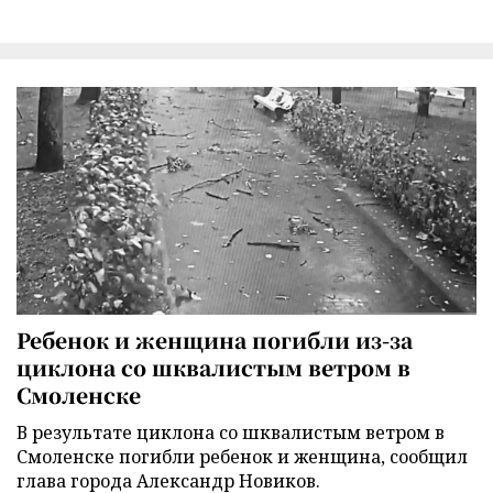
Ребенок и женщина погибли из-за
циклона со шквалистым ветром в
Смоленске
В результате циклона со шквалистым ветром в
Смоленске погибли ребенок и женщина, сообщил
глава города Александр Новиков.