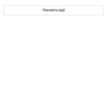
Показать ещё