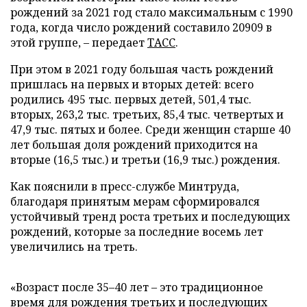
рождений за 2021 год стало максимальным с 1990
года, когда число рождений составило 20909 в
этой группе, – передает
ТАСС
.
При этом в 2021 году большая часть рождений
пришлась на первых и вторых детей: всего
родились 495 тыс. первых детей, 501,4 тыс.
вторых, 263,2 тыс. третьих, 85,4 тыс. четвертых и
47,9 тыс. пятых и более. Среди женщин старше 40
лет большая доля рождений приходится на
вторые (16,5 тыс.) и третьи (16,9 тыс.) рождения.
Как пояснили в пресс-службе Минтруда,
благодаря принятым мерам сформировался
устойчивый тренд роста третьих и последующих
рождений, которые за последние восемь лет
увеличились на треть.
«Возраст после 35–40 лет – это традиционное
время для рождения третьих и последующих