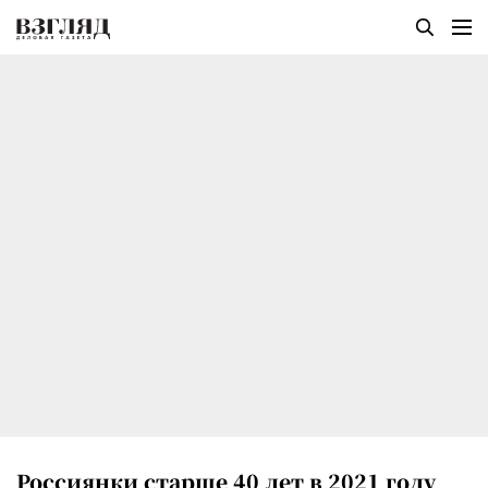
Россиянки старше 40 лет в 2021 году