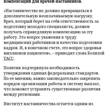
компенсаций для врачей-наставников.
«Наставничество не должно превращаться в
дополнительную неоплачиваемую нагрузку.
Врач, который берет на себя ответственность за
подготовку молодого специалиста, должен
получать справедливую компенсацию за эту
работу. Это вопрос уважения к труду
медицинских работников и качества подготовки
кадров. И, в конечном счете, это вопрос здоровья
миллионов пациентов», – приводит слова Болилой
ТАСС
.
Политик подчеркнула необходимость
утверждения единых федеральных стандартов.
По ее мнению, важно законодательно закрепить
порядок организации работы и систему выплат,
что поможет устранить существенные различия
между регионами.
Институт наставничества остается одним из