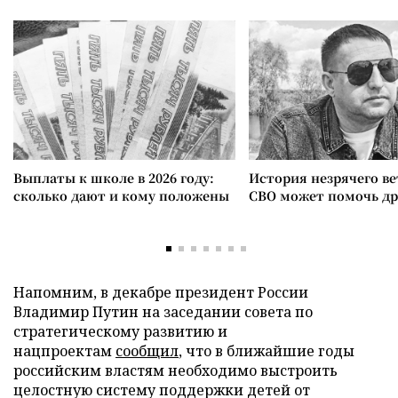
Выплаты к школе в 2026 году:
История незрячего ве
сколько дают и кому положены
СВО может помочь д
Напомним, в декабре президент России
Владимир Путин на заседании совета по
стратегическому развитию и
нацпроектам
сообщил
, что в ближайшие годы
российским властям необходимо выстроить
целостную систему поддержки детей от