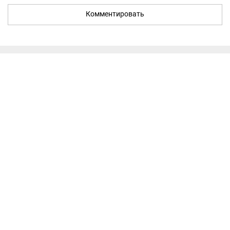
Комментировать