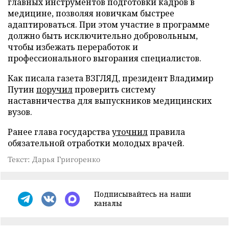
главных инструментов подготовки кадров в
медицине, позволяя новичкам быстрее
адаптироваться. При этом участие в программе
должно быть исключительно добровольным,
чтобы избежать переработок и
профессионального выгорания специалистов.
Как писала газета ВЗГЛЯД, президент Владимир
Путин
поручил
проверить систему
наставничества для выпускников медицинских
вузов.
Ранее глава государства
уточнил
правила
обязательной отработки молодых врачей.
Текст: Дарья Григоренко
Подписывайтесь на наши
каналы