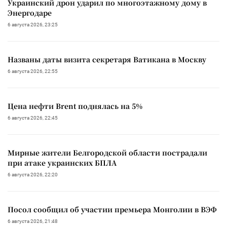
Украинский дрон ударил по многоэтажному дому в
Энергодаре
6 августа 2026, 23:25
Названы даты визита секретаря Ватикана в Москву
6 августа 2026, 22:55
Цена нефти Brent поднялась на 5%
6 августа 2026, 22:45
Мирные жители Белгородской области пострадали
при атаке украинских БПЛА
6 августа 2026, 22:20
Посол сообщил об участии премьера Монголии в ВЭФ
6 августа 2026, 21:48