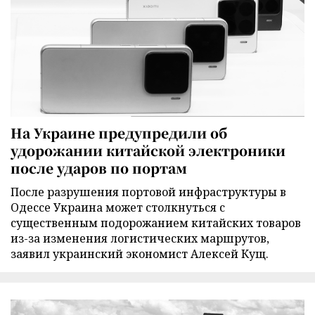
На Украине предупредили об
удорожании китайской электроники
после ударов по портам
После разрушения портовой инфраструктуры в
Одессе Украина может столкнуться с
существенным подорожанием китайских товаров
из-за изменения логистических маршрутов,
заявил украинский экономист Алексей Кущ.