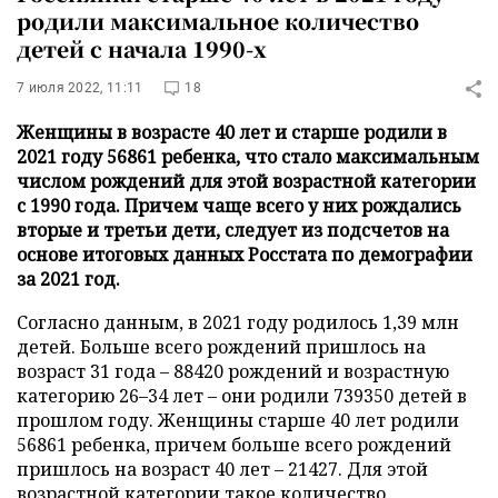
родили максимальное количество
детей с начала 1990-х
7 июля 2022, 11:11
18
Женщины в возрасте 40 лет и старше родили в
2021 году 56861 ребенка, что стало максимальным
числом рождений для этой возрастной категории
с 1990 года. Причем чаще всего у них рождались
вторые и третьи дети, следует из подсчетов на
основе итоговых данных Росстата по демографии
за 2021 год.
Согласно данным, в 2021 году родилось 1,39 млн
детей. Больше всего рождений пришлось на
возраст 31 года – 88420 рождений и возрастную
категорию 26–34 лет – они родили 739350 детей в
прошлом году. Женщины старше 40 лет родили
56861 ребенка, причем больше всего рождений
пришлось на возраст 40 лет – 21427. Для этой
возрастной категории такое количество