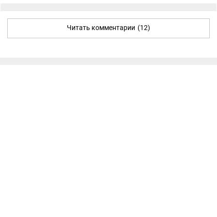
Читать комментарии
(12)