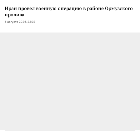
Иран провел военную операцию в районе Ормузского
пролива
6 августа 2026, 23:33