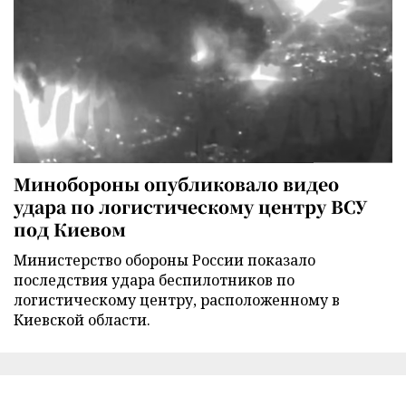
Минобороны опубликовало видео
удара по логистическому центру ВСУ
под Киевом
Министерство обороны России показало
последствия удара беспилотников по
логистическому центру, расположенному в
Киевской области.