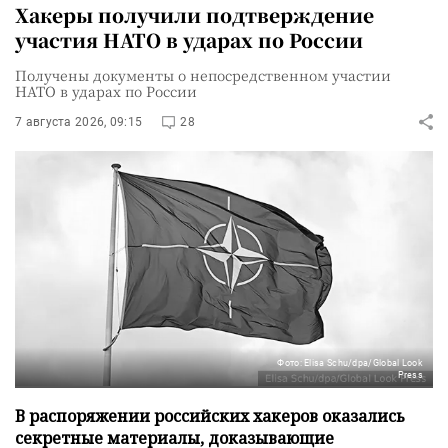
Хакеры получили подтверждение
участия НАТО в ударах по России
Получены документы о непосредственном участии
НАТО в ударах по России
7 августа 2026, 09:15
28
Фото: Elisa Schu/dpa/Global Look
Press
В распоряжении российских хакеров оказались
секретные материалы, доказывающие