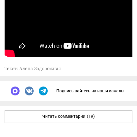
Текст: Алена Задорожная
Подписывайтесь на наши каналы
Читать комментарии
(19)