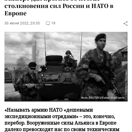
столкновения сил России и НАТО в
Европе
30 июня 2022, 20:35
19
Фото: REUTERS/Rafael Marchante
«Называть армию НАТО «дешевыми
экспедиционными отрядами» – это, конечно,
перебор. Вооруженные силы Альянса в Европе
далеко превосходят нас по своим техническим