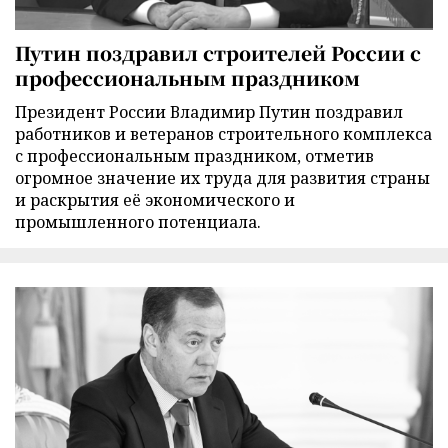
Путин поздравил строителей России с
профессиональным праздником
Президент России Владимир Путин поздравил
работников и ветеранов строительного комплекса
с профессиональным праздником, отметив
огромное значение их труда для развития страны
и раскрытия её экономического и
промышленного потенциала.