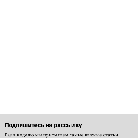
Подпишитесь на рассылку
Раз в неделю мы присылаем самые важные статьи