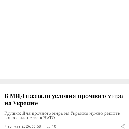
В МИД назвали условия прочного мира
на Украине
Грушко: Для прочного мира на Украине нужно решить
вопрос членства в НАТО
7 августа 2026, 03:58
10