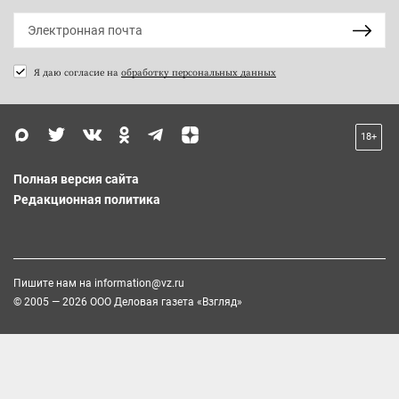
Я даю согласие на
обработку персональных данных
18+
Полная версия сайта
Редакционная политика
Пишите нам на
information@vz.ru
© 2005 — 2026 ООО Деловая газета «Взгляд»