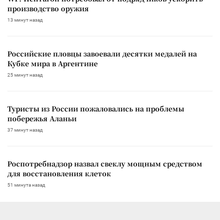
производство оружия
13 минут назад
Российские пловцы завоевали десятки медалей на
Кубке мира в Аргентине
25 минут назад
Туристы из России пожаловались на проблемы
побережья Аланьи
37 минут назад
Роспотребнадзор назвал свеклу мощным средством
для восстановления клеток
51 минута назад