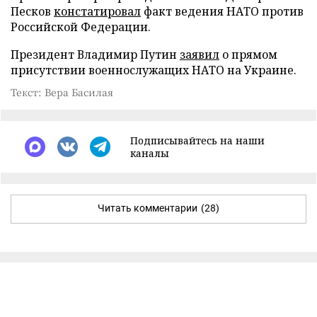
Песков
констатировал
факт ведения НАТО против
Российской Федерации.
Президент Владимир Путин
заявил
о прямом
присутствии военнослужащих НАТО на Украине.
Текст: Вера Басилая
Подписывайтесь на наши
каналы
Читать комментарии
(28)