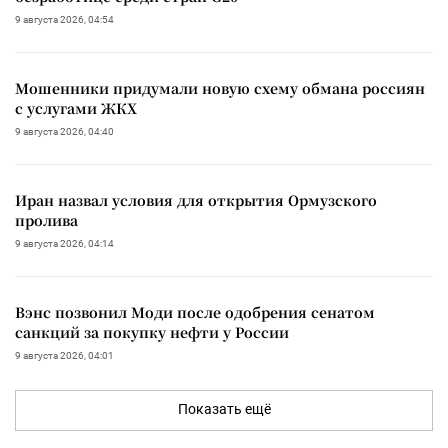
9 августа 2026, 04:54
Мошенники придумали новую схему обмана россиян
с услугами ЖКХ
9 августа 2026, 04:40
Иран назвал условия для открытия Ормузского
пролива
9 августа 2026, 04:14
Вэнс позвонил Моди после одобрения сенатом
санкций за покупку нефти у России
9 августа 2026, 04:01
Показать ещё