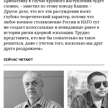
Прибалтику в случае крупного наступления будет
сложно, – заметил по этому поводу Кашин. –
Другое дело, что все эти рассуждения носят
глубоко теоретический характер, потому что
любое военное столкновение России и НАТО тут
же создает колоссальные и невиданные ранее в
истории риски ядерной эскалации. Трудно
представить, кто мог бы сознательно на такое
решиться, даже с учетом того, насколько мы друг
друга раздражаем».
СЕЙЧАС ЧИТАЮТ