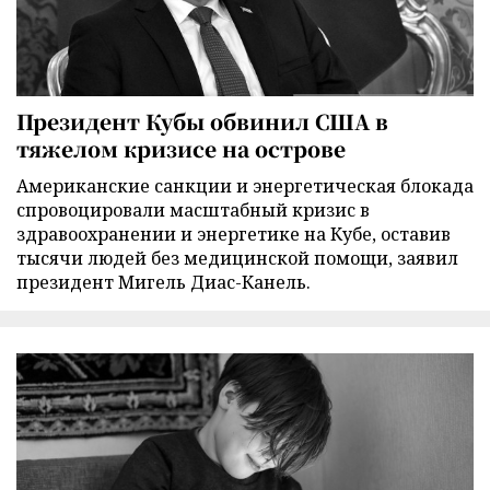
Президент Кубы обвинил США в
тяжелом кризисе на острове
Американские санкции и энергетическая блокада
спровоцировали масштабный кризис в
здравоохранении и энергетике на Кубе, оставив
тысячи людей без медицинской помощи, заявил
президент Мигель Диас-Канель.