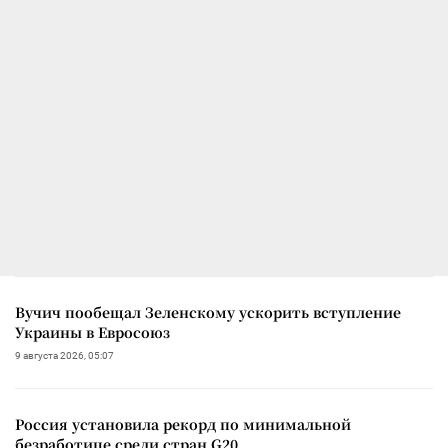
Вучич пообещал Зеленскому ускорить вступление
Украины в Евросоюз
9 августа 2026, 05:07
Россия установила рекорд по минимальной
безработице среди стран G20