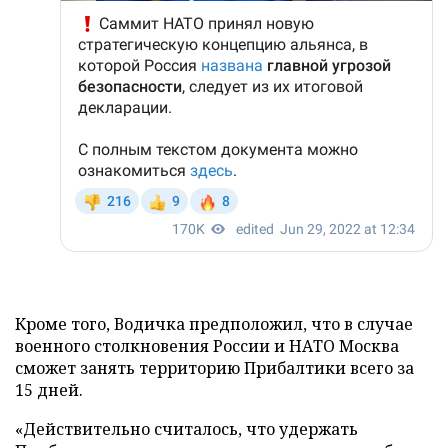
Кроме того, Водичка предположил, что в случае
военного столкновения России и НАТО Москва
сможет занять территорию Прибалтики всего за
15 дней.
«Действительно считалось, что удержать