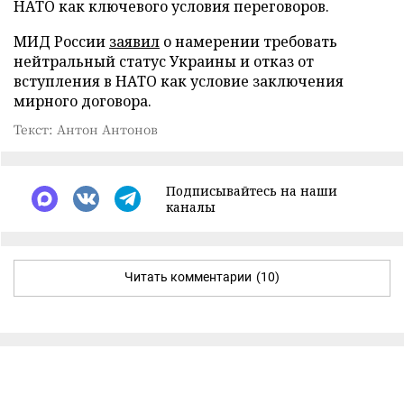
НАТО как ключевого условия переговоров.
МИД России
заявил
о намерении требовать
нейтральный статус Украины и отказ от
вступления в НАТО как условие заключения
мирного договора.
Текст: Антон Антонов
Подписывайтесь на наши
каналы
Читать комментарии
(10)