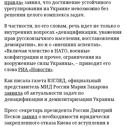
правда»
заявил, что достижение устойчивого
урегулирования на Украине невозможно без
решения целого комплекса задач.
В частности, по его словам, речь идет не только о
внутренних вопросах «денацификации, уважения
прав русскоязычного населения, восстановления
демократии», но и о «внешних аспектах».
«Включая членство в НАТО, военные
конфигурации и прочее, ограничения на
вооруженные силы Украины», – приводит его
слова
РИА «Новости»
.
Как писала газета ВЗГЛЯД, официальный
представитель МИД России Мария Захарова
заявила
об актуальности задач по
денацификации и демилитаризации Украины.
Пресс-секретарь президента России Дмитрий
Песков
заявил
о необходимости юридически
закрепленного отказа Киева от вступления в