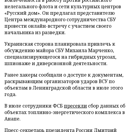
нелегального флота и сети культурных центров
«Русский дом». Он предлагал представителю
Центра международного сотрудничества СБУ
провести онлайн-встречу с участием своего
начальника из разведки.
Украинская сторона планировала привлечь к
обсуждению майора СБУ Михаила Марченко,
специализирующегося на гибридных угрозах,
шпионаже и диверсионной деятельности.
Ранее хакеры сообщали о доступе к документам,
раскрывающим организаторов ударов ВСУ по
объектам в Ленинградской области в июле этого
года.
В июле сотрудники ФСБ
пресекли
сбор данных об
объектах топливно-энергетического комплекса в
Анапе.
Пресс-секретарь президента России Дмитрий