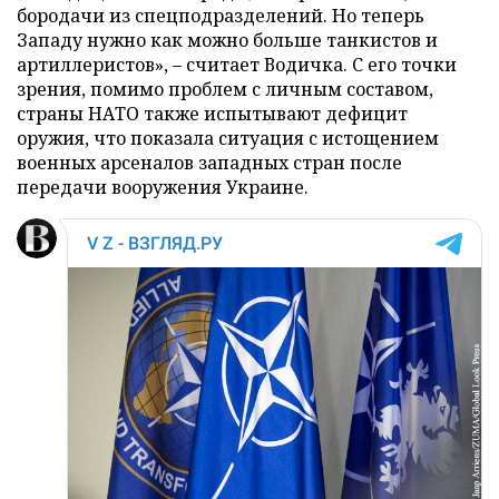
бородачи из спецподразделений. Но теперь
Западу нужно как можно больше танкистов и
артиллеристов», – считает Водичка. С его точки
зрения, помимо проблем с личным составом,
страны НАТО также испытывают дефицит
оружия, что показала ситуация с истощением
военных арсеналов западных стран после
передачи вооружения Украине.