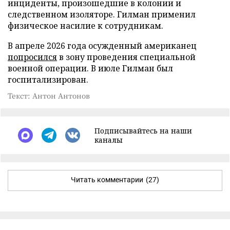
инциденты, произошедшие в колонии и
следственном изоляторе. Гилман применил
физическое насилие к сотрудникам.
В апреле 2026 года осужденный американец
попросился
в зону проведения специальной
военной операции. В июле Гилман был
госпитализирован.
Текст: Антон Антонов
Подписывайтесь на наши
каналы
Читать комментарии
(27)