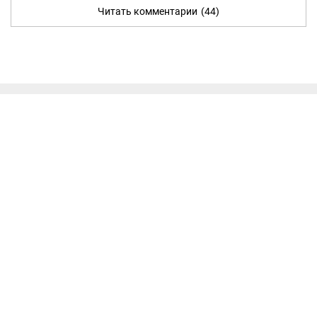
Читать комментарии
(44)