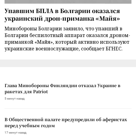
Упавшим БПЛА в Болгарии оказался
украинский дрон-приманка «Майя»
Минобороны Болгарии заявило, что упавший в
Болгарии беспилотный аппарат оказался дроном-
приманкой «Майя», который активно используют
украинские военнослужащие, сообщает БГНЕС.
Глава Минобороны Финляндии отказал Украине в
ракетах для Patriot
5 минут назад
В Общественной палате предупредили об аферистах
перед учебным годом
17 минут назад