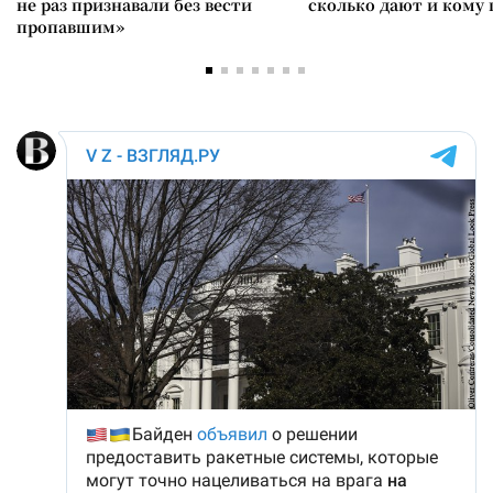
не раз признавали без вести
сколько дают и кому
пропавшим»