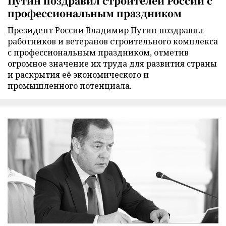
Путин поздравил строителей России с
профессиональным праздником
Президент России Владимир Путин поздравил
работников и ветеранов строительного комплекса
с профессиональным праздником, отметив
огромное значение их труда для развития страны
и раскрытия её экономического и
промышленного потенциала.