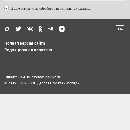
Я даю согласие на
обработку персональных данных
18+
Полная версия сайта
Редакционная политика
Пишите нам на
information@vz.ru
© 2005 — 2026 ООО Деловая газета «Взгляд»