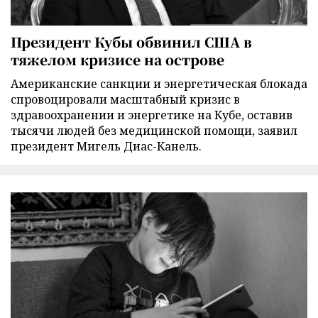
Президент Кубы обвинил США в
тяжелом кризисе на острове
Американские санкции и энергетическая блокада
спровоцировали масштабный кризис в
здравоохранении и энергетике на Кубе, оставив
тысячи людей без медицинской помощи, заявил
президент Мигель Диас-Канель.