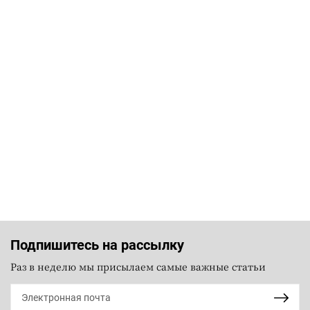
Подпишитесь на рассылку
Раз в неделю мы присылаем самые важные статьи