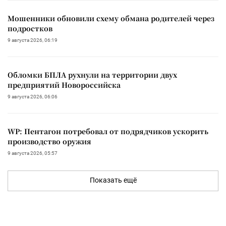
Мошенники обновили схему обмана родителей через
подростков
9 августа 2026, 06:19
Обломки БПЛА рухнули на территории двух
предприятий Новороссийска
9 августа 2026, 06:06
WP: Пентагон потребовал от подрядчиков ускорить
производство оружия
9 августа 2026, 05:57
Показать ещё