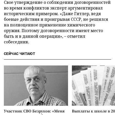
Свое утверждение о соблюдении договоренностей
во время конфликтов эксперт аргументировал
историческим примером. «Даже Гитлер, ведя
боевые действия и проигрывая СССР, не решился
на полноценное применение химического
оружия. Поэтому договоренности имеют место
быть и в данной операции», – отметил
собеседник.
СЕЙЧАС ЧИТАЮТ
Участник СВО Безруков: «Меня
Выплаты к школе в 20