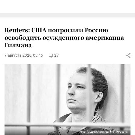
Reuters: США попросили Россию
освободить осужденного американца
Гилмана
7 августа 2026, 05:46
27
Фото: Андрей Архипов/РИА Новости