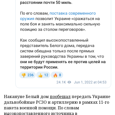
Накануне Белый дом
пообещал
передать Украине
дальнобойные РСЗО и артиллерию в рамках 11-го
пакета военной помощи. По словам
высокопоставленного источника в