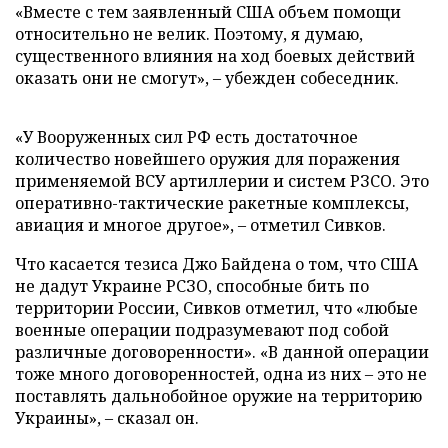
«Вместе с тем заявленный США объем помощи
относительно не велик. Поэтому, я думаю,
существенного влияния на ход боевых действий
оказать они не смогут», – убежден собеседник.
«У Вооруженных сил РФ есть достаточное
количество новейшего оружия для поражения
применяемой ВСУ артиллерии и систем РЗСО. Это
оперативно-тактические ракетные комплексы,
авиация и многое другое», – отметил Сивков.
Что касается тезиса Джо Байдена о том, что США
не дадут Украине РСЗО, способные бить по
территории России, Сивков отметил, что «любые
военные операции подразумевают под собой
различные договоренности». «В данной операции
тоже много договоренностей, одна из них – это не
поставлять дальнобойное оружие на территорию
Украины», – сказал он.