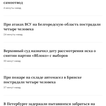
самоотвод
4 минуты назад
При атаках ВСУ на Белгородскую область пострадали
четыре человека
24 минуты назад
Верховный суд назначил дату рассмотрения иска о
снятии партии «Яблоко» с выборов
30 минут назад
При пожаре на складе автомасел в Брянске
пострадали четыре человека
37 минут назад
В Петербурге задержали пытавшихся забраться на