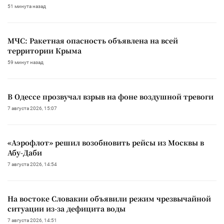
51 минута назад
МЧС: Ракетная опасность объявлена на всей
территории Крыма
59 минут назад
В Одессе прозвучал взрыв на фоне воздушной тревоги
7 августа 2026, 15:07
«Аэрофлот» решил возобновить рейсы из Москвы в
Абу-Даби
7 августа 2026, 14:54
На востоке Словакии объявили режим чрезвычайной
ситуации из-за дефицита воды
7 августа 2026, 14:51