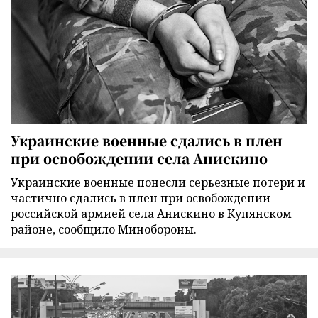
Украинские военные сдались в плен
при освобождении села Анискино
Украинские военные понесли серьезные потери и
частично сдались в плен при освобождении
российской армией села Анискино в Купянском
районе, сообщило Минобороны.