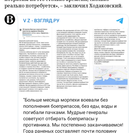
реально потребуется», – заключил Ходаковский.