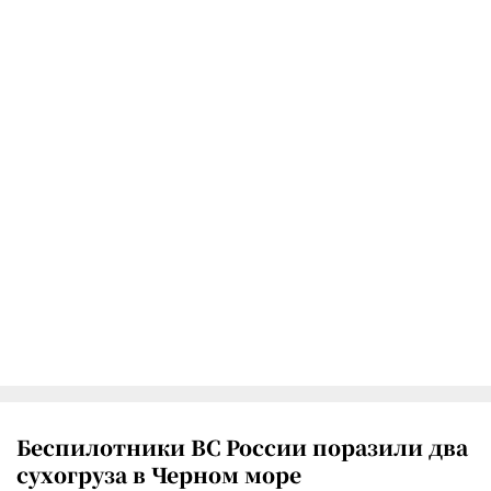
Беспилотники ВС России поразили два
сухогруза в Черном море