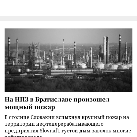
На НПЗ в Братиславе произошел
мощный пожар
В столице Словакии вспыхнул крупный пожар на
территории нефтеперерабатывающего
предприятия Slovnaft, густой дым заволок многие