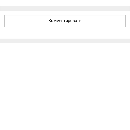
Комментировать