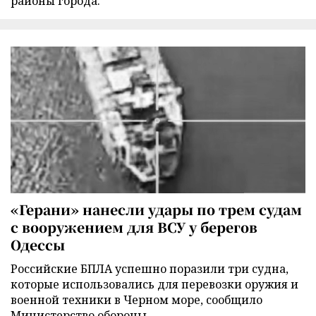
районы города.
«Герани» нанесли удары по трем судам
с вооружением для ВСУ у берегов
Одессы
Российские БПЛА успешно поразили три судна,
которые использовались для перевозки оружия и
военной техники в Черном море, сообщило
Министерство обороны.