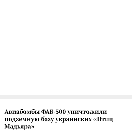
Авиабомбы ФАБ-500 уничтожили
подземную базу украинских «Птиц
Мадьяра»