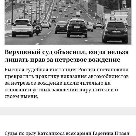
Верховный суд объяснил, когда нельзя
лишать прав за нетрезвое вождение
Высшая судебная инстанция России постановила
прекратить практику наказания автомобилистов
за нетрезвое вождение исключительно на
основании устных заявлений нарушителей о
своем имени.
Судья по делу Католикоса всех армян Гарегина II взял