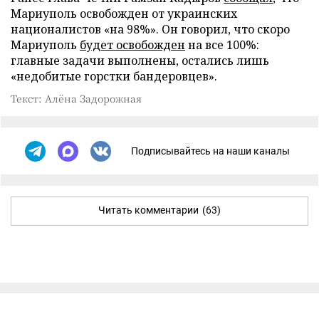
Мариуполь освобожден от украинских
националистов «на 98%». Он говорил, что скоро
Мариуполь
будет освобожден
на все 100%:
главные задачи выполнены, остались лишь
«недобитые горстки бандеровцев».
Текст: Алёна Задорожная
Подписывайтесь на наши каналы
Читать комментарии
(63)