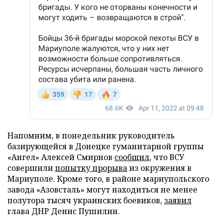
Напомним, в понедельник руководитель
базирующейся в Донецке гуманитарной группы
«Ангел» Алексей Смирнов
сообщил
, что ВСУ
совершили
попытку прорыва
из окружения в
Мариуполе. Кроме того, в районе мариупольского
завода «Азовсталь» могут находиться не менее
полутора тысяч украинских боевиков,
заявил
глава ДНР Денис Пушилин.