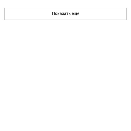
Показать ещё