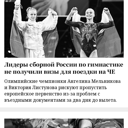
Лидеры сборной России по гимнастике
не получили визы для поездки на ЧЕ
Олимпийские чемпионки Ангелина Мельникова
и Виктория Листунова рискуют пропустить
европейское первенство из-за проблем с
въездными документами за два дня до вылета.