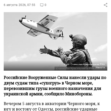
6 августа 2026, 07:55
0
Фото: Станислав Красильников/РИА
Новости
Российские Вооруженные Силы нанесли удары по
двум судам типа «сухогруз» в Черном море,
перевозившим грузы военного назначения для
украинской армии, сообщило Минобороны.
Вечером 5 августа в акватории Черного моря, к
югу и востоку от Одессы, российские ударные