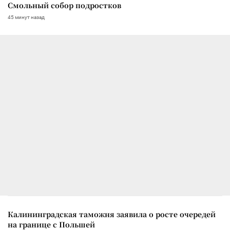
Смольный собор подростков
45 минут назад
Калининградская таможня заявила о росте очередей
на границе с Польшей