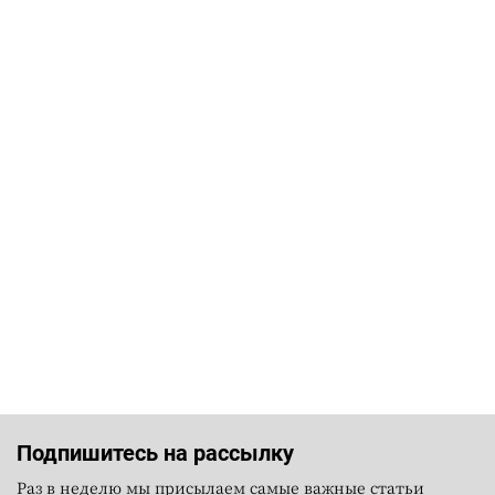
Подпишитесь на рассылку
Раз в неделю мы присылаем самые важные статьи