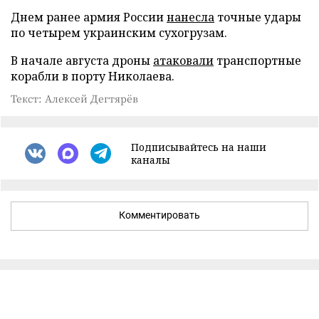
Днем ранее армия России
нанесла
точные удары
по четырем украинским сухогрузам.
В начале августа дроны
атаковали
транспортные
корабли в порту Николаева.
Текст: Алексей Дегтярёв
Подписывайтесь на наши
каналы
Комментировать