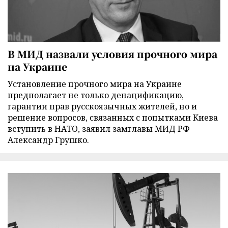
В МИД назвали условия прочного мира
на Украине
Установление прочного мира на Украине
предполагает не только денацификацию,
гарантии прав русскоязычных жителей, но и
решение вопросов, связанных с попытками Киева
вступить в НАТО, заявил замглавы МИД РФ
Александр Грушко.