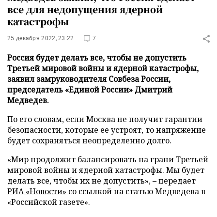
все для недопущения ядерной
катастрофы
25 декабря 2022, 23:22
7
Россия будет делать все, чтобы не допустить
Третьей мировой войны и ядерной катастрофы,
заявил замруководителя Совбеза России,
председатель «Единой России» Дмитрий
Медведев.
По его словам, если Москва не получит гарантии
безопасности, которые ее устроят, то напряжение
будет сохраняться неопределенно долго.
«Мир продолжит балансировать на грани Третьей
мировой войны и ядерной катастрофы. Мы будет
делать все, чтобы их не допустить», – передает
РИА «Новости»
со ссылкой на статью Медведева в
«Российской газете».