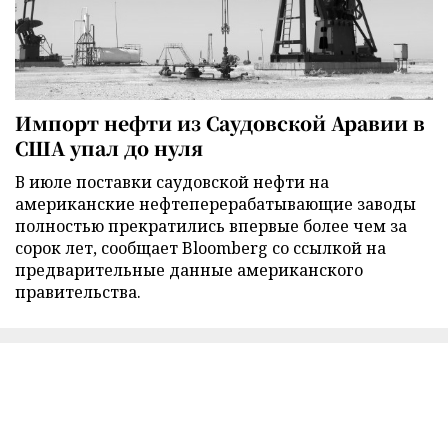
Импорт нефти из Саудовской Аравии в
США упал до нуля
В июле поставки саудовской нефти на
американские нефтеперерабатывающие заводы
полностью прекратились впервые более чем за
сорок лет, сообщает Bloomberg со ссылкой на
предварительные данные американского
правительства.