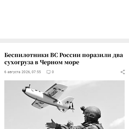
Беспилотники ВС России поразили два
сухогруза в Черном море
6 августа 2026, 07:55
0