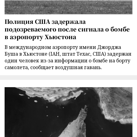
Полиция США задержала
подозреваемого после сигнала о бомбе
в аэропорту Хьюстона
В международном аэропорту имени Джорджа
Буша в Хьюстоне (IAH, штат Техас, США) задержан
один человек из-за информации о бомбе на борту
самолета, сообщает воздушная гавань.