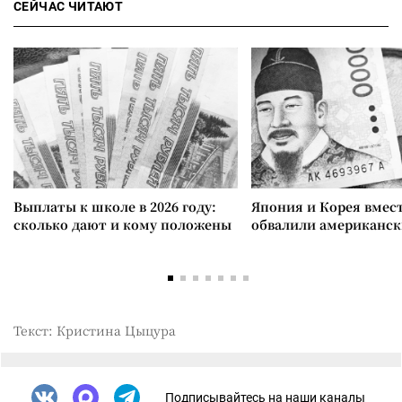
СЕЙЧАС ЧИТАЮТ
Выплаты к школе в 2026 году:
Япония и Корея вмес
сколько дают и кому положены
обвалили американск
Текст: Кристина Цыцура
Подписывайтесь на наши каналы