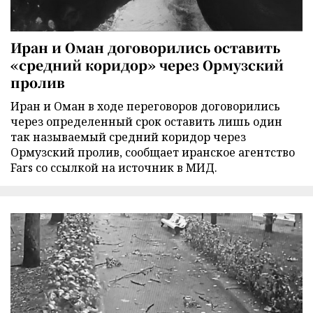
Иран и Оман договорились оставить
«средний коридор» через Ормузский
пролив
Иран и Оман в ходе переговоров договорились
через определенный срок оставить лишь один
так называемый средний коридор через
Ормузский пролив, сообщает иранское агентство
Fars со ссылкой на источник в МИД.