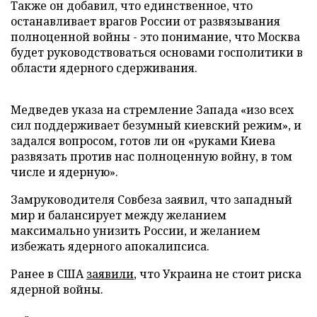
Также он добавил, что единственное, что
останавливает врагов России от развязывания
полноценной войны - это понимание, что Москва
будет руководствоваться основами госполитики в
области ядерного сдерживания.
Медведев указа на стремление Запада «изо всех
сил поддерживает безумный киевский режим», и
задался вопросом, готов ли он «руками Киева
развязать против нас полноценную войну, в том
числе и ядерную».
Замруководителя Совбеза заявил, что западный
мир и балансирует между желанием
максимально унизить России, и желанием
избежать ядерного апокалипсиса.
Ранее в США
заявили
, что Украина не стоит риска
ядерной войны.