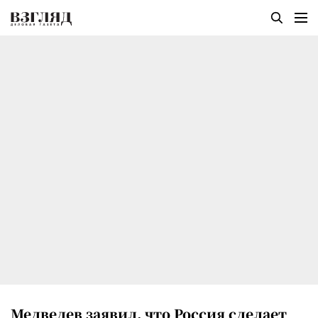
Медведев заявил, что Россия сделает