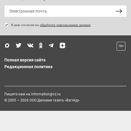
Я даю согласие на
обработку персональных данных
18+
Полная версия сайта
Редакционная политика
Пишите нам на
information@vz.ru
© 2005 — 2026 ООО Деловая газета «Взгляд»