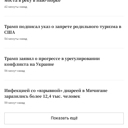
42 минуты назад
Трамп подписал указ о запрете родильного туризма в
США
54 минуты назад
Трамп заявил о прогрессе в урегулировании
конфликта на Украине
56 минут назад
Инфекцией со «взрывной» диареей в Мичигане
заразились более 12,4 тыс. человек
59 минут назад
Показать ещё