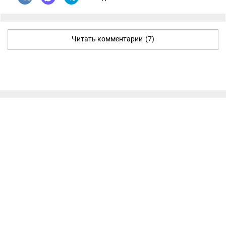
Читать комментарии
(7)