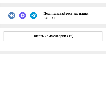
Подписывайтесь на наши
каналы
Читать комментарии
(12)