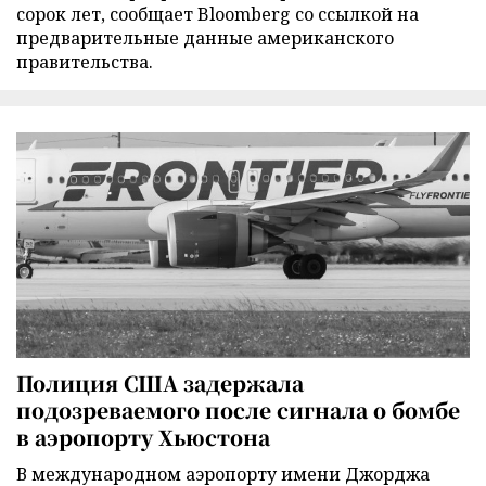
сорок лет, сообщает Bloomberg со ссылкой на
предварительные данные американского
правительства.
Полиция США задержала
подозреваемого после сигнала о бомбе
в аэропорту Хьюстона
В международном аэропорту имени Джорджа