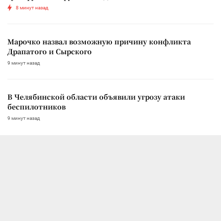
8 минут назад
Марочко назвал возможную причину конфликта
Драпатого и Сырского
9 минут назад
В Челябинской области объявили угрозу атаки
беспилотников
9 минут назад