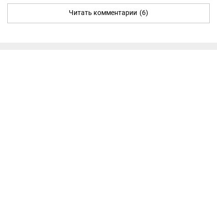
Читать комментарии
(6)