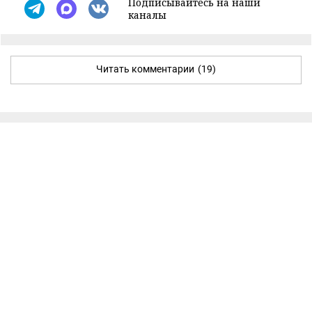
Подписывайтесь на наши
каналы
Читать комментарии
(19)