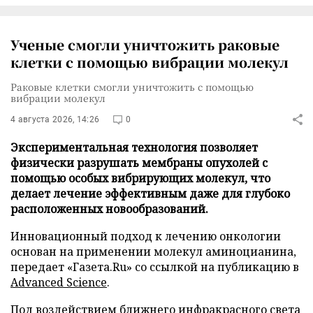
Ученые смогли уничтожить раковые
клетки с помощью вибрации молекул
Раковые клетки смогли уничтожить с помощью
вибрации молекул
4 августа 2026, 14:26
0
Экспериментальная технология позволяет
физически разрушать мембраны опухолей с
помощью особых вибрирующих молекул, что
делает лечение эффективным даже для глубоко
расположенных новообразований.
Инновационный подход к лечению онкологии
основан на применении молекул аминоцианина,
передает «Газета.Ru» со ссылкой на публикацию в
Advanced Science
.
Под воздействием ближнего инфракрасного света