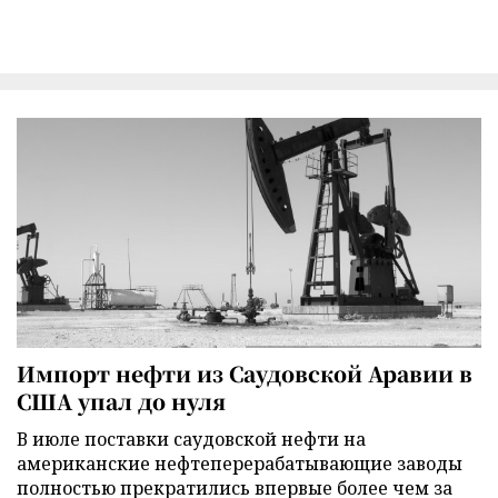
Импорт нефти из Саудовской Аравии в
США упал до нуля
В июле поставки саудовской нефти на
американские нефтеперерабатывающие заводы
полностью прекратились впервые более чем за