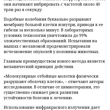
они начинают вибрировать с частотой около 40
трлн раз в секунду.
Подобные колебания буквально разрывают
мембрану больной клетки изнутри, приводя к ее
гибели за несколько минут. В лабораторных
условиях технология уничтожила до 99%
злокачественных образований. Испытания на
мышах с меланомой продемонстрировали
исчезновение опухолей у половины животных.
Главным преимуществом нового метода является
механический принцип действия.
«Молекулярные отбойные молотки физически
разрушают оболочку клеток», – отмечают авторы
исследования. В отличие от химиотерапии, это
существенно снижает риск развития
устойчивости болезни к лечению.
Использование инфракрасного излучения дает