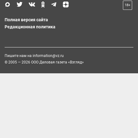
18+
Полная версия сайта
Редакционная политика
Пишите нам на
information@vz.ru
© 2005 — 2026 ООО Деловая газета «Взгляд»