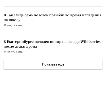
В Таиланде семь человек погибли во время нападения
на школу
32 минуты назад
В Екатеринбурге начался пожар на складе Wildberries
после атаки дрона
34 минуты назад
Показать ещё