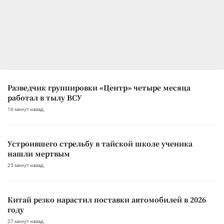
Разведчик группировки «Центр» четыре месяца
работал в тылу ВСУ
16 минут назад
Устроившего стрельбу в тайской школе ученика
нашли мертвым
25 минут назад
Китай резко нарастил поставки автомобилей в 2026
году
27 минут назад