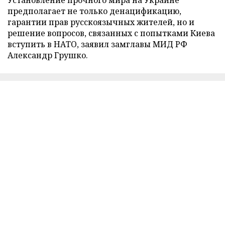
предполагает не только денацификацию,
гарантии прав русскоязычных жителей, но и
решение вопросов, связанных с попытками Киева
вступить в НАТО, заявил замглавы МИД РФ
Александр Грушко.