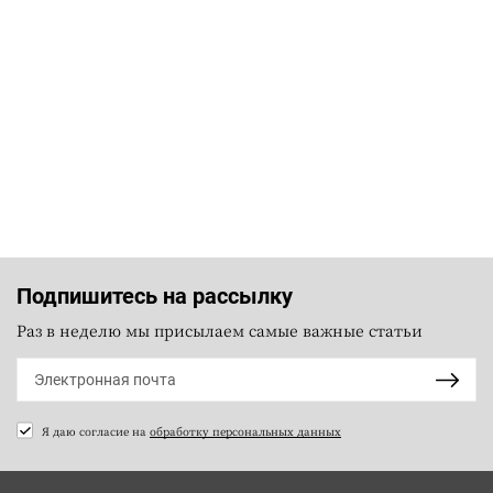
Подпишитесь на рассылку
Раз в неделю мы присылаем самые важные статьи
Я даю согласие на
обработку персональных данных