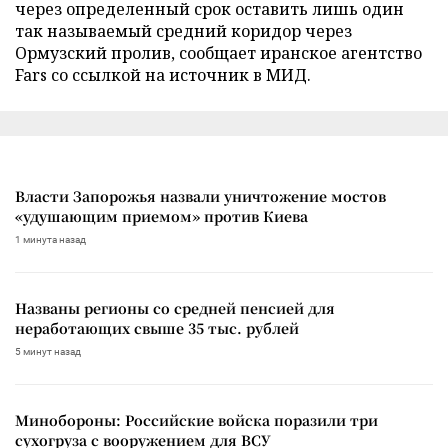
через определенный срок оставить лишь один
так называемый средний коридор через
Ормузский пролив, сообщает иранское агентство
Fars со ссылкой на источник в МИД.
Власти Запорожья назвали уничтожение мостов
«удушающим приемом» против Киева
1 минута назад
Названы регионы со средней пенсией для
неработающих свыше 35 тыс. рублей
5 минут назад
Минобороны: Российские войска поразили три
сухогруза с вооружением для ВСУ