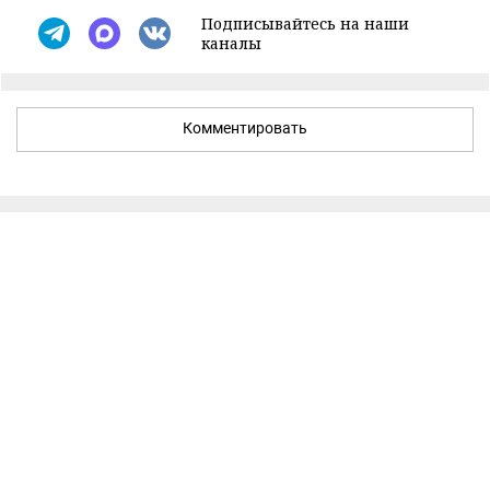
Подписывайтесь на наши
каналы
Комментировать