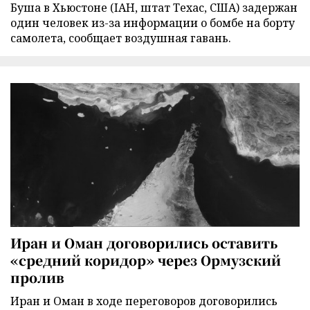
Буша в Хьюстоне (IAH, штат Техас, США) задержан
один человек из-за информации о бомбе на борту
самолета, сообщает воздушная гавань.
Иран и Оман договорились оставить
«средний коридор» через Ормузский
пролив
Иран и Оман в ходе переговоров договорились