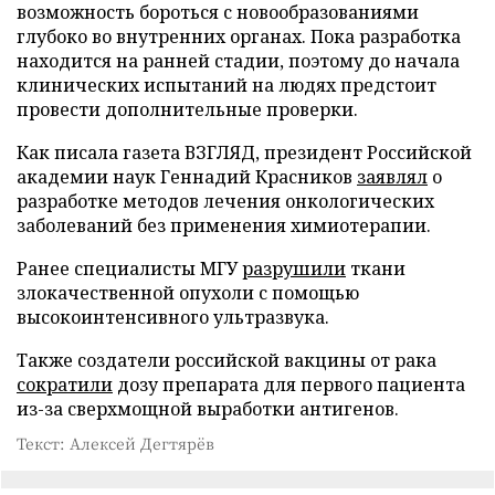
возможность бороться с новообразованиями
глубоко во внутренних органах. Пока разработка
находится на ранней стадии, поэтому до начала
клинических испытаний на людях предстоит
провести дополнительные проверки.
Как писала газета ВЗГЛЯД, президент Российской
академии наук Геннадий Красников
заявлял
о
разработке методов лечения онкологических
заболеваний без применения химиотерапии.
Ранее специалисты МГУ
разрушили
ткани
злокачественной опухоли с помощью
высокоинтенсивного ультразвука.
Также создатели российской вакцины от рака
сократили
дозу препарата для первого пациента
из-за сверхмощной выработки антигенов.
Текст: Алексей Дегтярёв