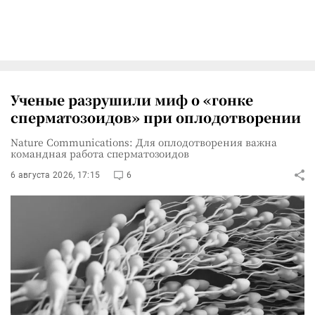
Ученые разрушили миф о «гонке
сперматозоидов» при оплодотворении
Nature Communications: Для оплодотворения важна
командная работа сперматозоидов
6 августа 2026, 17:15
6