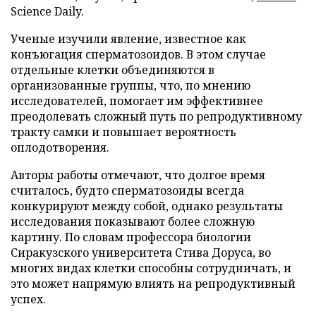
Science Daily.
Ученые изучили явление, известное как
конъюгация сперматозоидов. В этом случае
отдельные клетки объединяются в
организованные группы, что, по мнению
исследователей, помогает им эффективнее
преодолевать сложный путь по репродуктивному
тракту самки и повышает вероятность
оплодотворения.
Авторы работы отмечают, что долгое время
считалось, будто сперматозоиды всегда
конкурируют между собой, однако результаты
исследования показывают более сложную
картину. По словам профессора биологии
Сиракузского университета Стива Доруса, во
многих видах клетки способны сотрудничать, и
это может напрямую влиять на репродуктивный
успех.