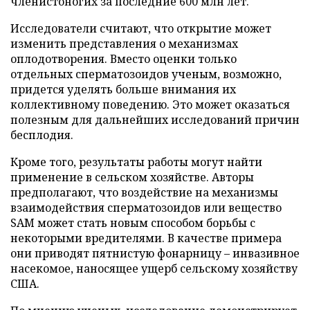
членистоногих за последние 600 млн лет.
Исследователи считают, что открытие может
изменить представления о механизмах
оплодотворения. Вместо оценки только
отдельных сперматозоидов ученым, возможно,
придется уделять больше внимания их
коллективному поведению. Это может оказаться
полезным для дальнейших исследований причин
бесплодия.
Кроме того, результаты работы могут найти
применение в сельском хозяйстве. Авторы
предполагают, что воздействие на механизмы
взаимодействия сперматозоидов или вещество
SAM может стать новым способом борьбы с
некоторыми вредителями. В качестве примера
они приводят пятнистую фонарницу – инвазивное
насекомое, наносящее ущерб сельскому хозяйству
США.