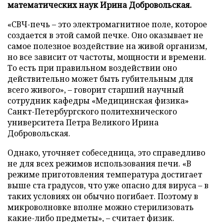
математических наук Ирина Добровольская.
«СВЧ-печь – это электромагнитное поле, которое
создается в этой самой печке. Оно оказывает не
самое полезное воздействие на живой организм,
но все зависит от частоты, мощности и времени.
То есть при правильном воздействии оно
действительно может быть губительным для
всего живого», – говорит старший научный
сотрудник кафедры «Медицинская физика»
Санкт-Петербургского политехнического
университета Петра Великого Ирина
Добровольская.
Однако, уточняет собеседница, это справедливо
не для всех режимов использования печи. «В
режиме приготовления температура достигает
выше ста градусов, что уже опасно для вируса – в
таких условиях он обычно погибает. Поэтому в
микроволновке вполне можно стерилизовать
какие-либо предметы», – считает физик.