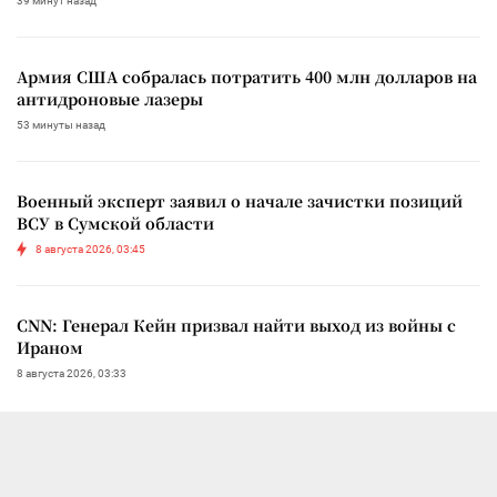
39 минут назад
Армия США собралась потратить 400 млн долларов на
антидроновые лазеры
53 минуты назад
Военный эксперт заявил о начале зачистки позиций
ВСУ в Сумской области
8 августа 2026, 03:45
CNN: Генерал Кейн призвал найти выход из войны с
Ираном
8 августа 2026, 03:33