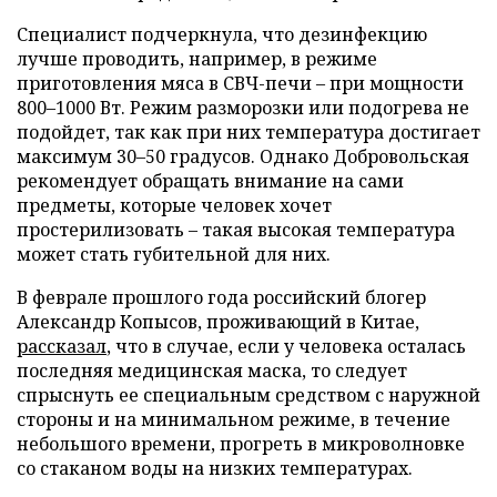
Специалист подчеркнула, что дезинфекцию
лучше проводить, например, в режиме
приготовления мяса в СВЧ-печи – при мощности
800–1000 Вт. Режим разморозки или подогрева не
подойдет, так как при них температура достигает
максимум 30–50 градусов. Однако Добровольская
рекомендует обращать внимание на сами
предметы, которые человек хочет
простерилизовать – такая высокая температура
может стать губительной для них.
В феврале прошлого года российский блогер
Александр Копысов, проживающий в Китае,
рассказал
, что в случае, если у человека осталась
последняя медицинская маска, то следует
спрыснуть ее специальным средством с наружной
стороны и на минимальном режиме, в течение
небольшого времени, прогреть в микроволновке
со стаканом воды на низких температурах.