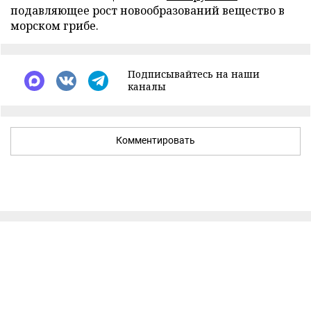
подавляющее рост новообразований вещество в
морском грибе.
Подписывайтесь на наши
каналы
Комментировать