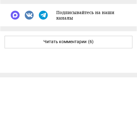
Подписывайтесь на наши
каналы
Читать комментарии
(6)