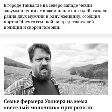
В городе Танвалде на северо-западе Чехии
злоумышленник с ножом напал на людей, тяжело
ранив двух мужчин и одну женщину, сообщил
портал Idnes со ссылкой на представителей
полиции и скорой помощи.
Семье фермера Уолкера из мема
«веселый молочник» пригрозили