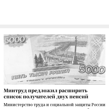
Минтруд предложил расширить
список получателей двух пенсий
Министерство труда и социальной защиты России