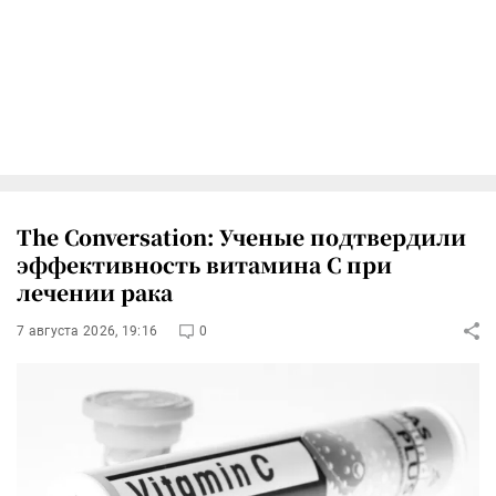
The Conversation: Ученые подтвердили
эффективность витамина C при
лечении рака
7 августа 2026, 19:16
0