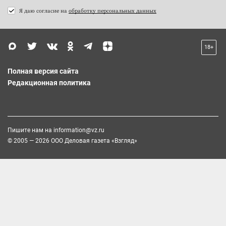
Я даю согласие на
обработку персональных данных
18+
Полная версия сайта
Редакционная политика
Пишите нам на
information@vz.ru
© 2005 — 2026 ООО Деловая газета «Взгляд»