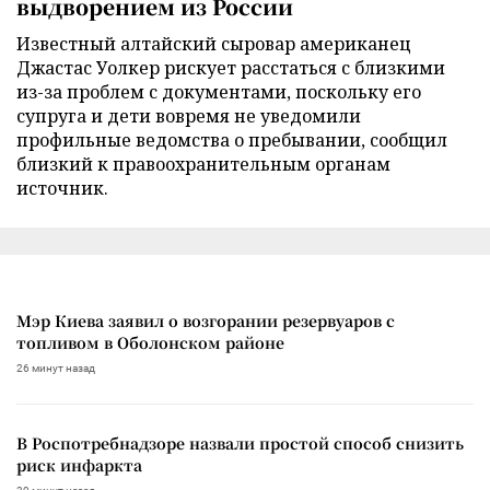
выдворением из России
Известный алтайский сыровар американец
Джастас Уолкер рискует расстаться с близкими
из-за проблем с документами, поскольку его
супруга и дети вовремя не уведомили
профильные ведомства о пребывании, сообщил
близкий к правоохранительным органам
источник.
Мэр Киева заявил о возгорании резервуаров с
топливом в Оболонском районе
26 минут назад
В Роспотребнадзоре назвали простой способ снизить
риск инфаркта