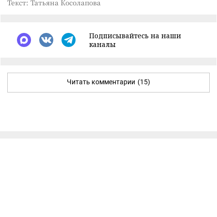
Текст: Татьяна Косолапова
Подписывайтесь на наши
каналы
Читать комментарии
(15)