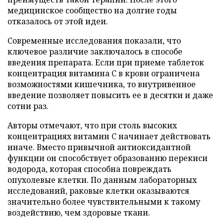
медицинское сообщество на долгие годы
отказалось от этой идеи.
Современные исследования показали, что
ключевое различие заключалось в способе
введения препарата. Если при приеме таблеток
концентрация витамина C в крови ограничена
возможностями кишечника, то внутривенное
введение позволяет повысить ее в десятки и даже
сотни раз.
Авторы отмечают, что при столь высоких
концентрациях витамин C начинает действовать
иначе. Вместо привычной антиоксидантной
функции он способствует образованию перекиси
водорода, которая способна повреждать
опухолевые клетки. По данным лабораторных
исследований, раковые клетки оказываются
значительно более чувствительными к такому
воздействию, чем здоровые ткани.