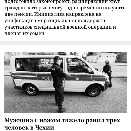
подготовило законопроект, расширяющий круг
граждан, которые смогут одновременно получать
две пенсии. Инициатива направлена на
унификацию мер социальной поддержки
участников специальной военной операции и
членов их семей.
Мужчина с ножом тяжело ранил трех
человек в Чехии