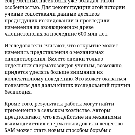
современных насекомых уже обладал такой
особенностью. Для реконструкции этой истории
ученые сопоставили данные десятков
предыдущих исследований и проследили
изменения на эволюционном древе
членистоногих за последние 600 млн лет.
Исследователи считают, что открытие может
изменить представления о механизмах
оплодотворения. Вместо оценки только
отдельных сперматозоидов ученым, возможно,
придется уделять больше внимания их
коллективному поведению. Это может оказаться
полезным для дальнейших исследований причин
бесплодия.
Кроме того, результаты работы могут найти
применение в сельском хозяйстве. Авторы
предполагают, что воздействие на механизмы
взаимодействия сперматозоидов или вещество
SAM может стать новым способом борьбы с