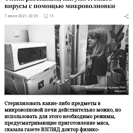
вирусы с помощью микроволновки
7 июля 2021, 20:25
15
Фото: Александр Кряжев/РИА
Новости
Стерилизовать какие-либо предметы в
микроволновой печи действительно можно, но
использовать для этого необходимо режимы,
предусматривающие приготовление мяса,
сказала газете ВЗГЛЯД доктор физико-