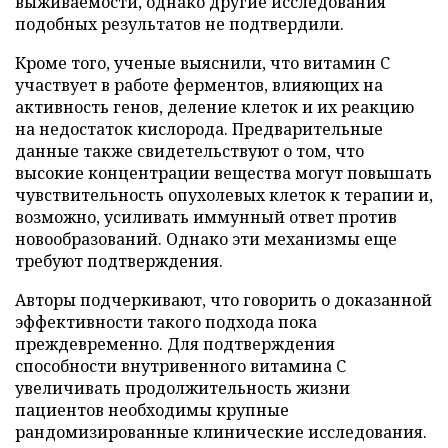
выживаемости, однако другие исследования
подобных результатов не подтвердили.
Кроме того, ученые выяснили, что витамин C
участвует в работе ферментов, влияющих на
активность генов, деление клеток и их реакцию
на недостаток кислорода. Предварительные
данные также свидетельствуют о том, что
высокие концентрации вещества могут повышать
чувствительность опухолевых клеток к терапии и,
возможно, усиливать иммунный ответ против
новообразований. Однако эти механизмы еще
требуют подтверждения.
Авторы подчеркивают, что говорить о доказанной
эффективности такого подхода пока
преждевременно. Для подтверждения
способности внутривенного витамина C
увеличивать продолжительность жизни
пациентов необходимы крупные
рандомизированные клинические исследования.