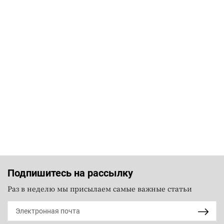
Подпишитесь на рассылку
Раз в неделю мы присылаем самые важные статьи