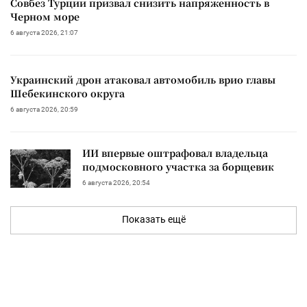
Совбез Турции призвал снизить напряженность в
Черном море
6 августа 2026, 21:07
Украинский дрон атаковал автомобиль врио главы
Шебекинского округа
6 августа 2026, 20:59
ИИ впервые оштрафовал владельца
подмосковного участка за борщевик
6 августа 2026, 20:54
Показать ещё