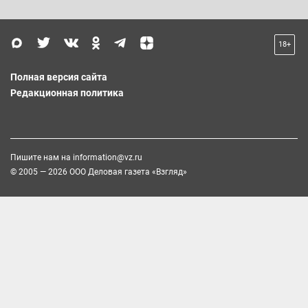
18+
Полная версия сайта
Редакционная политика
Пишите нам на
information@vz.ru
© 2005 — 2026 ООО Деловая газета «Взгляд»