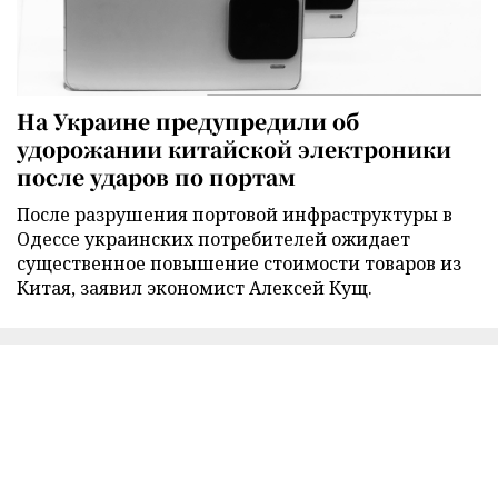
На Украине предупредили об
удорожании китайской электроники
после ударов по портам
После разрушения портовой инфраструктуры в
Одессе украинских потребителей ожидает
существенное повышение стоимости товаров из
Китая, заявил экономист Алексей Кущ.