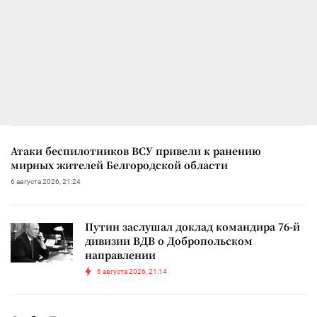
Атаки беспилотников ВСУ привели к ранению
мирных жителей Белгородской области
6 августа 2026, 21:24
Путин заслушал доклад командира 76-й
дивизии ВДВ о Добропольском
направлении
6 августа 2026, 21:14