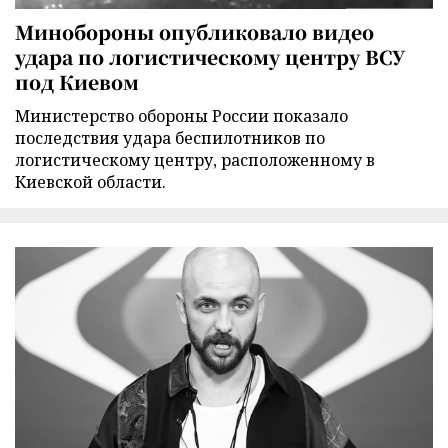
Минобороны опубликовало видео
удара по логистическому центру ВСУ
под Киевом
Министерство обороны России показало
последствия удара беспилотников по
логистическому центру, расположенному в
Киевской области.