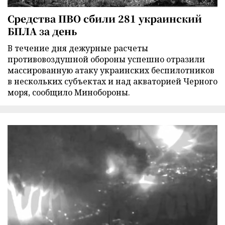
Средства ПВО сбили 281 украинский
БПЛА за день
В течение дня дежурные расчеты
противовоздушной обороны успешно отразили
массированную атаку украинских беспилотников
в нескольких субъектах и над акваторией Черного
моря, сообщило Минобороны.