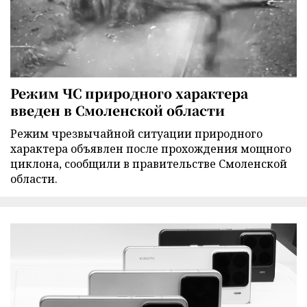
Режим ЧС природного характера
введен в Смоленской области
Режим чрезвычайной ситуации природного
характера объявлен после прохождения мощного
циклона, сообщили в правительстве Смоленской
области.