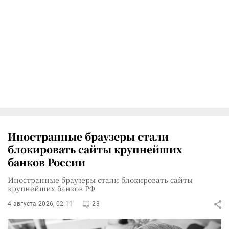
Иностранные браузеры стали
блокировать сайты крупнейших
банков России
Иностранные браузеры стали блокировать сайты
крупнейших банков РФ
4 августа 2026, 02:11
23