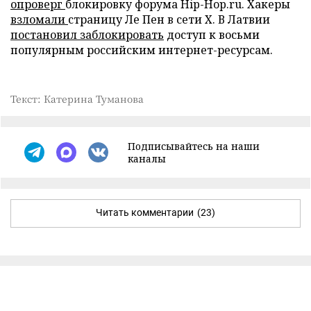
опроверг
блокировку форума Hip-Hop.ru. Хакеры
взломали
страницу Ле Пен в сети X. В Латвии
постановил заблокировать
доступ к восьми
популярным российским интернет-ресурсам.
Текст: Катерина Туманова
Подписывайтесь на наши
каналы
Читать комментарии
(23)