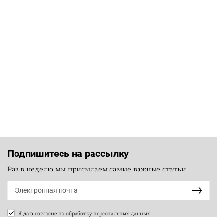
Подпишитесь на рассылку
Раз в неделю мы присылаем самые важные статьи
Я даю согласие на
обработку персональных данных