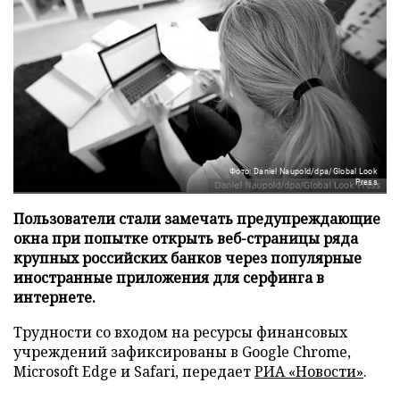
Фото: Daniel Naupold/dpa/Global Look
Press
Пользователи стали замечать предупреждающие
окна при попытке открыть веб-страницы ряда
крупных российских банков через популярные
иностранные приложения для серфинга в
интернете.
Трудности со входом на ресурсы финансовых
учреждений зафиксированы в Google Chrome,
Microsoft Edge и Safari, передает
РИА «Новости»
.