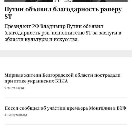
Путин объявил благодарность рэперу
ST
Президент РФ Владимир Путин объявил
благодарность рэп-исполнителю ST за заслуги в
области культуры и искусства.
Мирные жители Белгородской области пострадали
при атаке украинских БПЛА
9 минут назад
Посол сообщил об участии премьера Монголии в ВЭФ
41 минута назад