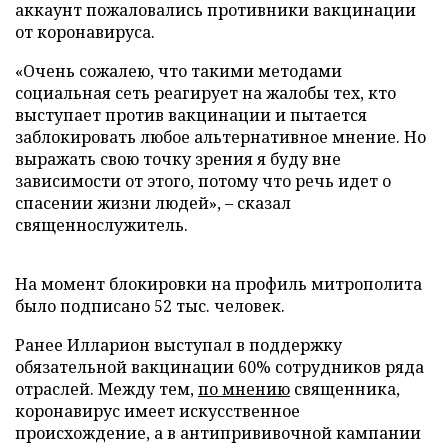
аккаунт пожаловались противники вакцинации
от коронавируса.
«Очень сожалею, что такими методами
социальная сеть реагирует на жалобы тех, кто
выступает против вакцинации и пытается
заблокировать любое альтернативное мнение. Но
выражать свою точку зрения я буду вне
зависимости от этого, потому что речь идет о
спасении жизни людей», – сказал
священнослужитель.
На момент блокировки на профиль митрополита
было подписано 52 тыс. человек.
Ранее Илларион выступал в поддержку
обязательной вакцинации 60% сотрудников ряда
отраслей. Между тем,
по мнению
священника,
коронавирус имеет искусственное
происхождение, а в антипрививочной кампании