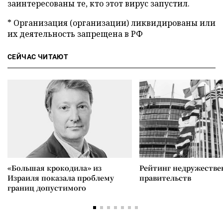
заинтересованы те, кто этот вирус запустил.
* Организация (организации) ликвидированы или
их деятельность запрещена в РФ
СЕЙЧАС ЧИТАЮТ
«Большая крокодила» из
Рейтинг недружеств
Израиля показала проблему
правительств
границ допустимого