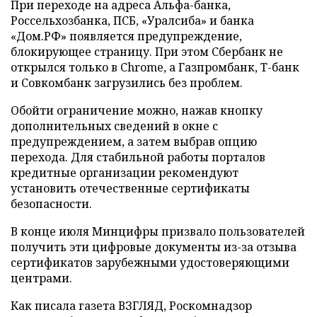
При переходе на адреса Альфа-банка,
Россельхозбанка, ПСБ, «Уралсиба» и банка
«Дом.РФ» появляется предупреждение,
блокирующее страницу. При этом Сбербанк не
открылся только в Chrome, а Газпромбанк, Т-банк
и Совкомбанк загрузились без проблем.
Обойти ограничение можно, нажав кнопку
дополнительных сведений в окне с
предупреждением, а затем выбрав опцию
перехода. Для стабильной работы порталов
кредитные организации рекомендуют
установить отечественные сертификаты
безопасности.
В конце июля Минцифры призвало пользователей
получить эти цифровые документы из-за отзыва
сертификатов зарубежными удостоверяющими
центрами.
Как писала газета ВЗГЛЯД, Роскомнадзор