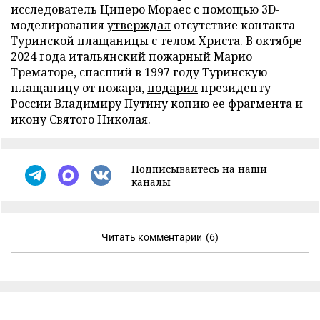
исследователь Цицеро Мораес с помощью 3D-
моделирования
утверждал
отсутствие контакта
Туринской плащаницы с телом Христа. В октябре
2024 года итальянский пожарный Марио
Трематоре, спасший в 1997 году Туринскую
плащаницу от пожара,
подарил
президенту
России Владимиру Путину копию ее фрагмента и
икону Святого Николая.
Подписывайтесь на наши
каналы
Читать комментарии
(6)