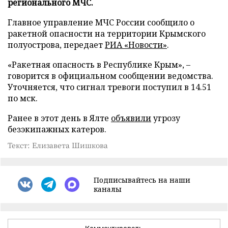
регионального МЧС.
Главное управление МЧС России сообщило о
ракетной опасности на территории Крымского
полуострова, передает
РИА «Новости»
.
«Ракетная опасность в Республике Крым», –
говорится в официальном сообщении ведомства.
Уточняется, что сигнал тревоги поступил в 14.51
по мск.
Ранее в этот день в Ялте
объявили
угрозу
безэкипажных катеров.
Текст: Елизавета Шишкова
Подписывайтесь на наши
каналы