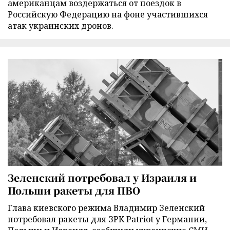
американцам воздержаться от поездок в
Российскую Федерацию на фоне участившихся
атак украинских дронов.
Зеленский потребовал у Израиля и
Польши ракеты для ПВО
Глава киевского режима Владимир Зеленский
потребовал ракеты для ЗРК Patriot у Германии,