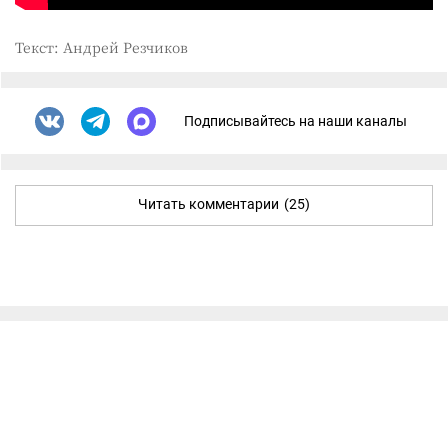
Текст: Андрей Резчиков
Подписывайтесь на наши каналы
Читать комментарии
(25)