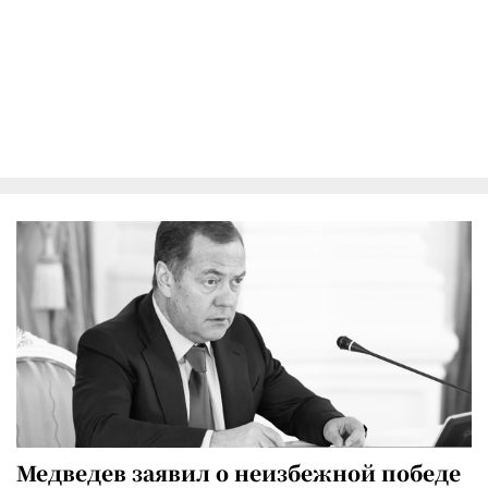
Медведев заявил о неизбежной победе