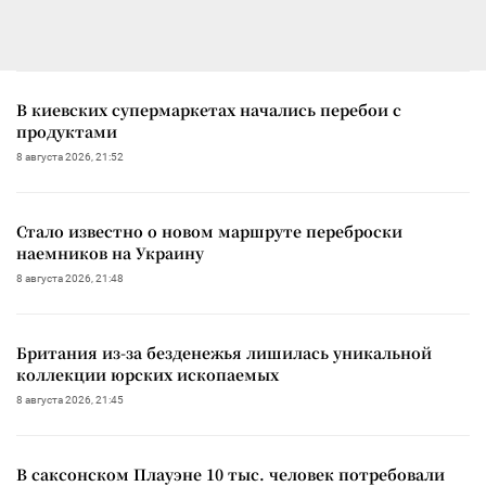
В киевских супермаркетах начались перебои с
продуктами
8 августа 2026, 21:52
Стало известно о новом маршруте переброски
наемников на Украину
8 августа 2026, 21:48
Британия из-за безденежья лишилась уникальной
коллекции юрских ископаемых
8 августа 2026, 21:45
В саксонском Плауэне 10 тыс. человек потребовали