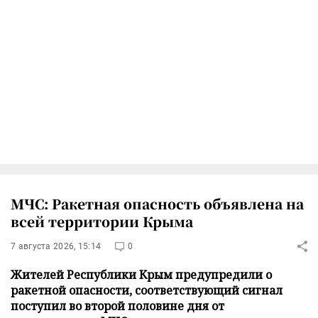
МЧС: Ракетная опасность объявлена на
всей территории Крыма
7 августа 2026, 15:14
0
Жителей Республики Крым предупредили о
ракетной опасности, соответствующий сигнал
поступил во второй половине дня от