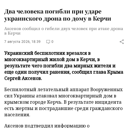
Два человека погибли при ударе
украинского дрона по дому в Керчи
Аксенов сообщил о гибели двух человек при атаке дрона
в Керчи
7 августа 2026, 18:39
0
Украинский беспилотник врезался в
многоквартирный жилой дом в Керчи, в
результате чего погибли два мирных жителя и
еще один получил ранения, сообщил глава Крыма
Сергей Аксенов.
Беспилотный летательный аппарат Вооруженных
сил Украины атаковал многоквартирный дом в
крымском городе Керчь. В результате инцидента
есть жертвы и пострадавшие среди гражданского
населения.
Аксенов подтвердил информацию о