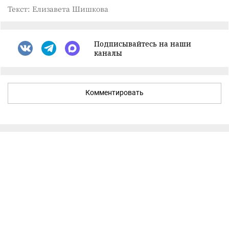
Текст: Елизавета Шишкова
Подписывайтесь на наши
каналы
Комментировать