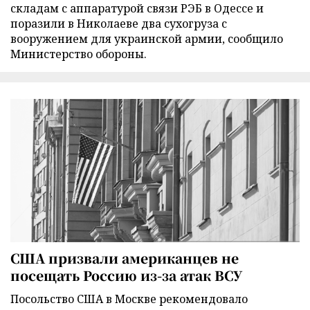
складам с аппаратурой связи РЭБ в Одессе и
поразили в Николаеве два сухогруза с
вооружением для украинской армии, сообщило
Министерство обороны.
США призвали американцев не
посещать Россию из-за атак ВСУ
Посольство США в Москве рекомендовало