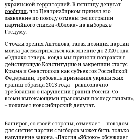
украинской территорией. В пятницу депутат
сообщил
, что Центризбирком принял его
заявление по поводу отмены регистрации
партийного списка «Яблока» на выборах в
Госдуму.
С точки зрения Антонова, такая позиция партии
могла рассматриваться как мнение до 2020 года.
«Однако теперь, когда мы приняли поправки в
действующую Конституцию и закрепили статус
Крыма и Севастополя как субъектов Российской
Федерации, требовать признания украинских
границ образца 2013 года – равнозначно
требованию о нарушении границ России. Со
всеми вытекающими правовыми последствиями»,
– полагает новосибирский депутат.
Баширов, со своей стороны, отмечает – поводом
для снятия партии с выборов может быть только
нарушение закона. «Партия «Яблоко» обсуждает