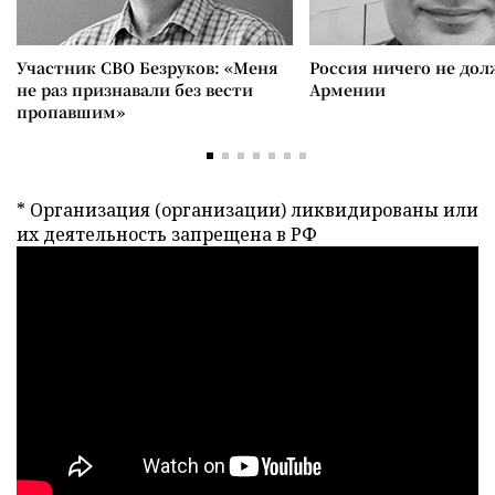
Участник СВО Безруков: «Меня
Россия ничего не дол
не раз признавали без вести
Армении
пропавшим»
* Организация (организации) ликвидированы или
их деятельность запрещена в РФ