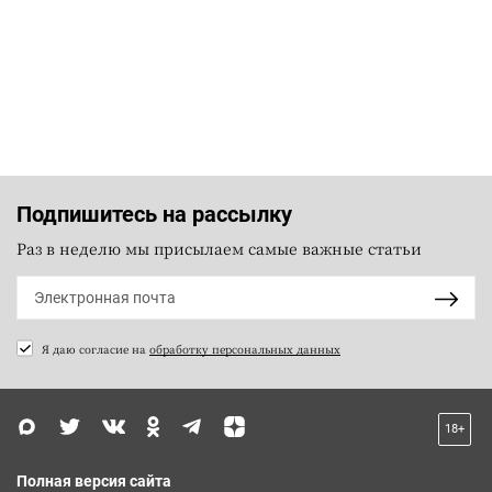
Подпишитесь на рассылку
Раз в неделю мы присылаем самые важные статьи
Я даю согласие на
обработку персональных данных
18+
Полная версия сайта