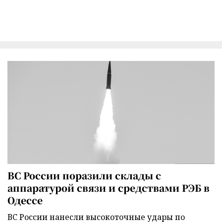
ВС России поразили склады с
аппаратурой связи и средствами РЭБ в
Одессе
ВС России нанесли высокоточные удары по