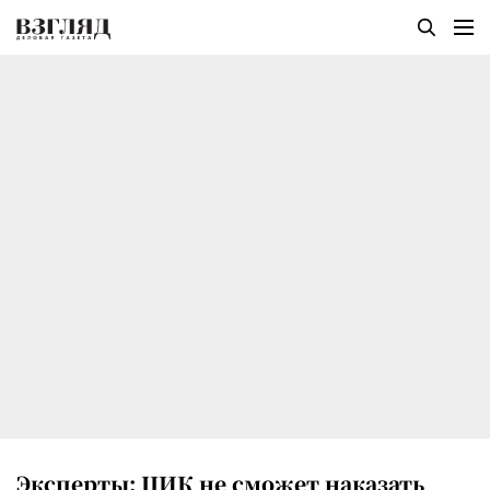
Эксперты: ЦИК не сможет наказать