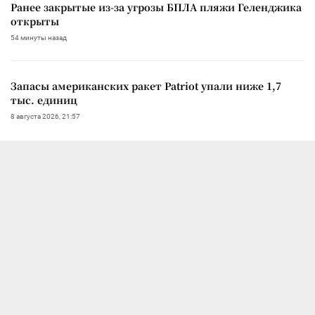
Ранее закрытые из-за угрозы БПЛА пляжи Геленджика
открыты
54 минуты назад
Запасы американских ракет Patriot упали ниже 1,7
тыс. единиц
8 августа 2026, 21:57