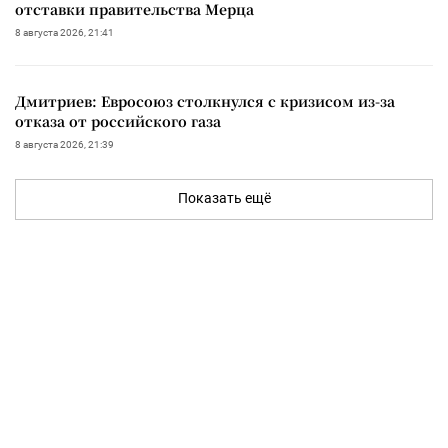
отставки правительства Мерца
8 августа 2026, 21:41
Дмитриев: Евросоюз столкнулся с кризисом из-за
отказа от российского газа
8 августа 2026, 21:39
Показать ещё