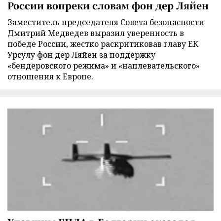
России вопреки словам фон дер Ляйен
Заместитель председателя Совета безопасности
Дмитрий Медведев выразил уверенность в
победе России, жестко раскритиковав главу ЕК
Урсулу фон дер Ляйен за поддержку
«бендеровского режима» и «наплевательского»
отношения к Европе.