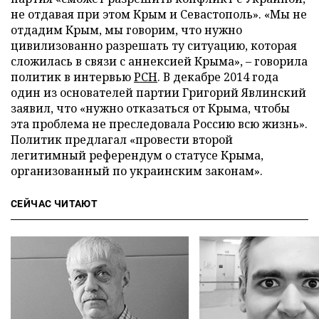
не отдавая при этом Крым и Севастополь». «Мы не
отдадим Крым, мы говорим, что нужно
цивилизованно разрешать ту ситуацию, которая
сложилась в связи с аннексией Крыма», – говорила
политик в интервью
РСН
. В декабре 2014 года
один из основателей партии Григорий Явлинский
заявил, что «нужно отказаться от Крыма, чтобы
эта проблема не преследовала Россию всю жизнь».
Политик предлагал «провести второй
легитимный референдум о статусе Крыма,
организованный по украинским законам».
СЕЙЧАС ЧИТАЮТ