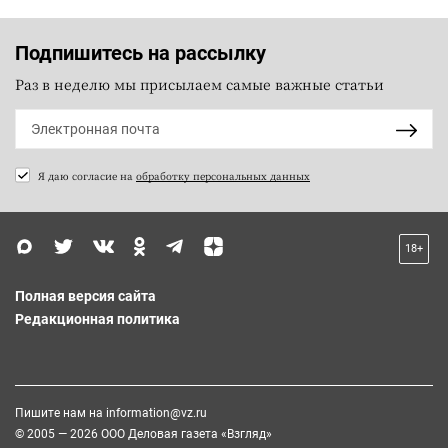
Подпишитесь на рассылку
Раз в неделю мы присылаем самые важные статьи
Я даю согласие на
обработку персональных данных
18+
Полная версия сайта
Редакционная политика
Пишите нам на
information@vz.ru
© 2005 — 2026 ООО Деловая газета «Взгляд»