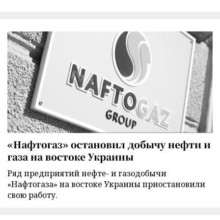
«Нафтогаз» остановил добычу нефти и
газа на востоке Украины
Ряд предприятий нефте- и газодобычи
«Нафтогаза» на востоке Украины приостановили
свою работу.