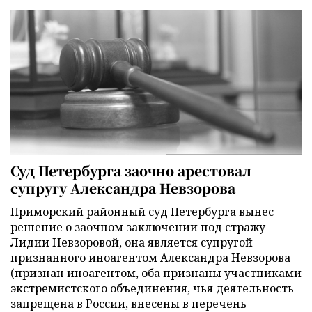
Суд Петербурга заочно арестовал
супругу Александра Невзорова
Приморский районный суд Петербурга вынес
решение о заочном заключении под стражу
Лидии Невзоровой, она является супругой
признанного иноагентом Александра Невзорова
(признан иноагентом, оба признаны участниками
экстремистского объединения, чья деятельность
запрещена в России, внесены в перечень