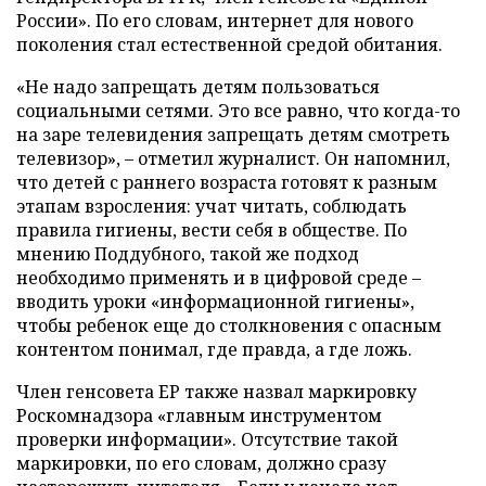
России». По его словам, интернет для нового
поколения стал естественной средой обитания.
«Не надо запрещать детям пользоваться
социальными сетями. Это все равно, что когда-то
на заре телевидения запрещать детям смотреть
телевизор», – отметил журналист. Он напомнил,
что детей с раннего возраста готовят к разным
этапам взросления: учат читать, соблюдать
правила гигиены, вести себя в обществе. По
мнению Поддубного, такой же подход
необходимо применять и в цифровой среде –
вводить уроки «информационной гигиены»,
чтобы ребенок еще до столкновения с опасным
контентом понимал, где правда, а где ложь.
Член генсовета ЕР также назвал маркировку
Роскомнадзора «главным инструментом
проверки информации». Отсутствие такой
маркировки, по его словам, должно сразу