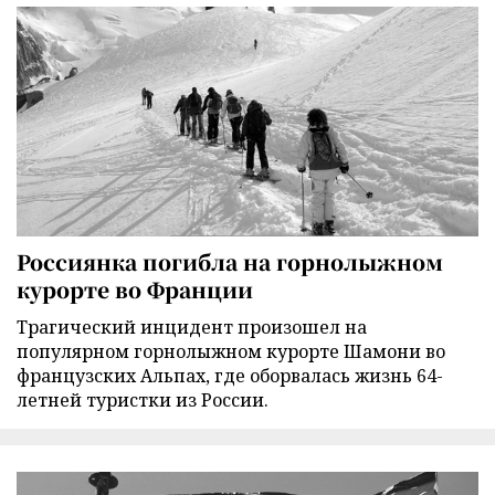
Россиянка погибла на горнолыжном
курорте во Франции
Трагический инцидент произошел на
популярном горнолыжном курорте Шамони во
французских Альпах, где оборвалась жизнь 64-
летней туристки из России.