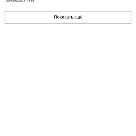
7 августа 2026, 16:56
Показать ещё