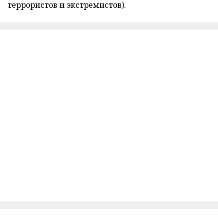
террористов и экстремистов).