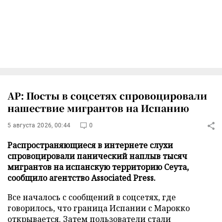
AP: Посты в соцсетях спровоцировали
нашествие мигрантов на Испанию
5 августа 2026, 00:44
0
Распространяющиеся в интернете слухи
спровоцировали панический наплыв тысяч
мигрантов на испанскую территорию Сеута,
сообщило агентство Associated Press.
Все началось с сообщений в соцсетях, где
говорилось, что граница Испании с Марокко
открывается. Затем пользователи стали