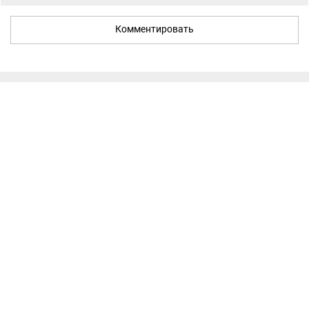
Комментировать