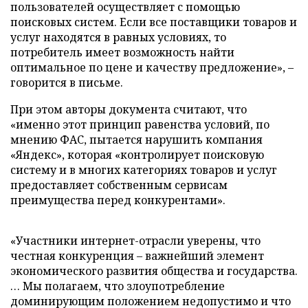
пользователей осуществляет с помощью
поисковых систем. Если все поставщики товаров и
услуг находятся в равных условиях, то
потребитель имеет возможность найти
оптимальное по цене и качеству предложение», –
говорится в письме.
При этом авторы документа считают, что
«именно этот принцип равенства условий, по
мнению ФАС, пытается нарушить компания
«Яндекс», которая «контролирует поисковую
систему и в многих категориях товаров и услуг
предоставляет собственным сервисам
преимущества перед конкурентами».
«Участники интернет-отрасли уверены, что
честная конкуренция – важнейший элемент
экономического развития общества и государства.
… Мы полагаем, что злоупотребление
доминирующим положением недопустимо и что