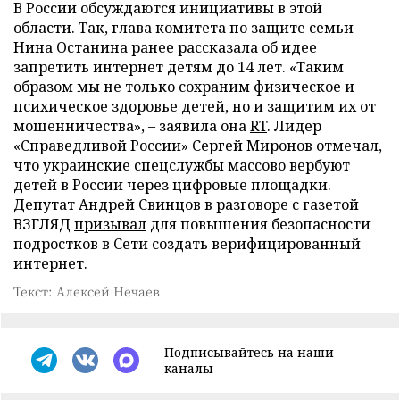
В России обсуждаются инициативы в этой
области. Так, глава комитета по защите семьи
Нина Останина ранее рассказала об идее
запретить интернет детям до 14 лет. «Таким
образом мы не только сохраним физическое и
психическое здоровье детей, но и защитим их от
мошенничества», – заявила она
RT
. Лидер
«Справедливой России» Сергей Миронов отмечал,
что украинские спецслужбы массово вербуют
детей в России через цифровые площадки.
Депутат Андрей Свинцов в разговоре с газетой
ВЗГЛЯД
призывал
для повышения безопасности
подростков в Сети создать верифицированный
интернет.
Текст: Алексей Нечаев
Подписывайтесь на наши
каналы