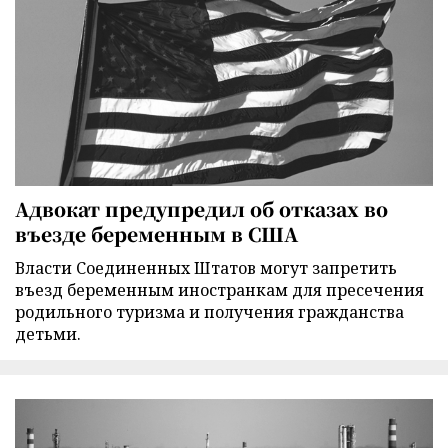
Адвокат предупредил об отказах во
въезде беременным в США
Власти Соединенных Штатов могут запретить
въезд беременным иностранкам для пресечения
родильного туризма и получения гражданства
детьми.