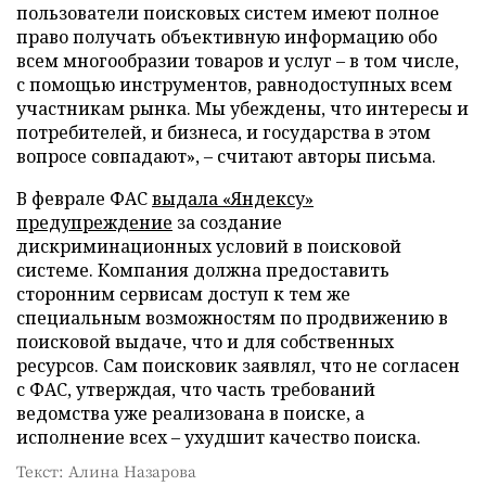
пользователи поисковых систем имеют полное
право получать объективную информацию обо
всем многообразии товаров и услуг – в том числе,
с помощью инструментов, равнодоступных всем
участникам рынка. Мы убеждены, что интересы и
потребителей, и бизнеса, и государства в этом
вопросе совпадают», – считают авторы письма.
В феврале ФАС
выдала «Яндексу»
предупреждение
за создание
дискриминационных условий в поисковой
системе. Компания должна предоставить
сторонним сервисам доступ к тем же
специальным возможностям по продвижению в
поисковой выдаче, что и для собственных
ресурсов. Сам поисковик заявлял, что не согласен
с ФАС, утверждая, что часть требований
ведомства уже реализована в поиске, а
исполнение всех – ухудшит качество поиска.
Текст: Алина Назарова