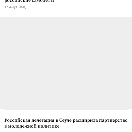
17 минут назад
Российская делегация в Сеуле расширила партнерство
в молодежной политике