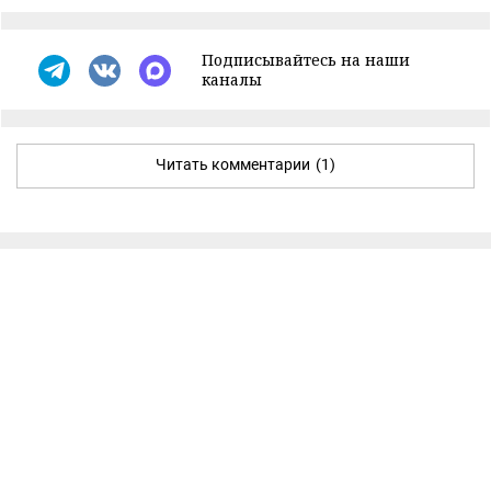
Подписывайтесь на наши
каналы
Читать комментарии
(1)