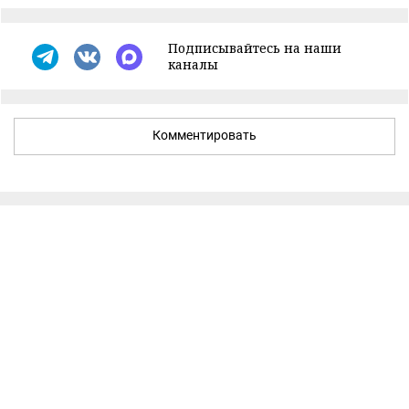
Подписывайтесь на наши
каналы
Комментировать