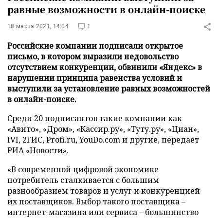
равные возможности в онлайн-поиске
18 марта 2021, 14:04
1
Российские компании подписали открытое
письмо, в котором выразили недовольство
отсутствием конкуренции, обвинили «Яндекс» в
нарушении принципа равенства условий и
выступили за установление равных возможностей
в онлайн-поиске.
Среди 20 подписантов такие компании как
«Авито», «Дром», «Кассир.ру», «Туту.ру», «Циан»,
IVI, 2ГИС, Profi.ru, YouDo.com и другие, передает
РИА «Новости»
.
«В современной цифровой экономике
потребитель сталкивается с большим
разнообразием товаров и услуг и конкуренцией
их поставщиков. Выбор такого поставщика –
интернет-магазина или сервиса – большинство