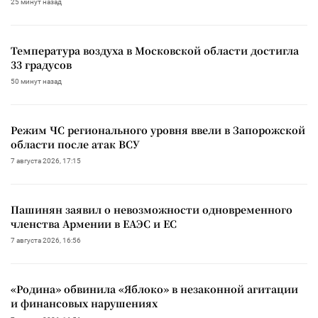
25 минут назад
Температура воздуха в Московской области достигла
33 градусов
50 минут назад
Режим ЧС регионального уровня ввели в Запорожской
области после атак ВСУ
7 августа 2026, 17:15
Пашинян заявил о невозможности одновременного
членства Армении в ЕАЭС и ЕС
7 августа 2026, 16:56
«Родина» обвинила «Яблоко» в незаконной агитации
и финансовых нарушениях