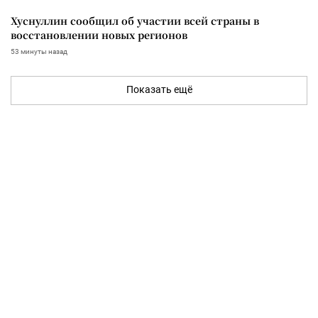
Хуснуллин сообщил об участии всей страны в
восстановлении новых регионов
53 минуты назад
Показать ещё