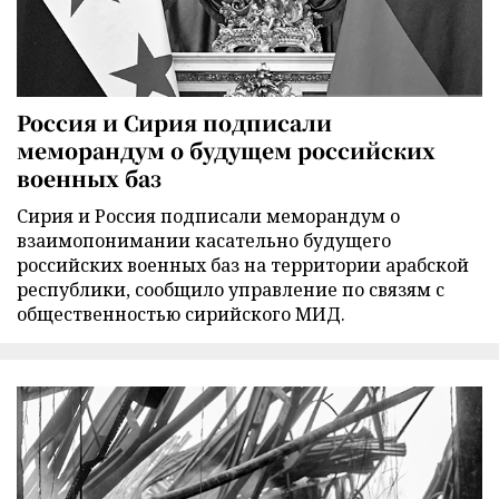
Россия и Сирия подписали
меморандум о будущем российских
военных баз
Сирия и Россия подписали меморандум о
взаимопонимании касательно будущего
российских военных баз на территории арабской
республики, сообщило управление по связям с
общественностью сирийского МИД.