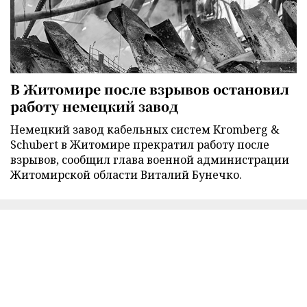
В Житомире после взрывов остановил
работу немецкий завод
Немецкий завод кабельных систем Kromberg &
Schubert в Житомире прекратил работу после
взрывов, сообщил глава военной администрации
Житомирской области Виталий Бунечко.