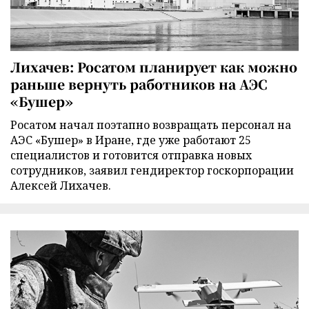
Лихачев: Росатом планирует как можно
раньше вернуть работников на АЭС
«Бушер»
Росатом начал поэтапно возвращать персонал на
АЭС «Бушер» в Иране, где уже работают 25
специалистов и готовится отправка новых
сотрудников, заявил гендиректор госкорпорации
Алексей Лихачев.