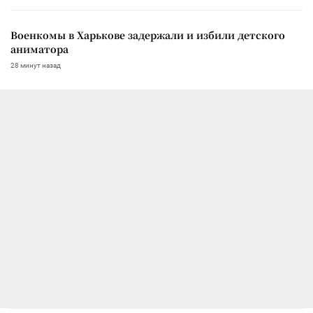
Военкомы в Харькове задержали и избили детского
аниматора
28 минут назад