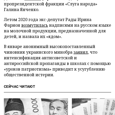
пропрезидентской фракции «Слуга народа»
Галина Янченко.
Летом 2020 года экс-депутат Рады Ирина
Фарион
возмутилась
надписями на русском языке
на молочной продукции, предназначенной для
детей, и назвала их «ядом».
В январе анонимный высокопоставленный
чиновник украинского минобра
заявил
, что
интенсификация антисоветской и
антироссийской пропаганды в школах с помощью
«уроков патриотизма» приводит к усугублению
общественной истерии.
СЕЙЧАС ЧИТАЮТ