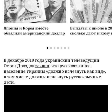
Япония и Корея вместе
Выплаты к школе в 20
обвалили американский доллар
сколько дают и кому
В декабре 2019 года украинский телеведущий
Остап Дроздов
заявил
, что русскоязычное
население Украины «должно исчезнуть как вид»,
в том числе должны исчезнуть русскоязычные
дети.