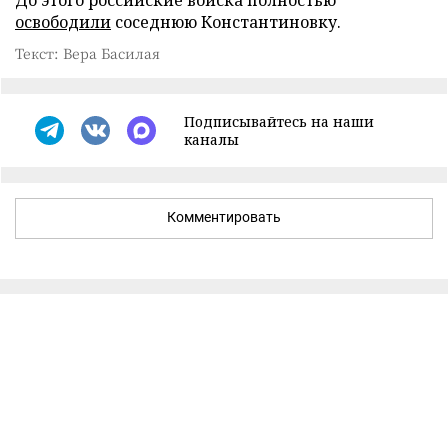
освободили
соседнюю Константиновку.
Текст: Вера Басилая
Подписывайтесь на наши
каналы
Комментировать