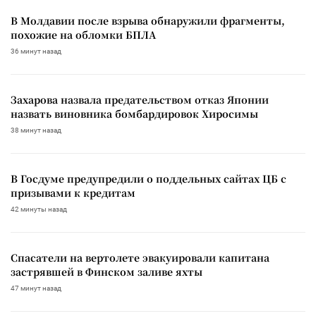
В Молдавии после взрыва обнаружили фрагменты,
похожие на обломки БПЛА
36 минут назад
Захарова назвала предательством отказ Японии
назвать виновника бомбардировок Хиросимы
38 минут назад
В Госдуме предупредили о поддельных сайтах ЦБ с
призывами к кредитам
42 минуты назад
Спасатели на вертолете эвакуировали капитана
застрявшей в Финском заливе яхты
47 минут назад