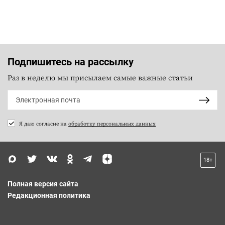
Подпишитесь на рассылку
Раз в неделю мы присылаем самые важные статьи
Я даю согласие на
обработку персональных данных
18+
Полная версия сайта
Редакционная политика