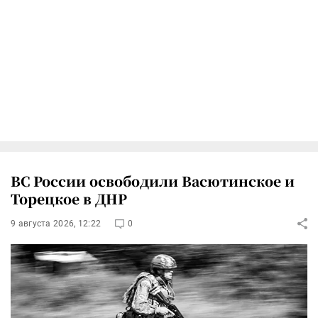
ВС России освободили Васютинское и
Торецкое в ДНР
9 августа 2026, 12:22
0