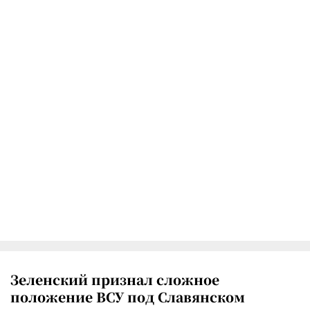
Зеленский признал сложное
положение ВСУ под Славянском