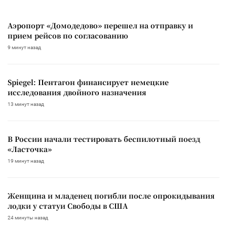
Аэропорт «Домодедово» перешел на отправку и
прием рейсов по согласованию
9 минут назад
Spiegel: Пентагон финансирует немецкие
исследования двойного назначения
13 минут назад
В России начали тестировать беспилотный поезд
«Ласточка»
19 минут назад
Женщина и младенец погибли после опрокидывания
лодки у статуи Свободы в США
24 минуты назад