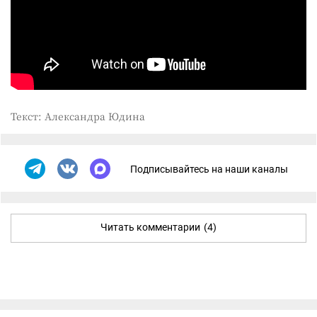
Текст: Александра Юдина
Подписывайтесь на наши каналы
Читать комментарии
(4)