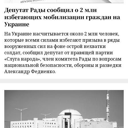
Депутат Рады сообщил о 2 млн
избегающих мобилизации граждан на
Украине
На Украине насчитывается около 2 млн человек,
которые всеми силами избегают призыва в ряды
вооруженных сил на фоне острой нехватки
солдат, сообщил депутат от правящей партии
«Слуга народа», член комитета Рады по вопросам
национальной безопасности, обороны и разведки
Александр Федиенко.