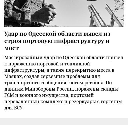
Удар по Одесской области вывел из
строя портовую инфраструктуру и
мост
Массированный удар по Одесской области привел
к поражению портовой и топливной
инфраструктуры, а также перекрытию моста в
Маяках, создав серьезные проблемы для
транспортного сообщения с югом региона. По
данным Минобороны России, поражены склады
ГСМ и военного имущества, портовый
перевалочный комплекс и резервуары с горючим
для ВСУ.