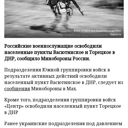
Фото: Станислав Красильников/РИА
Новости
Российские военнослужащие освободили
населенные пункты Васютинское и Торецкое в
ДНР, сообщило Минобороны России.
Подразделения Южной группировки войск в
результате активных действий освободили
населенный пункт Васютинское в ДНР, следует из
сообщения
Минобороны в Мах.
Кроме того, подразделения группировки войск
«Центр» освободили населенный пункт Торецкое
в ДНР
Ранее украинские подразделения под давлением