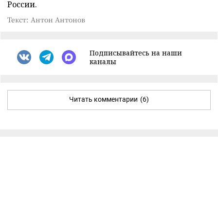
России.
Текст: Антон Антонов
Подписывайтесь на наши
каналы
Читать комментарии
(6)