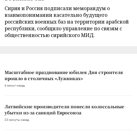
Сирия и Россия подписали меморандум о
взаимопонимании касательно будущего
российских военных баз на территории арабской
республики, сообщило управление по связям с
общественностью сирийского МИД.
Масштабное празднование юбилея Дня строителя
прошло в столичных «Лужниках»
6 минут назад
Латвийские производители понесли колоссальные
убытки из-за санкций Евросоюза
23 минуты назад