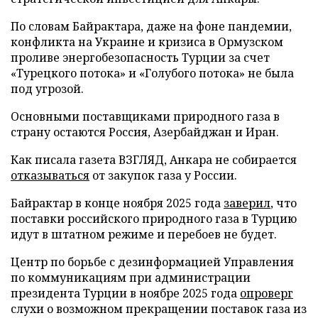
По словам Байрактара, даже на фоне пандемии,
конфликта на Украине и кризиса в Ормузском
проливе энергобезопасность Турции за счет
«Турецкого потока» и «Голубого потока» не была
под угрозой.
Основными поставщиками природного газа в
страну остаются Россия, Азербайджан и Иран.
Как писала газета ВЗГЛЯД, Анкара не собирается
отказываться
от закупок газа у России.
Байрактар в конце ноября 2025 года
заверил
, что
поставки российского природного газа в Турцию
идут в штатном режиме и перебоев не будет.
Центр по борьбе с дезинформацией Управления
по коммуникациям при администрации
президента Турции в ноябре 2025 года
опроверг
слухи о возможном прекращении поставок газа из