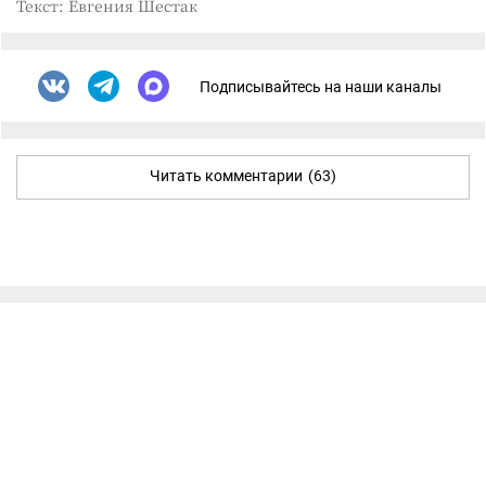
Текст: Евгения Шестак
Подписывайтесь на наши каналы
Читать комментарии
(63)