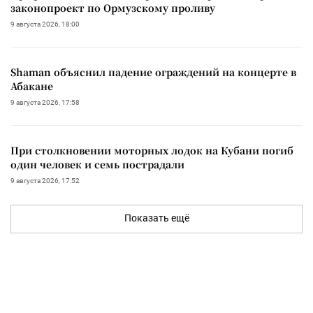
законопроект по Ормузскому проливу
9 августа 2026, 18:00
Shaman объяснил падение ограждений на концерте в
Абакане
9 августа 2026, 17:58
При столкновении моторных лодок на Кубани погиб
один человек и семь пострадали
9 августа 2026, 17:52
Показать ещё