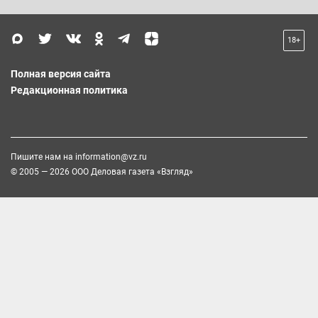
18+
Полная версия сайта
Редакционная политика
Пишите нам на
information@vz.ru
© 2005 — 2026 ООО Деловая газета «Взгляд»