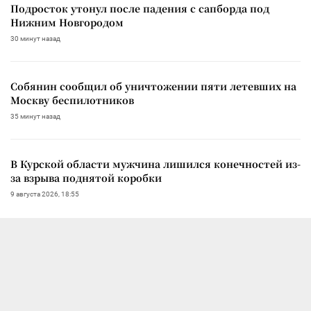
Подросток утонул после падения с сапборда под
Нижним Новгородом
30 минут назад
Собянин сообщил об уничтожении пяти летевших на
Москву беспилотников
35 минут назад
В Курской области мужчина лишился конечностей из-
за взрыва поднятой коробки
9 августа 2026, 18:55