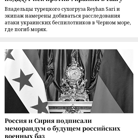
Владельцы турецкого сухогруза Reyhan Sari и
экипаж намерены добиваться расследования
атаки украинских беспилотников в Черном море,
где погиб моряк.
Россия и Сирия подписали
меморандум о будущем российских
военных баз