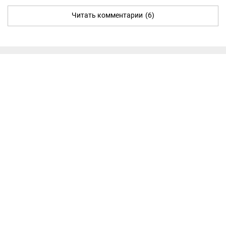
Читать комментарии
(6)