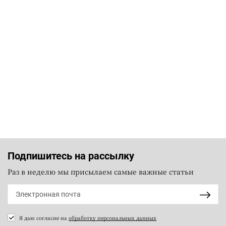
Подпишитесь на рассылку
Раз в неделю мы присылаем самые важные статьи
Я даю согласие на
обработку персональных данных