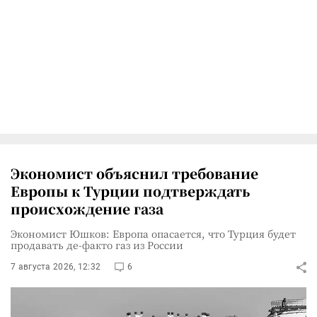
Экономист объяснил требование
Европы к Турции подтверждать
происхождение газа
Экономист Юшков: Европа опасается, что Турция будет
продавать де-факто газ из России
7 августа 2026, 12:32
6