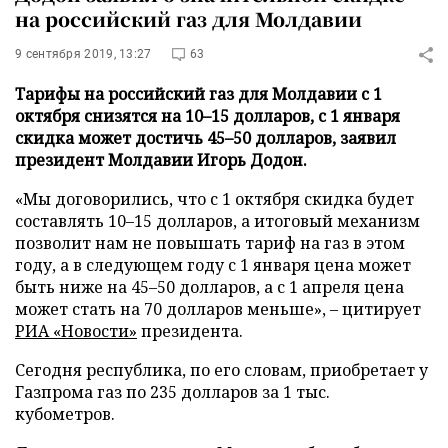
на российский газ для Молдавии
9 сентября 2019, 13:27
63
Тарифы на российский газ для Молдавии с 1
октября снизятся на 10–15 долларов, с 1 января
скидка может достичь 45–50 долларов, заявил
президент Молдавии Игорь Додон.
«Мы договорились, что с 1 октября скидка будет
составлять 10–15 долларов, а итоговый механизм
позволит нам не повышать тариф на газ в этом
году, а в следующем году с 1 января цена может
быть ниже на 45–50 долларов, а с 1 апреля цена
может стать на 70 долларов меньше», – цитирует
РИА «Новости»
президента.
Сегодня республика, по его словам, приобретает у
Газпрома газ по 235 долларов за 1 тыс.
кубометров.