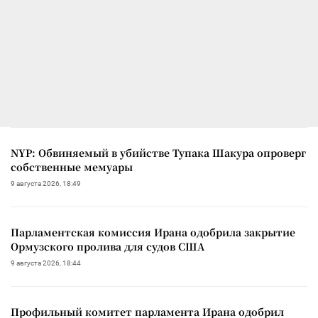
NYP: Обвиняемый в убийстве Тупака Шакура опроверг
собственные мемуары
9 августа 2026, 18:49
Парламентская комиссия Ирана одобрила закрытие
Ормузского пролива для судов США
9 августа 2026, 18:44
Профильный комитет парламента Ирана одобрил