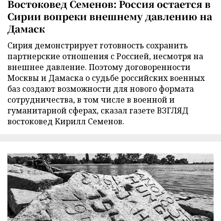
Востоковед Семенов: Россия остается в
Сирии вопреки внешнему давлению на
Дамаск
Сирия демонстрирует готовность сохранить
партнерские отношения с Россией, несмотря на
внешнее давление. Поэтому договоренности
Москвы и Дамаска о судьбе российских военных
баз создают возможности для нового формата
сотрудничества, в том числе в военной и
гуманитарной сферах, сказал газете ВЗГЛЯД
востоковед Кирилл Семенов.