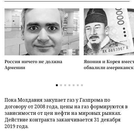
Россия ничего не должна
Япония и Корея вмес
Армении
обвалили американск
Пока Молдавия закупает газ у Газпрома по
договору от 2008 года, цены на газ формируются в
зависимости от цен нефти на мировых рынках.
Действие контракта заканчивается 31 декабря
2019 года.