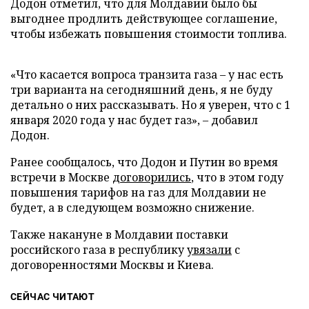
Додон отметил, что для Молдавии было бы
выгоднее продлить действующее соглашение,
чтобы избежать повышения стоимости топлива.
«Что касается вопроса транзита газа – у нас есть
три варианта на сегодняшний день, я не буду
детально о них рассказывать. Но я уверен, что с 1
января 2020 года у нас будет газ», – добавил
Додон.
Ранее сообщалось, что Додон и Путин во время
встречи в Москве
договорились
, что в этом году
повышения тарифов на газ для Молдавии не
будет, а в следующем возможно снижение.
Также накануне в Молдавии поставки
российского газа в республику
увязали
с
договоренностями Москвы и Киева.
СЕЙЧАС ЧИТАЮТ