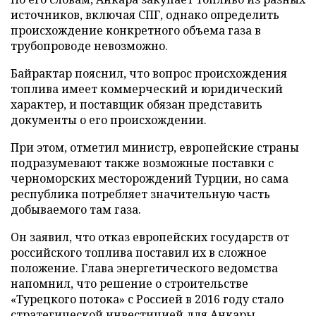
источников, включая СПГ, однако определить
происхождение конкретного объема газа в
трубопроводе невозможно.
Байрактар пояснил, что вопрос происхождения
топлива имеет коммерческий и юридический
характер, и поставщик обязан представить
документы о его происхождении.
При этом, отметил министр, европейские страны
подразумевают также возможные поставки с
черноморских месторождений Турции, но сама
республика потребляет значительную часть
добываемого там газа.
Он заявил, что отказ европейских государств от
российского топлива поставил их в сложное
положение. Глава энергетического ведомства
напомнил, что решение о строительстве
«Турецкого потока» с Россией в 2016 году стало
стратегической инвестицией для Анкары.