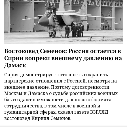
Востоковед Семенов: Россия остается в
Сирии вопреки внешнему давлению на
Дамаск
Сирия демонстрирует готовность сохранить
партнерские отношения с Россией, несмотря на
внешнее давление. Поэтому договоренности
Москвы и Дамаска о судьбе российских военных
баз создают возможности для нового формата
сотрудничества, в том числе в военной и
гуманитарной сферах, сказал газете ВЗГЛЯД
востоковед Кирилл Семенов.