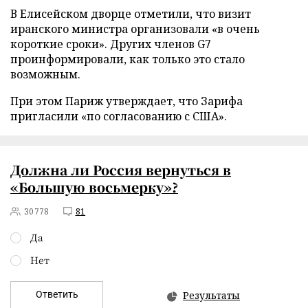
В Елисейском дворце отметили, что визит
иранского министра организовали «в очень
короткие сроки». Других членов G7
проинформировали, как только это стало
возможным.
При этом Париж утверждает, что Зарифа
пригласили «по согласованию с США».
Должна ли Россия вернуться в
«Большую восьмерку»?
30778
81
Да
Нет
Ответить
Результаты