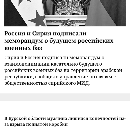
Россия и Сирия подписали
меморандум о будущем российских
военных баз
Сирия и Россия подписали меморандум о
взаимопонимании касательно будущего
российских военных баз на территории арабской
республики, сообщило управление по связям с
общественностью сирийского МИД.
В Курской области мужчина лишился конечностей из-
за взрыва поднятой коробки