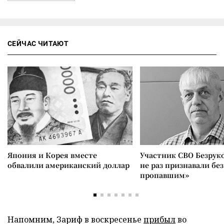
СЕЙЧАС ЧИТАЮТ
Япония и Корея вместе
Участник СВО Безрук
обвалили американский доллар
не раз признавали без
пропавшим»
Напомним, Зариф в воскресенье
прибыл
во