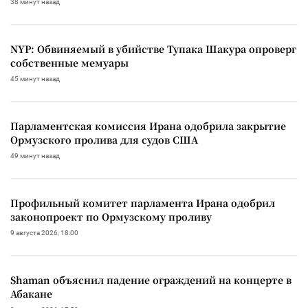
38 минут назад
NYP: Обвиняемый в убийстве Тупака Шакура опроверг
собственные мемуары
45 минут назад
Парламентская комиссия Ирана одобрила закрытие
Ормузского пролива для судов США
49 минут назад
Профильный комитет парламента Ирана одобрил
законопроект по Ормузскому проливу
9 августа 2026, 18:00
Shaman объяснил падение ограждений на концерте в
Абакане