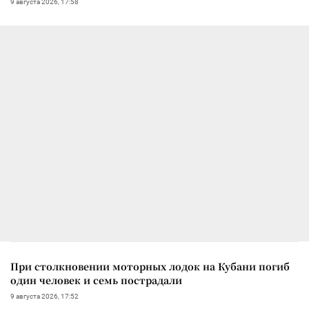
9 августа 2026, 17:58
При столкновении моторных лодок на Кубани погиб
один человек и семь пострадали
9 августа 2026, 17:52