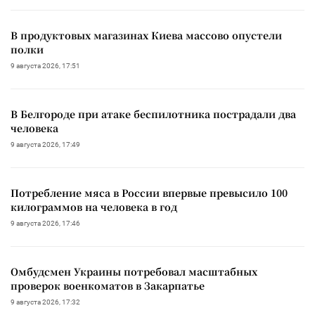
В продуктовых магазинах Киева массово опустели
полки
9 августа 2026, 17:51
В Белгороде при атаке беспилотника пострадали два
человека
9 августа 2026, 17:49
Потребление мяса в России впервые превысило 100
килограммов на человека в год
9 августа 2026, 17:46
Омбудсмен Украины потребовал масштабных
проверок военкоматов в Закарпатье
9 августа 2026, 17:32