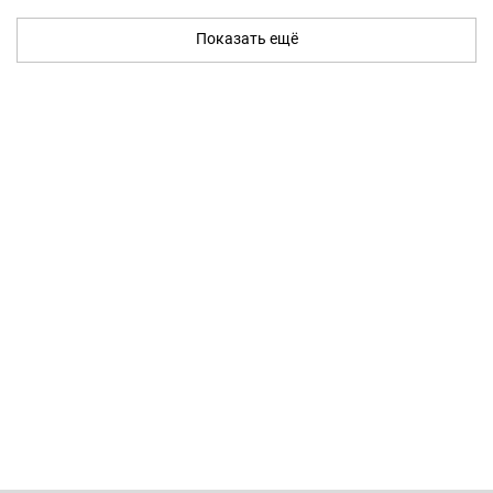
Показать ещё