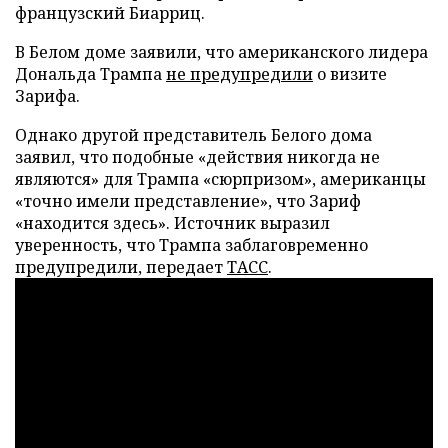
французский Биарриц.
В Белом доме заявили, что американского лидера
Дональда Трампа
не предупредили
о визите
Зарифа.
Однако другой представитель Белого дома
заявил, что подобные «действия никогда не
являются» для Трампа «сюрпризом», американцы
«точно имели представление», что Зариф
«находится здесь». Источник выразил
уверенность, что Трампа заблаговременно
предупредили, передает
ТАСС
.