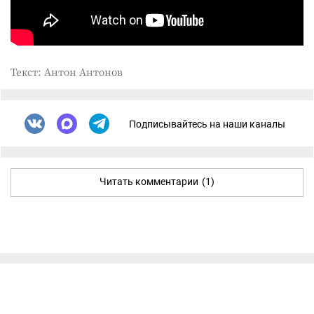
Текст: Антон Антонов
Подписывайтесь на наши каналы
Читать комментарии
(1)