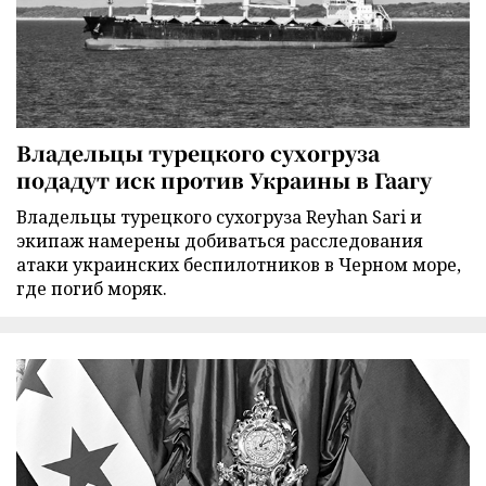
Владельцы турецкого сухогруза
подадут иск против Украины в Гаагу
Владельцы турецкого сухогруза Reyhan Sari и
экипаж намерены добиваться расследования
атаки украинских беспилотников в Черном море,
где погиб моряк.