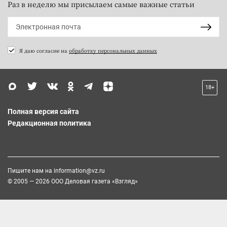
Раз в неделю мы присылаем самые важные статьи
Я даю согласие на
обработку персональных данных
18+
Полная версия сайта
Редакционная политика
Пишите нам на
information@vz.ru
© 2005 — 2026 ООО Деловая газета «Взгляд»