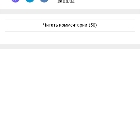
каналы
Читать комментарии
(50)