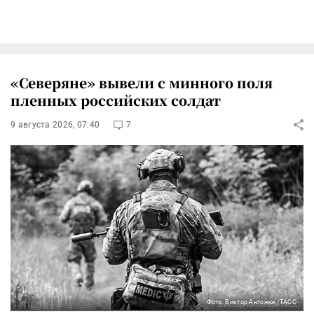
«Северяне» вывели с минного поля
пленных российских солдат
9 августа 2026, 07:40
7
Фото: Виктор Антонюк/ТАСС