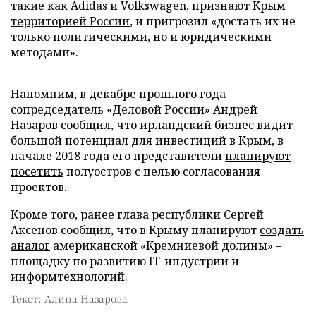
такие как Adidas и Volkswagen,
признают Крым
территорией России
, и пригрозил «достать их не
только политическими, но и юридическими
методами».
Напомним, в декабре прошлого года
сопредседатель «Деловой России» Андрей
Назаров сообщил, что ирландский бизнес видит
большой потенциал для инвестиций в Крым, в
начале 2018 года его представители
планируют
посетить
полуостров с целью согласования
проектов.
Кроме того, ранее глава республики Сергей
Аксенов сообщил, что в Крыму планируют
создать
аналог
американской «Кремниевой долины» –
площадку по развитию IT-индустрии и
информтехнологий.
Текст: Алина Назарова