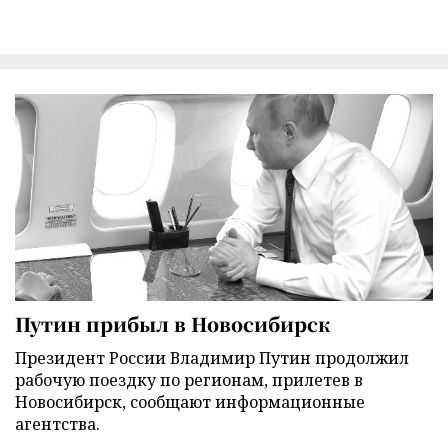
Путин прибыл в Новосибирск
Президент России Владимир Путин продолжил
рабочую поездку по регионам, прилетев в
Новосибирск, сообщают информационные
агентства.