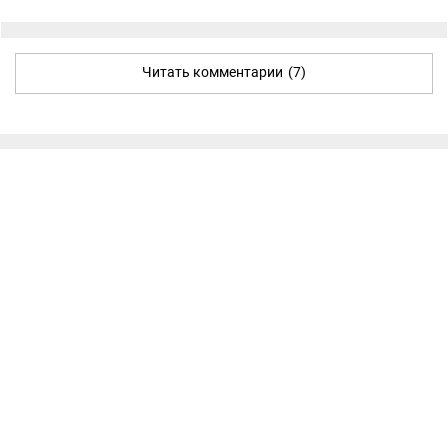
Читать комментарии
(7)