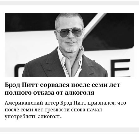
Брэд Питт сорвался после семи лет
полного отказа от алкоголя
Американский актер Брэд Питт признался, что
после семи лет трезвости снова начал
употреблять алкоголь.