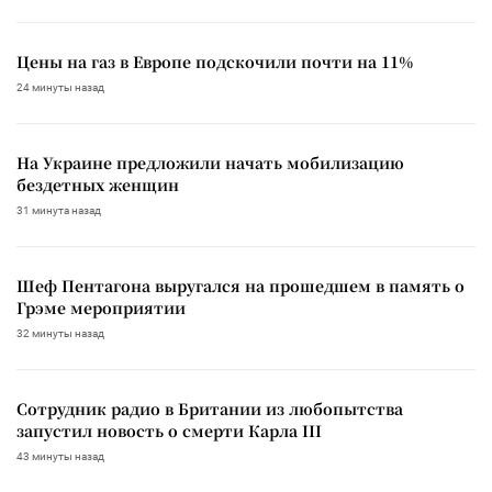
Цены на газ в Европе подскочили почти на 11%
24 минуты назад
На Украине предложили начать мобилизацию
бездетных женщин
31 минута назад
Шеф Пентагона выругался на прошедшем в память о
Грэме мероприятии
32 минуты назад
Сотрудник радио в Британии из любопытства
запустил новость о смерти Карла III
43 минуты назад