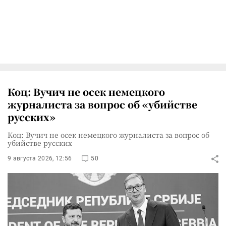
Коц: Вучич не осек немецкого
журналиста за вопрос об «убийстве
русских»
Коц: Вучич не осек немецкого журналиста за вопрос об
убийстве русских
9 августа 2026, 12:56
50