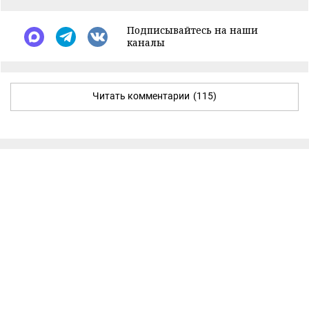
Подписывайтесь на наши
каналы
Читать комментарии
(115)