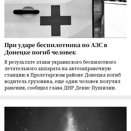
При ударе беспилотника по АЗС в
Донецке погиб человек
В результате атаки украинского беспилотного
летательного аппарата на автозаправочную
станцию в Пролетарском районе Донецка погиб
водитель грузовика, еще один человек получил
ранения, сообщил глава ДНР Денис Пушилин.