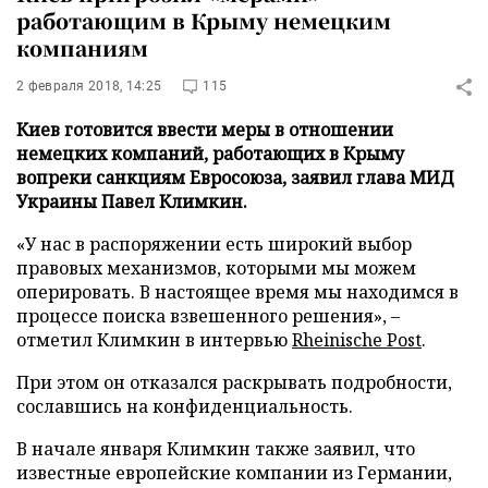
работающим в Крыму немецким
компаниям
2 февраля 2018, 14:25
115
Киев готовится ввести меры в отношении
немецких компаний, работающих в Крыму
вопреки санкциям Евросоюза, заявил глава МИД
Украины Павел Климкин.
«У нас в распоряжении есть широкий выбор
правовых механизмов, которыми мы можем
оперировать. В настоящее время мы находимся в
процессе поиска взвешенного решения», –
отметил Климкин в интервью
Rheinische Post
.
При этом он отказался раскрывать подробности,
сославшись на конфиденциальность.
В начале января Климкин также заявил, что
известные европейские компании из Германии,