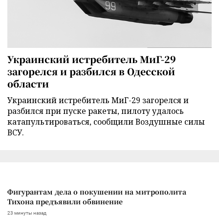
Украинский истребитель МиГ-29
загорелся и разбился в Одесской
области
Украинский истребитель МиГ-29 загорелся и
разбился при пуске ракеты, пилоту удалось
катапультироваться, сообщили Воздушные силы
ВСУ.
Фигурантам дела о покушении на митрополита
Тихона предъявили обвинение
23 минуты назад