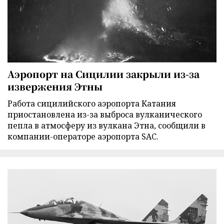
Аэропорт на Сицилии закрыли из-за
извержения Этны
Работа сицилийского аэропорта Катания
приостановлена из-за выброса вулканического
пепла в атмосферу из вулкана Этна, сообщили в
компании-операторе аэропорта SAC.