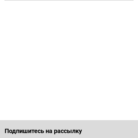
Подпишитесь на рассылку