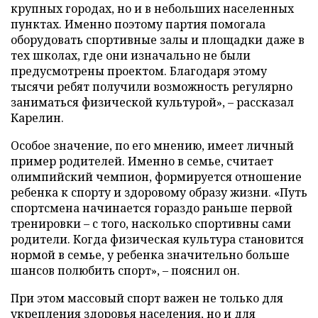
крупных городах, но и в небольших населенных
пунктах. Именно поэтому партия помогала
оборудовать спортивные залы и площадки даже в
тех школах, где они изначально не были
предусмотрены проектом. Благодаря этому
тысячи ребят получили возможность регулярно
заниматься физической культурой», – рассказал
Карелин.
Особое значение, по его мнению, имеет личный
пример родителей. Именно в семье, считает
олимпийский чемпион, формируется отношение
ребенка к спорту и здоровому образу жизни. «Путь
спортсмена начинается гораздо раньше первой
тренировки – с того, насколько спортивны сами
родители. Когда физическая культура становится
нормой в семье, у ребенка значительно больше
шансов полюбить спорт», – пояснил он.
При этом массовый спорт важен не только для
укрепления здоровья населения, но и для