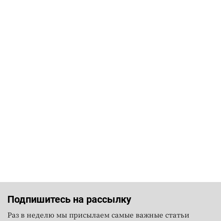
Подпишитесь на рассылку
Раз в неделю мы присылаем самые важные статьи