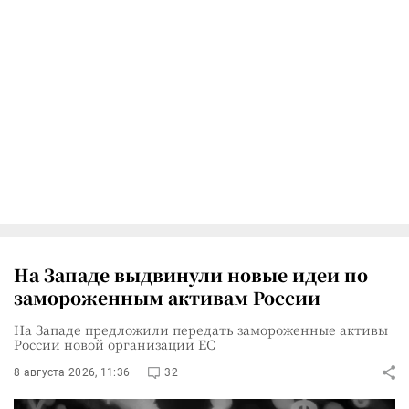
На Западе выдвинули новые идеи по
замороженным активам России
На Западе предложили передать замороженные активы
России новой организации ЕС
8 августа 2026, 11:36
32