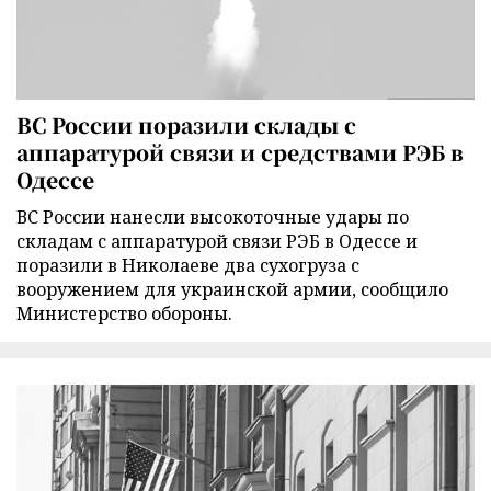
ВС России поразили склады с
аппаратурой связи и средствами РЭБ в
Одессе
ВС России нанесли высокоточные удары по
складам с аппаратурой связи РЭБ в Одессе и
поразили в Николаеве два сухогруза с
вооружением для украинской армии, сообщило
Министерство обороны.