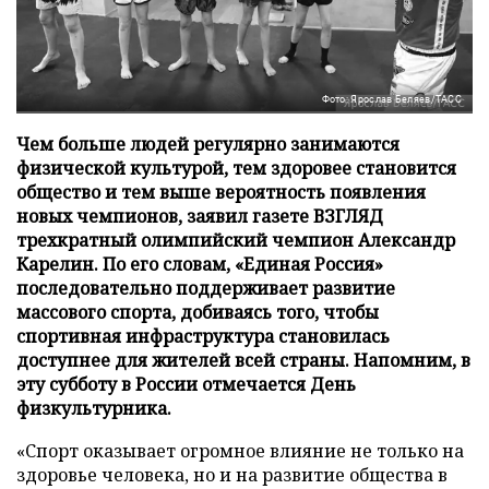
Фото: Ярослав Беляев/ТАСС
Чем больше людей регулярно занимаются
физической культурой, тем здоровее становится
общество и тем выше вероятность появления
новых чемпионов, заявил газете ВЗГЛЯД
трехкратный олимпийский чемпион Александр
Карелин. По его словам, «Единая Россия»
последовательно поддерживает развитие
массового спорта, добиваясь того, чтобы
спортивная инфраструктура становилась
доступнее для жителей всей страны. Напомним, в
эту субботу в России отмечается День
физкультурника.
«Спорт оказывает огромное влияние не только на
здоровье человека, но и на развитие общества в