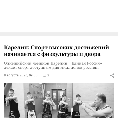
Карелин: Спорт высоких достижений
начинается с физкультуры и двора
Олимпийский чемпион Карелин: «Единая Россия»
делает спорт доступным для миллионов россиян
8 августа 2026, 09:35
2