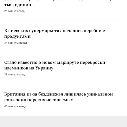
тыс. единиц
29 минут назад
В киевских супермаркетах начались перебои с
продуктами
34 минуты назад
Стало известно о новом маршруте переброски
наемников на Украину
38 минут назад
Британия из-за безденежья лишилась уникальной
коллекции юрских ископаемых
41 минута назад