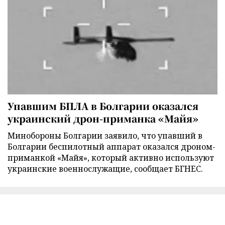
Упавшим БПЛА в Болгарии оказался
украинский дрон-приманка «Майя»
Минобороны Болгарии заявило, что упавший в
Болгарии беспилотный аппарат оказался дроном-
приманкой «Майя», который активно используют
украинские военнослужащие, сообщает БГНЕС.