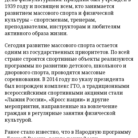
1939 году и посвящен всем, кто занимается
развитием массового спорта и физической
культуры – спортсменам, тренерам,
преподавателям, инструкторам и любителям
активного образа жизни.
Сегодня развитие массового спорта остается
одним из государственных приоритетов. По всей
стране строятся спортивные объекты реализуются
программы по развитию детского, школьного и
дворового спорта, проводятся массовые
соревнования. В 2014 году по указу президента
был возрожден комплекс ГТО, а традиционными
всероссийскими спортивными акциями стали
«Лыжня России», «Кросс нации» и другие
мероприятия, направленные на вовлечение
граждан в регулярные занятия физической
культурой.
Ранее стало известно, что в Народную программу