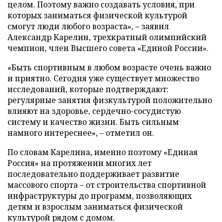
целом. Поэтому важно создавать условия, при
которых заниматься физической культурой
смогут люди любого возраста», – заявил
Александр Карелин, трехкратный олимпийский
чемпион, член Высшего совета «Единой России».
«Быть спортивным в любом возрасте очень важно
и приятно. Сегодня уже существует множество
исследований, которые подтверждают:
регулярные занятия физкультурой положительно
влияют на здоровье, сердечно-сосудистую
систему и качество жизни. Быть сильным
намного интереснее», – отметил он.
По словам Карелина, именно поэтому «Единая
Россия» на протяжении многих лет
последовательно поддерживает развитие
массового спорта – от строительства спортивной
инфраструктуры до программ, позволяющих
детям и взрослым заниматься физической
культурой рядом с домом.