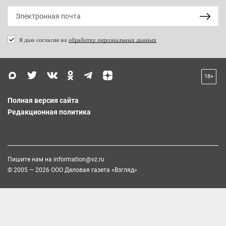
Я даю согласие на
обработку персональных данных
18+
Полная версия сайта
Редакционная политика
Пишите нам на
information@vz.ru
© 2005 — 2026 ООО Деловая газета «Взгляд»