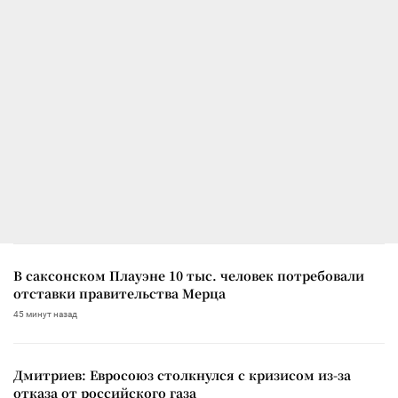
В саксонском Плауэне 10 тыс. человек потребовали
отставки правительства Мерца
45 минут назад
Дмитриев: Евросоюз столкнулся с кризисом из-за
отказа от российского газа