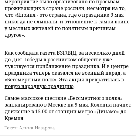
мероприятие было организовано по просьбам
проживающих в стране россиян, несмотря на то,
что «Япония - это страна, где о празднике 9 мая
никогда не слышали, и отношение к самой войне
у местных жителей по понятным причинам
другое».
Как сообщала газета ВЗГЛЯД, за несколько дней
до Дня Победы в российском обществе уже
чувствуется приближение праздника. И в центре
праздника теперь оказался не военный парад, а
«Бессмертный полк». Эта акция
превратилась в
новую народную традицию
.
Самое массовое шествие «Бессмертного полка»
запланировано в Москве на 9 мая. Колонна начнет
движение в 15.00 от станции метро «Динамо» до
Кремля.
Текст: Алина Назарова