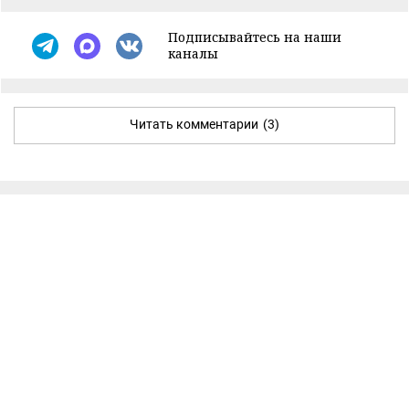
Подписывайтесь на наши
каналы
Читать комментарии
(3)