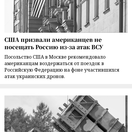
США призвали американцев не
посещать Россию из-за атак ВСУ
Посольство США в Москве рекомендовало
американцам воздержаться от поездок в
Российскую Федерацию на фоне участившихся
атак украинских дронов.