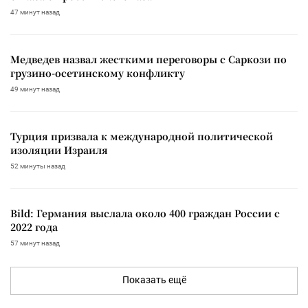
47 минут назад
Медведев назвал жесткими переговоры с Саркози по
грузино-осетинскому конфликту
49 минут назад
Турция призвала к международной политической
изоляции Израиля
52 минуты назад
Bild: Германия выслала около 400 граждан России с
2022 года
57 минут назад
Показать ещё