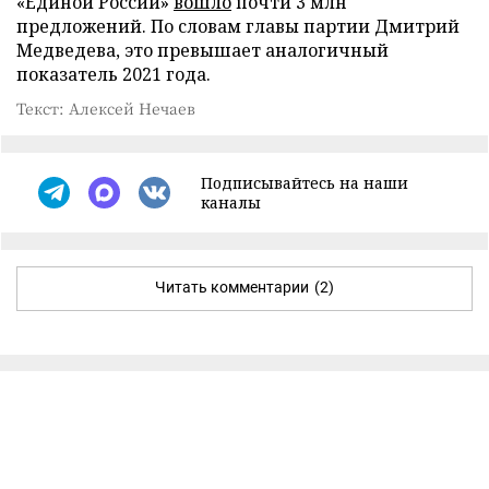
«Единой России»
вошло
почти 3 млн
предложений. По словам главы партии Дмитрий
Медведева, это превышает аналогичный
показатель 2021 года.
Текст: Алексей Нечаев
Подписывайтесь на наши
каналы
Читать комментарии
(2)