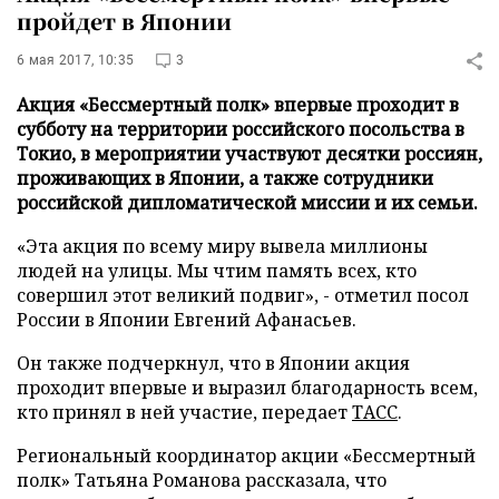
пройдет в Японии
6 мая 2017, 10:35
3
Акция «Бессмертный полк» впервые проходит в
субботу на территории российского посольства в
Токио, в мероприятии участвуют десятки россиян,
проживающих в Японии, а также сотрудники
российской дипломатической миссии и их семьи.
«Эта акция по всему миру вывела миллионы
людей на улицы. Мы чтим память всех, кто
совершил этот великий подвиг», - отметил посол
России в Японии Евгений Афанасьев.
Он также подчеркнул, что в Японии акция
проходит впервые и выразил благодарность всем,
кто принял в ней участие, передает
ТАСС
.
Региональный координатор акции «Бессмертный
полк» Татьяна Романова рассказала, что