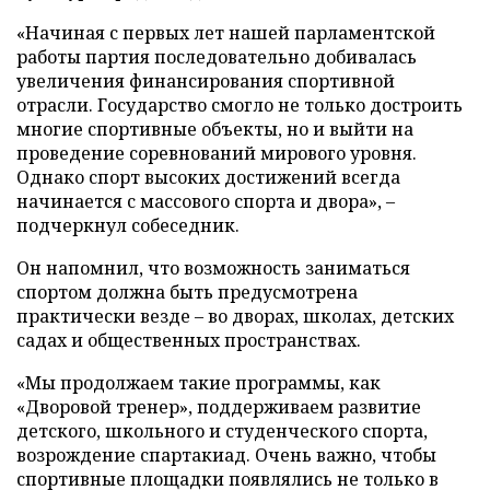
«Начиная с первых лет нашей парламентской
работы партия последовательно добивалась
увеличения финансирования спортивной
отрасли. Государство смогло не только достроить
многие спортивные объекты, но и выйти на
проведение соревнований мирового уровня.
Однако спорт высоких достижений всегда
начинается с массового спорта и двора», –
подчеркнул собеседник.
Он напомнил, что возможность заниматься
спортом должна быть предусмотрена
практически везде – во дворах, школах, детских
садах и общественных пространствах.
«Мы продолжаем такие программы, как
«Дворовой тренер», поддерживаем развитие
детского, школьного и студенческого спорта,
возрождение спартакиад. Очень важно, чтобы
спортивные площадки появлялись не только в