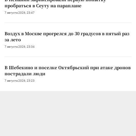
пробраться в Сеуту на параплане
7 августа 2026, 23:47
Воздух в Москве прогрелся до 30 градусов в пятый раз
за лето
7 августа 2026, 23:34
В Шебекино и поселке Октябрьский при атаке дронов
пострадали люди
7 августа 2026, 23:23