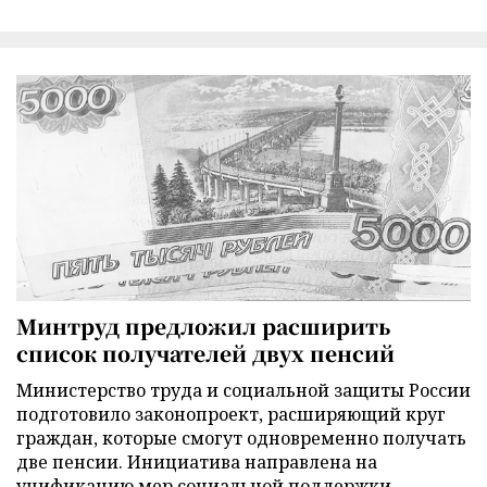
Минтруд предложил расширить
список получателей двух пенсий
Министерство труда и социальной защиты России
подготовило законопроект, расширяющий круг
граждан, которые смогут одновременно получать
две пенсии. Инициатива направлена на
унификацию мер социальной поддержки