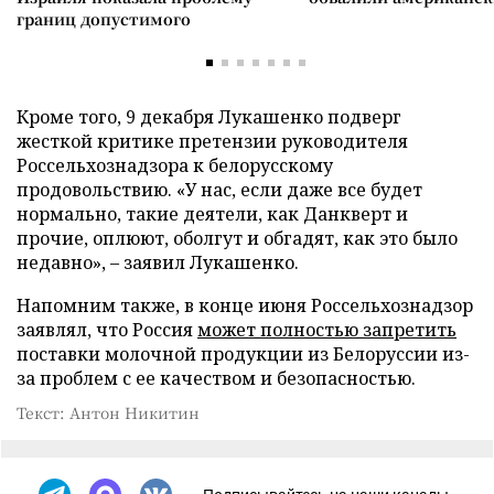
границ допустимого
Кроме того, 9 декабря Лукашенко подверг
жесткой критике претензии руководителя
Россельхознадзора к белорусскому
продовольствию. «У нас, если даже все будет
нормально, такие деятели, как Данкверт и
прочие, оплюют, оболгут и обгадят, как это было
недавно», – заявил Лукашенко.
Напомним также, в конце июня Россельхознадзор
заявлял, что Россия
может полностью запретить
поставки молочной продукции из Белоруссии из-
за проблем с ее качеством и безопасностью.
Текст: Антон Никитин