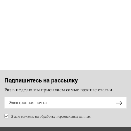
Подпишитесь на рассылку
Раз в неделю мы присылаем самые важные статьи
Я даю согласие на
обработку персональных данных