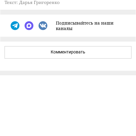
Текст: Дарья Григоренко
Подписывайтесь на наши
каналы
Комментировать