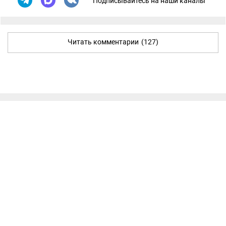
Подписывайтесь на наши каналы
Читать комментарии
(127)