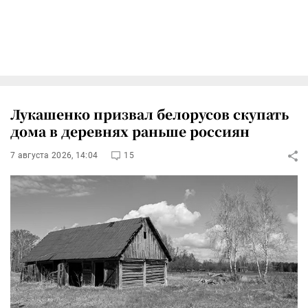
Лукашенко призвал белорусов скупать
дома в деревнях раньше россиян
7 августа 2026, 14:04
15