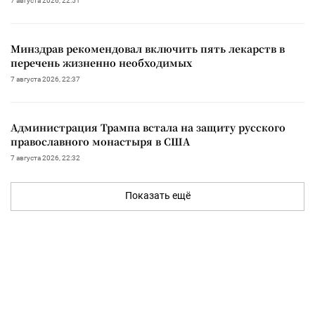
7 августа 2026, 22:51
Минздрав рекомендовал включить пять лекарств в
перечень жизненно необходимых
7 августа 2026, 22:37
Администрация Трампа встала на защиту русского
православного монастыря в США
7 августа 2026, 22:32
Показать ещё