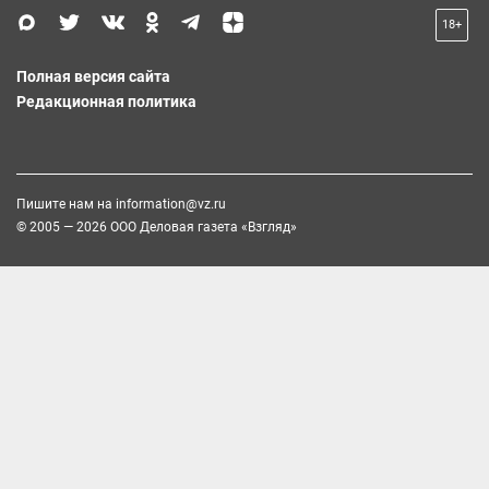
18+
Полная версия сайта
Редакционная политика
Пишите нам на
information@vz.ru
© 2005 — 2026 ООО Деловая газета «Взгляд»