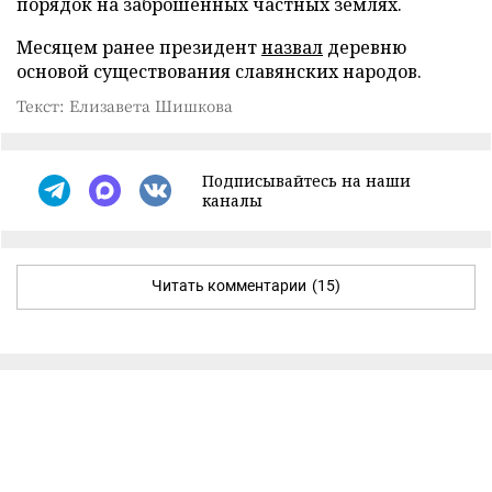
порядок на заброшенных частных землях.
Месяцем ранее президент
назвал
деревню
основой существования славянских народов.
Текст: Елизавета Шишкова
Подписывайтесь на наши
каналы
Читать комментарии
(15)