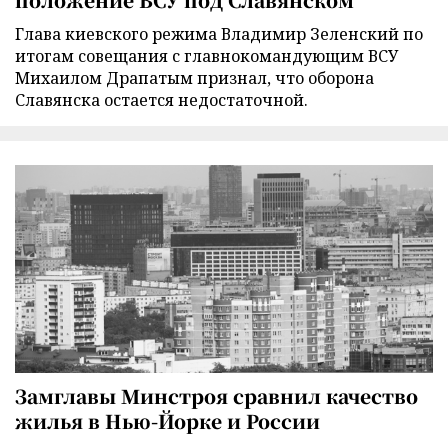
Глава киевского режима Владимир Зеленский по
итогам совещания с главнокомандующим ВСУ
Михаилом Драпатым признал, что оборона
Славянска остается недостаточной.
Замглавы Минстроя сравнил качество
жилья в Нью-Йорке и России