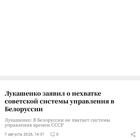
Лукашенко заявил о нехватке
советской системы управления в
Белоруссии
Лукашенко: В Белоруссии не хватает системы
управления времен СССР
7 августа 2026, 14:31
0