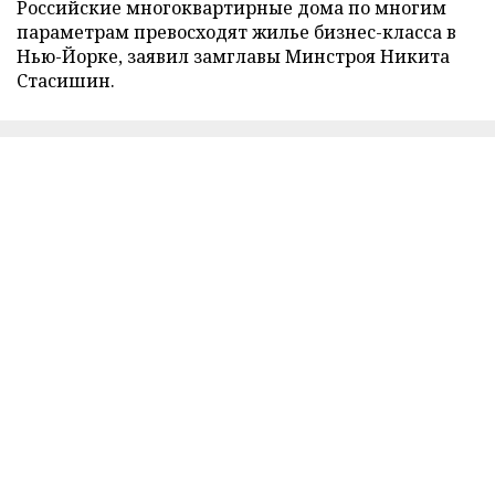
Российские многоквартирные дома по многим
параметрам превосходят жилье бизнес-класса в
Нью-Йорке, заявил замглавы Минстроя Никита
Стасишин.