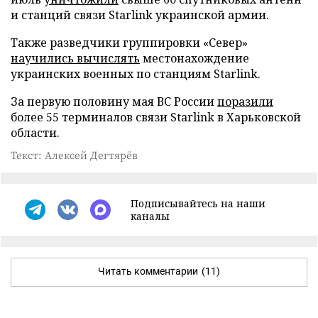
и станций связи Starlink украинской армии.
Также разведчики группировки «Север»
научились вычислять
местонахождение
украинских военных по станциям Starlink.
За первую половину мая ВС России
поразили
более 55 терминалов связи Starlink в Харьковской
области.
Текст: Алексей Дегтярёв
Подписывайтесь на наши
каналы
Читать комментарии
(11)