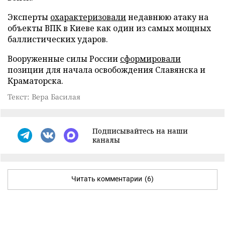
Эксперты
охарактеризовали
недавнюю атаку на
объекты ВПК в Киеве как один из самых мощных
баллистических ударов.
Вооруженные силы России
сформировали
позиции для начала освобождения Славянска и
Краматорска.
Текст: Вера Басилая
Подписывайтесь на наши
каналы
Читать комментарии
(6)