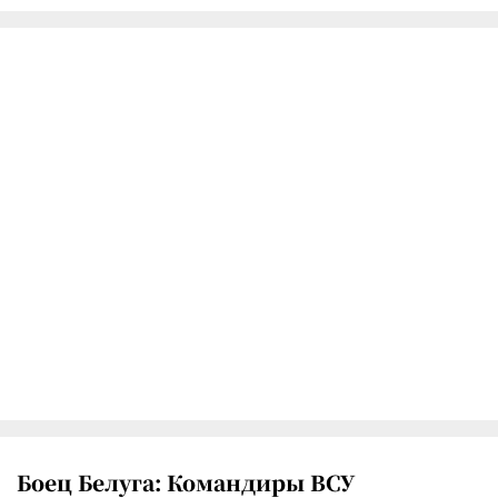
Боец Белуга: Командиры ВСУ