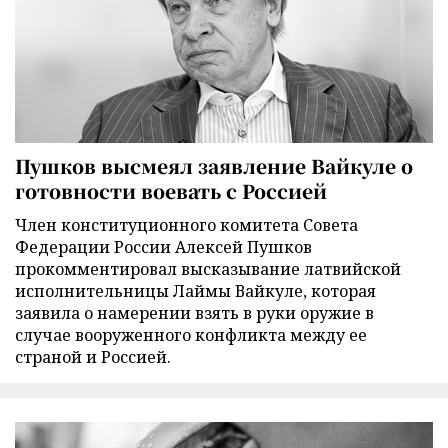
Пушков высмеял заявление Вайкуле о
готовности воевать с Россией
Член конституционного комитета Совета
Федерации России Алексей Пушков
прокомментировал высказывание латвийской
исполнительницы Лаймы Вайкуле, которая
заявила о намерении взять в руки оружие в
случае вооруженного конфликта между ее
страной и Россией.