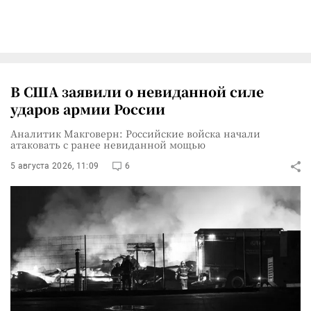
В США заявили о невиданной силе
ударов армии России
Аналитик Макговерн: Российские войска начали
атаковать с ранее невиданной мощью
5 августа 2026, 11:09
6