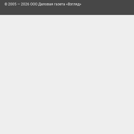
© 2005 — 2026 ООО Деловая газета «Взгляд»