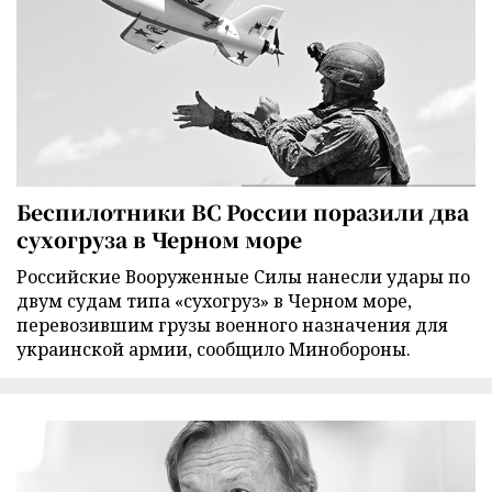
Беспилотники ВС России поразили два
сухогруза в Черном море
Российские Вооруженные Силы нанесли удары по
двум судам типа «сухогруз» в Черном море,
перевозившим грузы военного назначения для
украинской армии, сообщило Минобороны.