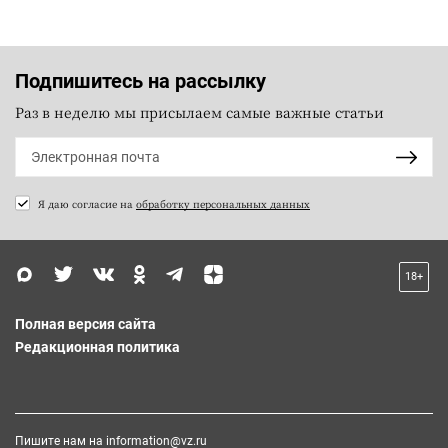
Подпишитесь на рассылку
Раз в неделю мы присылаем самые важные статьи
Я даю согласие на
обработку персональных данных
18+
Полная версия сайта
Редакционная политика
Пишите нам на
information@vz.ru