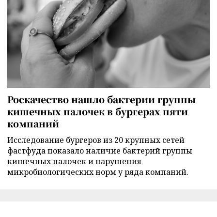
Роскачество нашло бактерии группы
кишечных палочек в бургерах пяти
компаний
Исследование бургеров из 20 крупных сетей
фастфуда показало наличие бактерий группы
кишечных палочек и нарушения
микробиологических норм у ряда компаний.