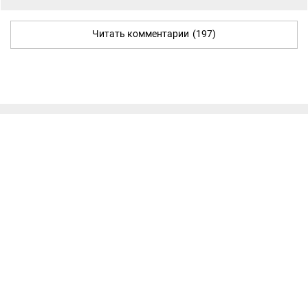
Читать комментарии
(197)