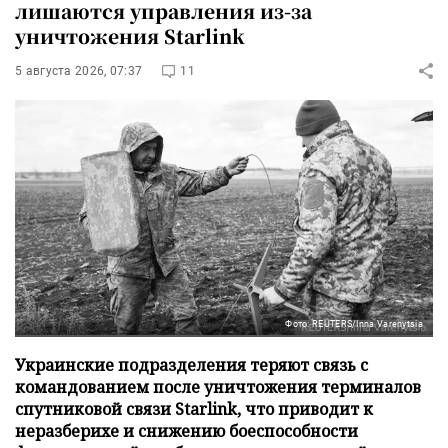
лишаются управления из-за
уничтожения Starlink
5 августа 2026, 07:37
11
Фото: REUTERS/Inna Varenytsia
Украинские подразделения теряют связь с
командованием после уничтожения терминалов
спутниковой связи Starlink, что приводит к
неразберихе и снижению боеспособности