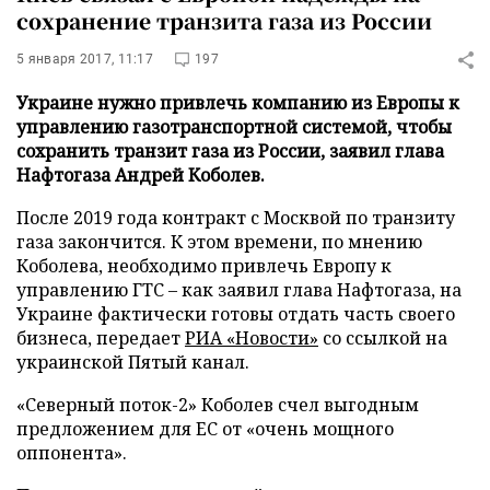
сохранение транзита газа из России
5 января 2017, 11:17
197
Украине нужно привлечь компанию из Европы к
управлению газотранспортной системой, чтобы
сохранить транзит газа из России, заявил глава
Нафтогаза Андрей Коболев.
После 2019 года контракт с Москвой по транзиту
газа закончится. К этом времени, по мнению
Коболева, необходимо привлечь Европу к
управлению ГТС – как заявил глава Нафтогаза, на
Украине фактически готовы отдать часть своего
бизнеса, передает
РИА «Новости»
со ссылкой на
украинской Пятый канал.
«Северный поток-2» Коболев счел выгодным
предложением для ЕС от «очень мощного
оппонента».