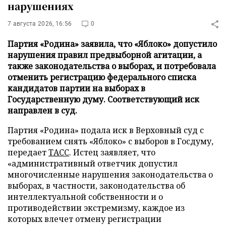
нарушениях
7 августа 2026, 16:56
0
Партия «Родина» заявила, что «Яблоко» допустило
нарушения правил предвыборной агитации, а
также законодательства о выборах, и потребовала
отменить регистрацию федерального списка
кандидатов партии на выборах в
Государственную думу. Соответствующий иск
направлен в суд.
Партия «Родина» подала иск в Верховный суд с
требованием снять «Яблоко» с выборов в Госдуму,
передает
ТАСС
. Истец заявляет, что
«административный ответчик допустил
многочисленные нарушения законодательства о
выборах, в частности, законодательства об
интеллектуальной собственности и о
противодействии экстремизму, каждое из
которых влечет отмену регистрации