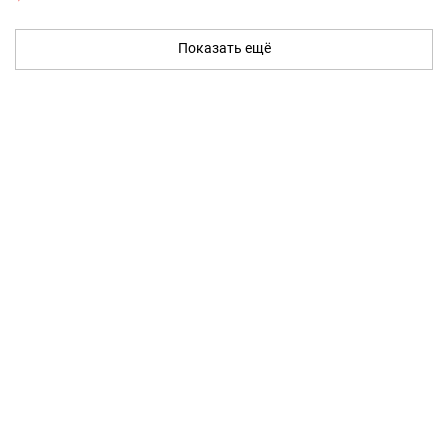
Показать ещё