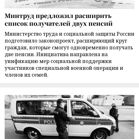
Минтруд предложил расширить
список получателей двух пенсий
Министерство труда и социальной защиты России
подготовило законопроект, расширяющий круг
граждан, которые смогут одновременно получать
две пенсии. Инициатива направлена на
унификацию мер социальной поддержки
участников специальной военной операции и
членов их семей.