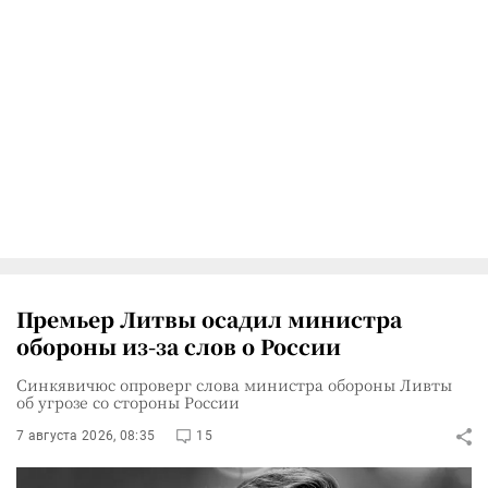
Премьер Литвы осадил министра
обороны из-за слов о России
Синкявичюс опроверг слова министра обороны Ливты
об угрозе со стороны России
7 августа 2026, 08:35
15