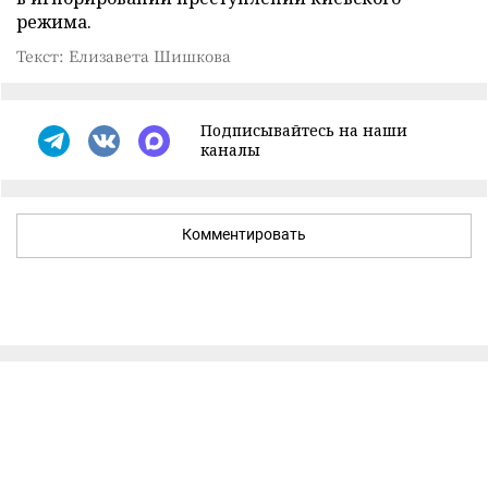
режима.
Текст: Елизавета Шишкова
Подписывайтесь на наши
каналы
Комментировать