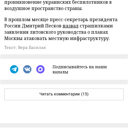
проникновение украинских беспилотников в
воздушное пространство страны.
В прошлом месяце пресс-секретарь президента
России Дмитрий Песков
назвал
страшилками
заявления литовского руководства о планах
Москвы атаковать местную инфраструктуру.
Текст: Вера Басилая
Подписывайтесь на наши
каналы
Читать комментарии
(15)