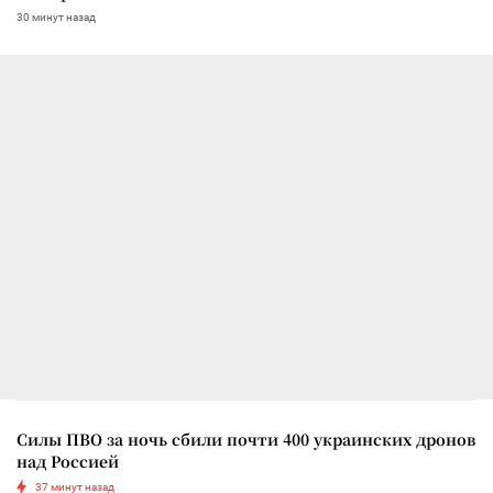
30 минут назад
Силы ПВО за ночь сбили почти 400 украинских дронов
над Россией
37 минут назад