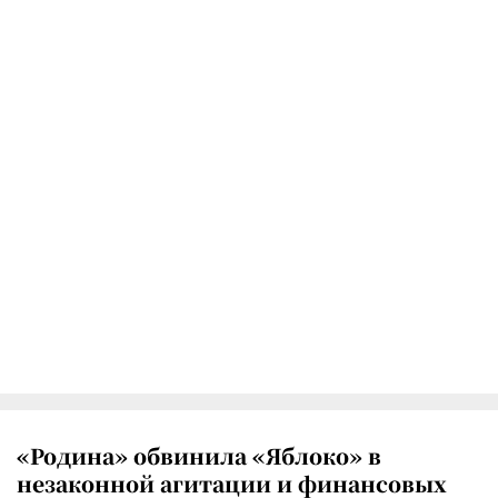
«Родина» обвинила «Яблоко» в
незаконной агитации и финансовых