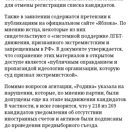
для отмены регистрации списка кандидатов.
Также в заявлении содержатся претензии к
публикациям на официальном сайте «Яблока». По
мнению истца, некоторые из них
свидетельствуют о «системной поддержке ЛГБТ-
движения, признанного экстремистским и
запрещенным в РФ». В документе утверждается,
что сохранение этих материалов в открытом
доступе является «публичным оправданием и
пропагандой идеологии организации, которую
суд признал экстремистской».
Помимо вопросов агитации, «Родина» указала на
нарушения, которые, по мнению партии, были
допущены еще на этапе выдвижения кандидатов.
В частности, в иске говорится, что у 218 из 269
кандидатов уведомления об отсутствии
иностранных счетов и активов были подписаны
до проведения предвыборного съезда.