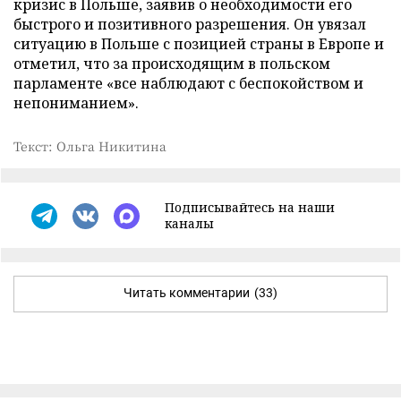
кризис в Польше, заявив о необходимости его
быстрого и позитивного разрешения. Он увязал
ситуацию в Польше с позицией страны в Европе и
отметил, что за происходящим в польском
парламенте «все наблюдают с беспокойством и
непониманием».
Текст: Ольга Никитина
Подписывайтесь на наши
каналы
Читать комментарии
(33)