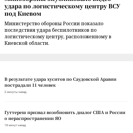
удара по логистическому центру ВСУ
под Киевом
Министерство обороны России показало
последствия удара беспилотников по
логистическому центру, расположенному в
Киевской области.
В результате удара хуситов по Саудовской Аравии
пострадали 11 человек
2 минуты назад
Гуттереш призвал возобновить диалог США и России
о нераспространении ЯО
18 минут назад