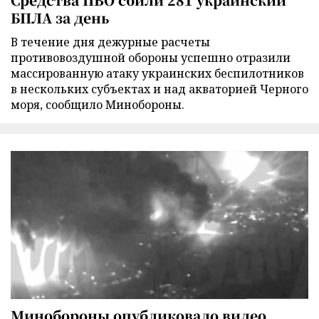
БПЛА за день
В течение дня дежурные расчеты
противовоздушной обороны успешно отразили
массированную атаку украинских беспилотников
в нескольких субъектах и над акваторией Черного
моря, сообщило Минобороны.
Минобороны опубликовало видео