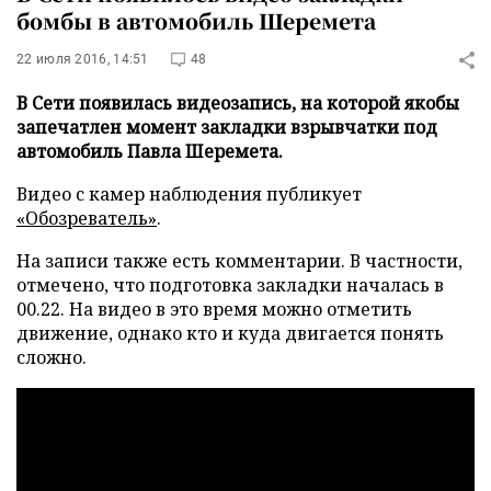
бомбы в автомобиль Шеремета
22 июля 2016, 14:51
48
В Сети появилась видеозапись, на которой якобы
запечатлен момент закладки взрывчатки под
автомобиль Павла Шеремета.
Видео с камер наблюдения публикует
«Обозреватель»
.
На записи также есть комментарии. В частности,
отмечено, что подготовка закладки началась в
00.22. На видео в это время можно отметить
движение, однако кто и куда двигается понять
сложно.