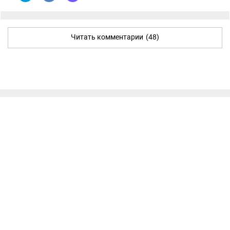
Читать комментарии
(48)