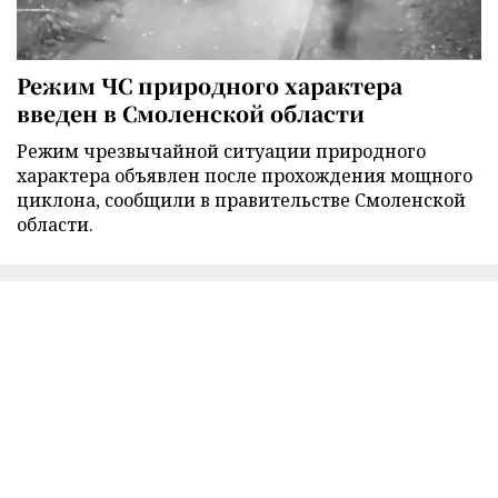
Режим ЧС природного характера
введен в Смоленской области
Режим чрезвычайной ситуации природного
характера объявлен после прохождения мощного
циклона, сообщили в правительстве Смоленской
области.