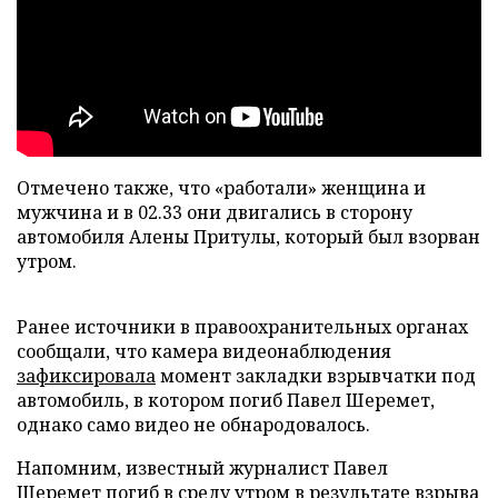
Отмечено также, что «работали» женщина и
мужчина и в 02.33 они двигались в сторону
автомобиля Алены Притулы, который был взорван
утром.
Ранее источники в правоохранительных органах
сообщали, что камера видеонаблюдения
зафиксировала
момент закладки взрывчатки под
автомобиль, в котором погиб Павел Шеремет,
однако само видео не обнародовалось.
Напомним, известный журналист Павел
Шеремет
погиб
в среду утром в результате взрыва