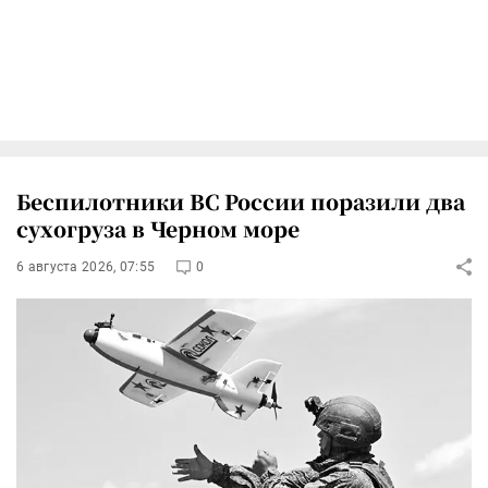
Беспилотники ВС России поразили два
сухогруза в Черном море
6 августа 2026, 07:55
0