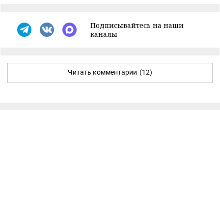
Подписывайтесь на наши
каналы
Читать комментарии
(12)