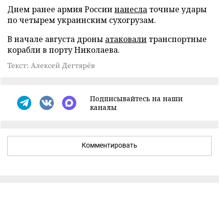
Днем ранее армия России
нанесла
точные удары
по четырем украинским сухогрузам.
В начале августа дроны
атаковали
транспортные
корабли в порту Николаева.
Текст: Алексей Дегтярёв
Подписывайтесь на наши
каналы
Комментировать