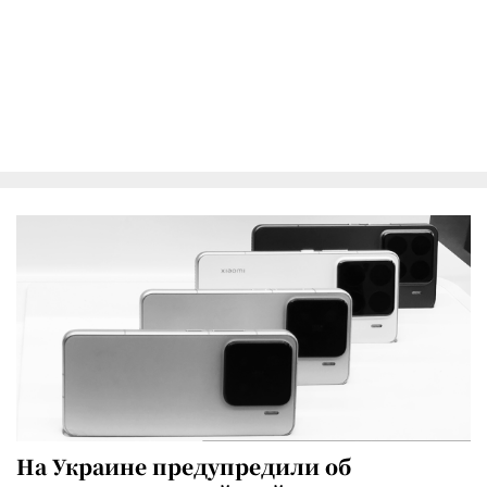
На Украине предупредили об