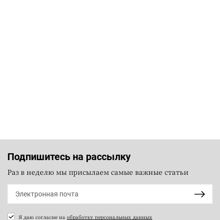
Подпишитесь на рассылку
Раз в неделю мы присылаем самые важные статьи
Я даю согласие на
обработку персональных данных