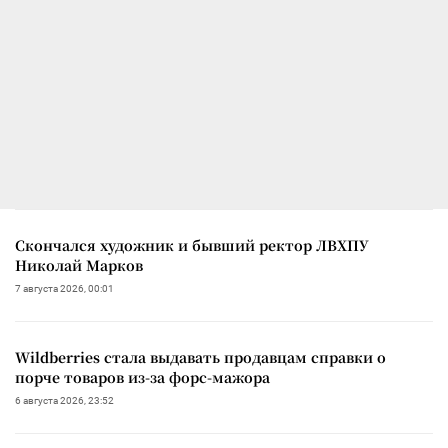
Скончался художник и бывший ректор ЛВХПУ
Николай Марков
7 августа 2026, 00:01
Wildberries стала выдавать продавцам справки о
порче товаров из-за форс-мажора
6 августа 2026, 23:52