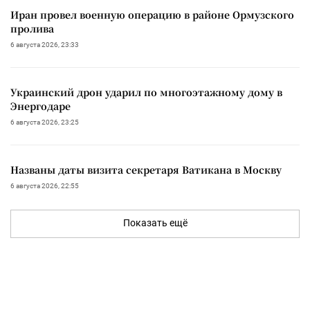
Иран провел военную операцию в районе Ормузского
пролива
6 августа 2026, 23:33
Украинский дрон ударил по многоэтажному дому в
Энергодаре
6 августа 2026, 23:25
Названы даты визита секретаря Ватикана в Москву
6 августа 2026, 22:55
Показать ещё