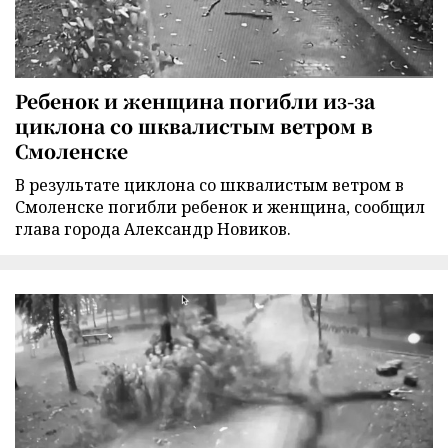
Ребенок и женщина погибли из-за
циклона со шквалистым ветром в
Смоленске
В результате циклона со шквалистым ветром в
Смоленске погибли ребенок и женщина, сообщил
глава города Александр Новиков.