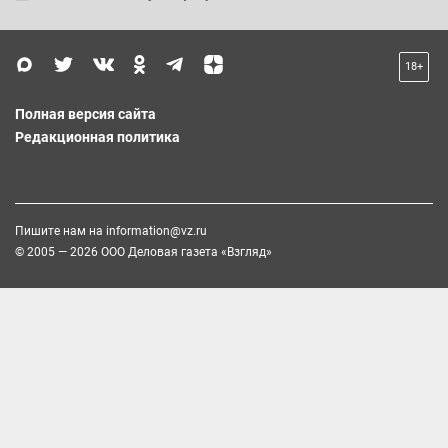
18+
Полная версия сайта
Редакционная политика
Пишите нам на
information@vz.ru
© 2005 — 2026 ООО Деловая газета «Взгляд»