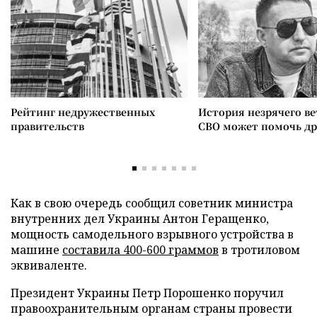
Рейтинг недружественных
История незрячего ве
правительств
СВО может помочь д
Как в свою очередь сообщил советник министра
внутренних дел Украины Антон Геращенко,
мощность самодельного взрывного устройства в
машине
составила 400-600 граммов
в тротиловом
эквиваленте.
Президент Украины Петр Порошенко поручил
правоохранительным органам страны провести