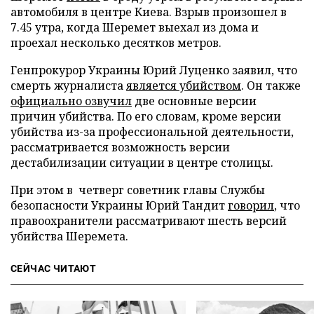
автомобиля в центре Киева. Взрыв произошел в
7.45 утра, когда Шеремет выехал из дома и
проехал несколько десятков метров.
Генпрокурор Украины Юрий Луценко заявил, что
смерть журналиста
является убийством
. Он также
официально озвучил
две основные версии
причин убийства. По его словам, кроме версии
убийства из-за профессиональной деятельности,
рассматривается возможность версии
дестабилизации ситуации в центре столицы.
При этом в четверг советник главы Службы
безопасности Украины Юрий Тандит
говорил
, что
правоохранители рассматривают шесть версий
убийства Шеремета.
СЕЙЧАС ЧИТАЮТ