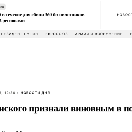
аса
в течение дня сбили 360 беспилотников
НОВОС
2 регионами
ПРЕЗИДЕНТ ПУТИН
ЕВРОСОЮЗ
АРМИЯ И ВООРУЖЕНИЕ
, 12:30 •
НОВОСТИ ДНЯ
нского признали виновным в по