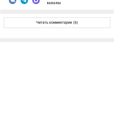
каналы
Читать комментарии
(6)