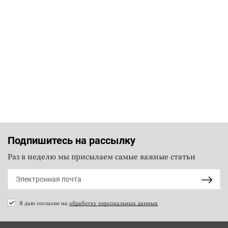
Подпишитесь на рассылку
Раз в неделю мы присылаем самые важные статьи
Я даю согласие на
обработку персональных данных