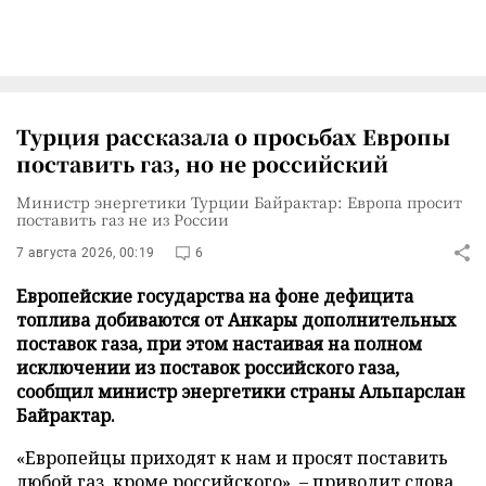
Турция рассказала о просьбах Европы
поставить газ, но не российский
Министр энергетики Турции Байрактар: Европа просит
поставить газ не из России
7 августа 2026, 00:19
6
Европейские государства на фоне дефицита
топлива добиваются от Анкары дополнительных
поставок газа, при этом настаивая на полном
исключении из поставок российского газа,
сообщил министр энергетики страны Альпарслан
Байрактар.
«Европейцы приходят к нам и просят поставить
любой газ, кроме российского», – приводит слова