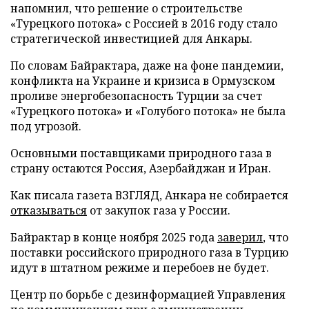
напомнил, что решение о строительстве
«Турецкого потока» с Россией в 2016 году стало
стратегической инвестицией для Анкары.
По словам Байрактара, даже на фоне пандемии,
конфликта на Украине и кризиса в Ормузском
проливе энергобезопасность Турции за счет
«Турецкого потока» и «Голубого потока» не была
под угрозой.
Основными поставщиками природного газа в
страну остаются Россия, Азербайджан и Иран.
Как писала газета ВЗГЛЯД, Анкара не собирается
отказываться
от закупок газа у России.
Байрактар в конце ноября 2025 года
заверил
, что
поставки российского природного газа в Турцию
идут в штатном режиме и перебоев не будет.
Центр по борьбе с дезинформацией Управления