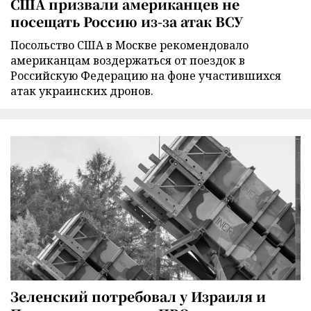
США призвали американцев не
посещать Россию из-за атак ВСУ
Посольство США в Москве рекомендовало
американцам воздержаться от поездок в
Российскую Федерацию на фоне участившихся
атак украинских дронов.
Зеленский потребовал у Израиля и