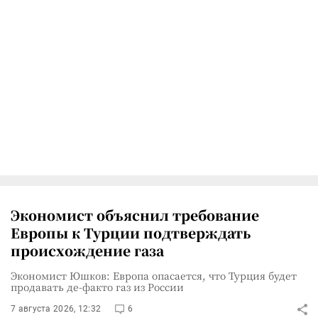
Экономист объяснил требование
Европы к Турции подтверждать
происхождение газа
Экономист Юшков: Европа опасается, что Турция будет
продавать де-факто газ из России
7 августа 2026, 12:32
6