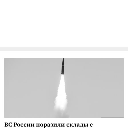
ВС России поразили склады с