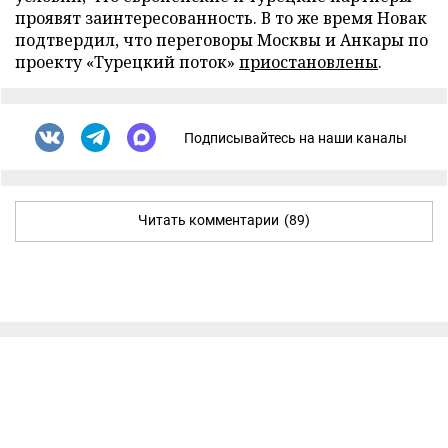
проявят заинтересованность. В то же время Новак
подтвердил, что переговоры Москвы и Анкары по
проекту «Турецкий поток»
приостановлены
.
Подписывайтесь на наши каналы
Читать комментарии
(89)