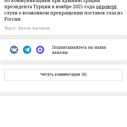
по коммуникациям при администрации
президента Турции в ноябре 2025 года
опроверг
слухи о возможном прекращении поставок газа из
России.
Текст: Антон Антонов
Подписывайтесь на наши
каналы
Читать комментарии
(6)