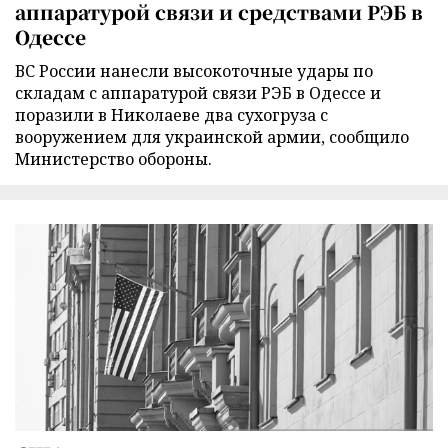
аппаратурой связи и средствами РЭБ в
Одессе
ВС России нанесли высокоточные удары по
складам с аппаратурой связи РЭБ в Одессе и
поразили в Николаеве два сухогруза с
вооружением для украинской армии, сообщило
Министерство обороны.