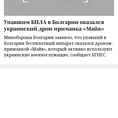
Упавшим БПЛА в Болгарии оказался
украинский дрон-приманка «Майя»
Минобороны Болгарии заявило, что упавший в
Болгарии беспилотный аппарат оказался дроном-
приманкой «Майя», который активно используют
украинские военнослужащие, сообщает БГНЕС.