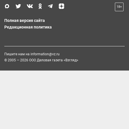
18+
Полная версия сайта
Редакционная политика
Пишите нам на
information@vz.ru
© 2005 — 2026 ООО Деловая газета «Взгляд»