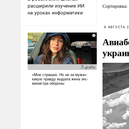
расширили изучение ИИ
Сортировка:
на уроках информатики
6 АВГУСТА 2
Авиаб
украи