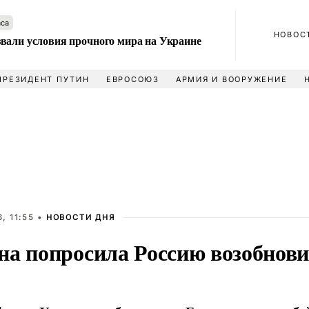
аса
НОВОС
вали условия прочного мира на Украине
ПРЕЗИДЕНТ ПУТИН
ЕВРОСОЮЗ
АРМИЯ И ВООРУЖЕНИЕ
, 11:55 •
НОВОСТИ ДНЯ
на попросила Россию возобнови