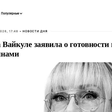
026, 17:48 •
НОВОСТИ ДНЯ
Вайкуле заявила о готовности 
янами