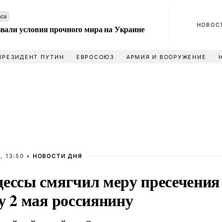
аса
НОВОС
вали условия прочного мира на Украине
ПРЕЗИДЕНТ ПУТИН
ЕВРОСОЮЗ
АРМИЯ И ВООРУЖЕНИЕ
, 13:50 •
НОВОСТИ ДНЯ
дессы смягчил меру пресечения
у 2 мая россиянину