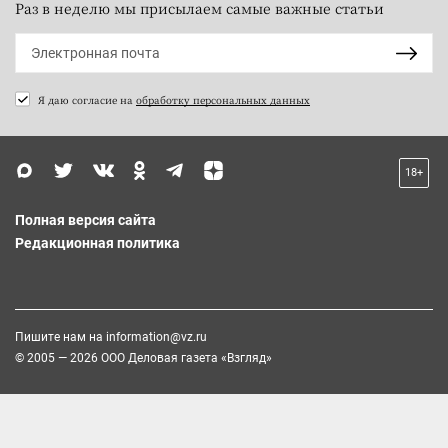
Раз в неделю мы присылаем самые важные статьи
Я даю согласие на
обработку персональных данных
18+
Полная версия сайта
Редакционная политика
Пишите нам на
information@vz.ru
© 2005 — 2026 ООО Деловая газета «Взгляд»