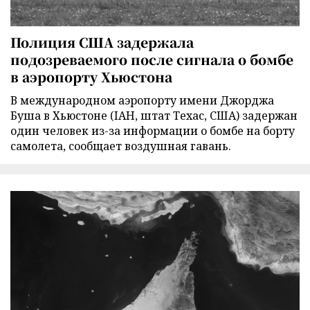
Полиция США задержала
подозреваемого после сигнала о бомбе
в аэропорту Хьюстона
В международном аэропорту имени Джорджа
Буша в Хьюстоне (IAH, штат Техас, США) задержан
один человек из-за информации о бомбе на борту
самолета, сообщает воздушная гавань.