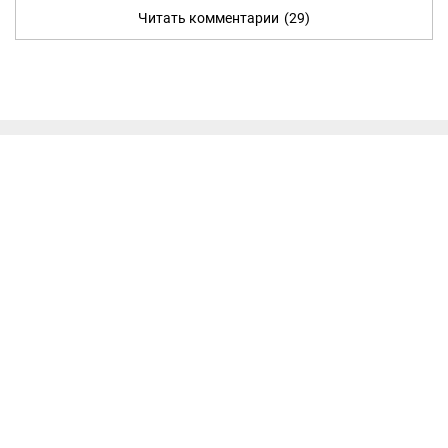
Читать комментарии
(29)