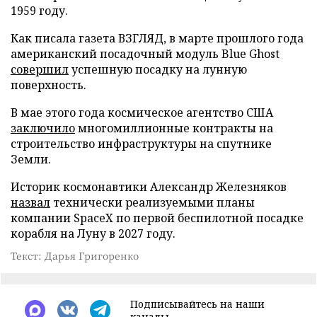
1959 году.
Как писала газета ВЗГЛЯД, в марте прошлого года
американский посадочный модуль Blue Ghost
совершил
успешную посадку на лунную
поверхность.
В мае этого года космическое агентство США
заключило
многомиллионные контракты на
строительство инфраструктуры на спутнике
Земли.
Историк космонавтики Александр Железняков
назвал
технически реализуемыми планы
компании SpaceX по первой беспилотной посадке
корабля на Луну в 2027 году.
Текст: Дарья Григоренко
Подписывайтесь на наши
каналы