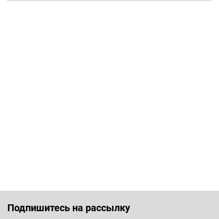
Подпишитесь на рассылку