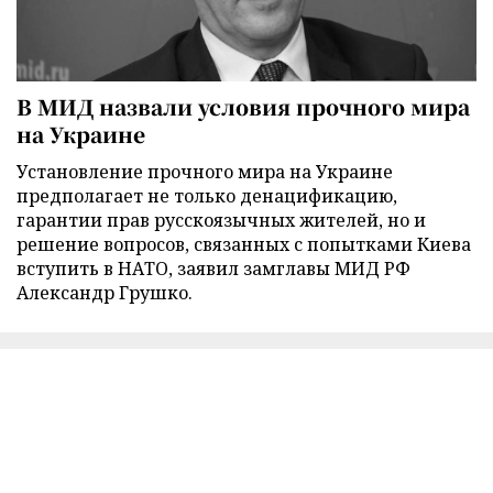
В МИД назвали условия прочного мира
на Украине
Установление прочного мира на Украине
предполагает не только денацификацию,
гарантии прав русскоязычных жителей, но и
решение вопросов, связанных с попытками Киева
вступить в НАТО, заявил замглавы МИД РФ
Александр Грушко.