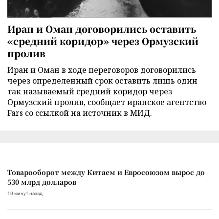
Иран и Оман договорились оставить
«средний коридор» через Ормузский
пролив
Иран и Оман в ходе переговоров договорились
через определенный срок оставить лишь один
так называемый средний коридор через
Ормузский пролив, сообщает иранское агентство
Fars со ссылкой на источник в МИД.
Товарооборот между Китаем и Евросоюзом вырос до
530 млрд долларов
10 минут назад