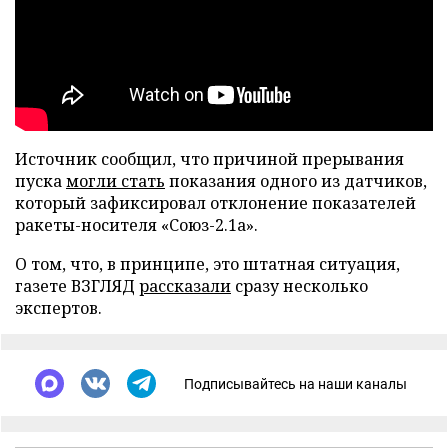
Источник сообщил, что причиной прерывания
пуска
могли стать
показания одного из датчиков,
который зафиксировал отклонение показателей
ракеты-носителя «Союз-2.1а».
О том, что, в принципе, это штатная ситуация,
газете ВЗГЛЯД
рассказали
сразу несколько
экспертов.
Подписывайтесь на наши каналы