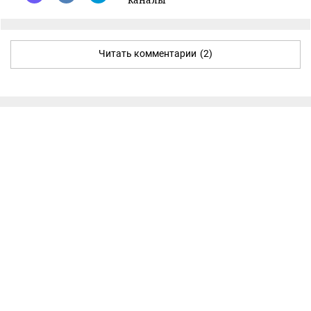
Читать комментарии
(2)