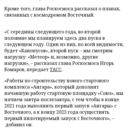
Кроме того, глава Роскосмоса рассказал о планах,
связанных с космодромом Восточный.
«С середины следующего года, во второй
половине мы планируем здесь два пуска в
следующем году. Один из них, по всей видимости,
будет «Канопусов», второй пуск – мы смотрим
нагрузку: «Метеор» и, возможно, другие
нагрузки», – рассказал глава Роскосмоса Игорь
Комаров, передает
ТАСС
.
«Работы по строительству нового стартового
комплекса «Ангара», который дополнит
начавшую работу стартовую площадку «Союз», мы
начнем завтра-послезавтра, с тем чтобы в конце
2021 года выполнить первый запуск «Ангары» с
Восточного, а к концу 2023 года осуществить
первый пилотируемый запуск с Восточного», –
добавил он.