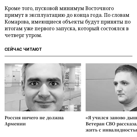
Кроме того, пусковой минимум Восточного
примут в эксплуатацию до конца года. По словам
Комарова, имеющиеся объекты будут приняты по
итогам уже первого запуска, который состоялся в
четверг утром.
СЕЙЧАС ЧИТАЮТ
Россия ничего не должна
«Я учился заново дыш
Армении
Ветеран СВО рассказа
жить с инвалидность