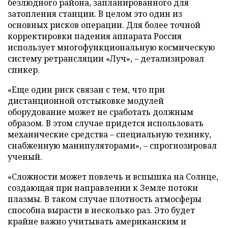
безлюдного района, запланированного для
затопления станции. В целом это один из
основных рисков операции. Для более точной
корректировки падения аппарата Россия
использует многофункциональную космическую
систему ретрансляции «Луч», – детализировал
спикер.
«Еще один риск связан с тем, что при
дистанционной отстыковке модулей
оборудование может не сработать должным
образом. В этом случае придется использовать
механические средства – специальную технику,
снабженную манипуляторами», – спрогнозировал
ученый.
«Сложности может повлечь и вспышка на Солнце,
создающая при направлении к Земле потоки
плазмы. В таком случае плотность атмосферы
способна вырасти в несколько раз. Это будет
крайне важно учитывать американским и