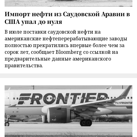
Импорт нефти из Саудовской Аравии в
США упал до нуля
В июле поставки саудовской нефти на
американские нефтеперерабатывающие заводы
полностью прекратились впервые более чем за
сорок лет, сообщает Bloomberg со ссылкой на
предварительные данные американского
правительства.