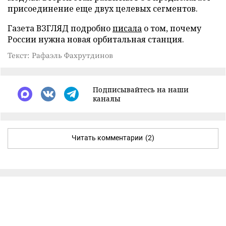
присоединение еще двух целевых сегментов.
Газета ВЗГЛЯД подробно
писала
о том, почему
России нужна новая орбитальная станция.
Текст: Рафаэль Фахрутдинов
Подписывайтесь на наши
каналы
Читать комментарии
(2)