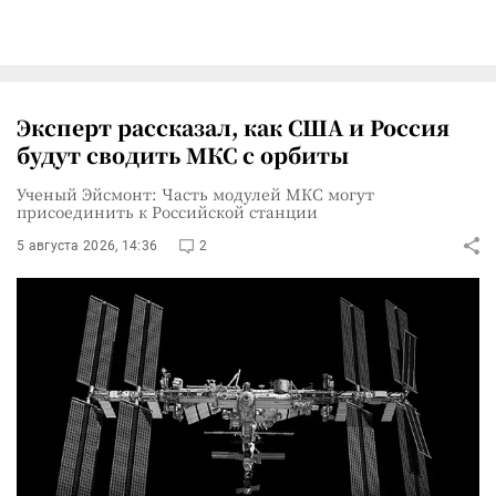
Эксперт рассказал, как США и Россия
будут сводить МКС с орбиты
Ученый Эйсмонт: Часть модулей МКС могут
присоединить к Российской станции
5 августа 2026, 14:36
2