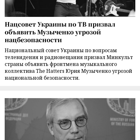
Нацсовет Украины по ТВ призвал
объявить Музыченко угрозой
нацбезопасности
Национальный совет Украины по вопросам
телевидения и радиовещания призвал Минкульт
страны объявить фронтмена музыкального
коллектива The Hatters Юрия Музыченко угрозой
национальной безопасности.