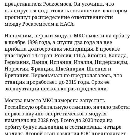
представителя Роскосмоса. Он уточнил, что
планируется подготовить соглашение, в котором
пропишут распределение ответственности
между Роскосмосом и НАСА.
Напомним, первый модуль МКС вывели на орбиту
в ноябре 1998 года, а спустя два года на нее
прибыла долгосрочная экспедиция. В проекте
участвуют 14 стран: Россия, США, Япония, Канада,
Германия, Дания, Испания, Италия, Нидерланды,
Норвегия, Франция, Швейцария, Швеция и
Британия. Первоначально предполагалось, что
станция проработает до 2015 года. Срок ее
эксплуатации несколько раз продлевали.
Москва вместо МКС намерена запустить
Российскую орбитальную станцию, начало работы
первого научно-энергетического модуля
намечено на 2028 год. Всего до 2030 года на
орбиту будут выведены и состыкованы четыре
модуля. Второй этап развития РОС предполагает