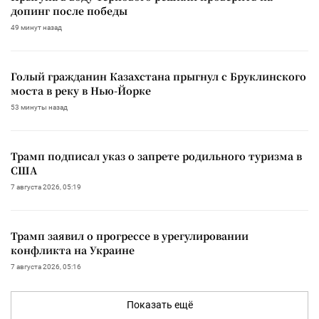
допинг после победы
49 минут назад
Голый гражданин Казахстана прыгнул с Бруклинского
моста в реку в Нью-Йорке
53 минуты назад
Трамп подписал указ о запрете родильного туризма в
США
7 августа 2026, 05:19
Трамп заявил о прогрессе в урегулировании
конфликта на Украине
7 августа 2026, 05:16
Показать ещё