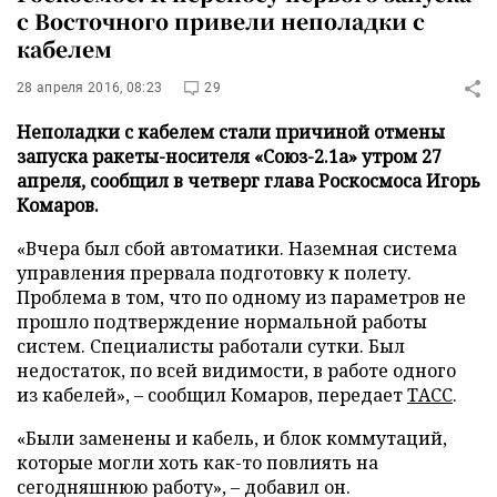
с Восточного привели неполадки с
кабелем
28 апреля 2016, 08:23
29
Неполадки с кабелем стали причиной отмены
запуска ракеты-носителя «Союз-2.1а» утром 27
апреля, сообщил в четверг глава Роскосмоса Игорь
Комаров.
«Вчера был сбой автоматики. Наземная система
управления прервала подготовку к полету.
Проблема в том, что по одному из параметров не
прошло подтверждение нормальной работы
систем. Специалисты работали сутки. Был
недостаток, по всей видимости, в работе одного
из кабелей», – сообщил Комаров, передает
ТАСС
.
«Были заменены и кабель, и блок коммутаций,
которые могли хоть как-то повлиять на
сегодняшнюю работу», – добавил он.