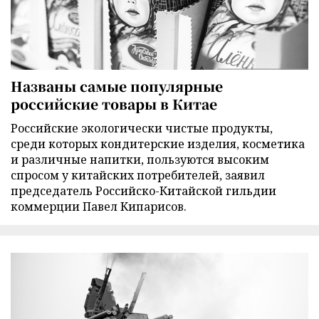
Названы самые популярные
российские товары в Китае
Российские экологически чистые продукты,
среди которых кондитерские изделия, косметика
и различные напитки, пользуются высоким
спросом у китайских потребителей, заявил
председатель Российско-Китайской гильдии
коммерции Павел Кипарисов.