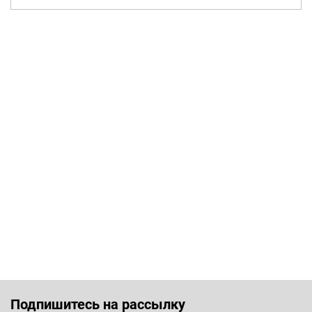
Подпишитесь на рассылку