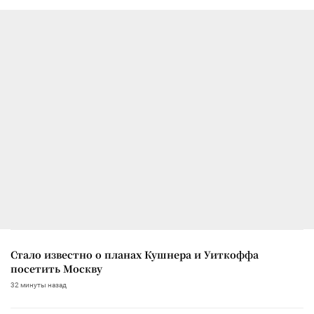
Стало известно о планах Кушнера и Уиткоффа
посетить Москву
32 минуты назад