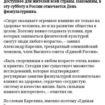
доступнее для жителей всей страны. Напомним, в
эту субботу в России отмечается День
физкультурника.
«Спорт оказывает огромное влияние не только на
здоровье человека, но и на развитие общества в
целом. Поэтому важно создавать условия, при
которых заниматься физической культурой
смогут люди любого возраста», – заявил
Александр Карелин, трехкратный олимпийский
чемпион, член Высшего совета «Единой России».
«Быть спортивным в любом возрасте очень важно
и приятно. Сегодня уже существует множество
исследований, которые подтверждают:
регулярные занятия физкультурой положительно
влияют на здоровье, сердечно-сосудистую
систему и качество жизни. Быть сильным
намного интереснее», – отметил он.
По словам Карелина, именно поэтому «Единая