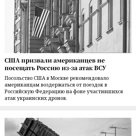
США призвали американцев не
посещать Россию из-за атак ВСУ
Посольство США в Москве рекомендовало
американцам воздержаться от поездок в
Российскую Федерацию на фоне участившихся
атак украинских дронов.