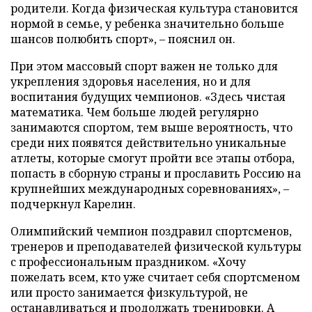
родители. Когда физическая культура становится
нормой в семье, у ребенка значительно больше
шансов полюбить спорт», – пояснил он.
При этом массовый спорт важен не только для
укрепления здоровья населения, но и для
воспитания будущих чемпионов. «Здесь чистая
математика. Чем больше людей регулярно
занимаются спортом, тем выше вероятность, что
среди них появятся действительно уникальные
атлеты, которые смогут пройти все этапы отбора,
попасть в сборную страны и прославить Россию на
крупнейших международных соревнованиях», –
подчеркнул Карелин.
Олимпийский чемпион поздравил спортсменов,
тренеров и преподавателей физической культуры
с профессиональным праздником. «Хочу
пожелать всем, кто уже считает себя спортсменом
или просто занимается физкультурой, не
останавливаться и продолжать тренировки. А