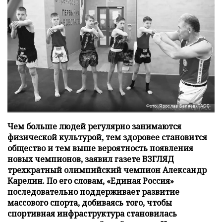
Фото: Ярослав Беляев/ТАСС
Чем больше людей регулярно занимаются
физической культурой, тем здоровее становится
общество и тем выше вероятность появления
новых чемпионов, заявил газете ВЗГЛЯД
трехкратный олимпийский чемпион Александр
Карелин. По его словам, «Единая Россия»
последовательно поддерживает развитие
массового спорта, добиваясь того, чтобы
спортивная инфраструктура становилась