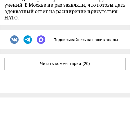
учений. В Москве не раз заявляли, что готовы дать
адекватный ответ на расширение присутствия
НАТО.
Подписывайтесь на наши каналы
Читать комментарии
(20)