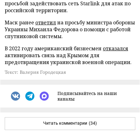
просьбой задействовать сеть Starlink для атак по
российской территории.
Маск ранее
ответил
на просьбу министра обороны
Украины Михаила Федорова о помощи с работой
спутниковой системы.
В 2022 году американский бизнесмен
отказался
активировать связь над Крымом для
предотвращения украинской военной операции.
Текст: Валерия Городецкая
Подписывайтесь на наши
каналы
Читать комментарии
(34)