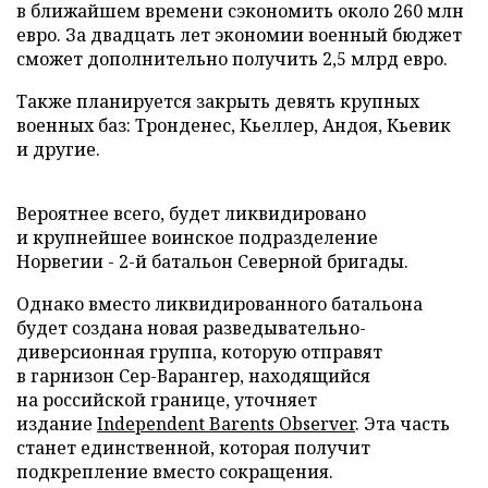
в ближайшем времени сэкономить около 260 млн
евро. За двадцать лет экономии военный бюджет
сможет дополнительно получить 2,5 млрд евро.
Также планируется закрыть девять крупных
военных баз: Тронденес, Кьеллер, Андоя, Кьевик
и другие.
Вероятнее всего, будет ликвидировано
и крупнейшее воинское подразделение
Норвегии - 2-й батальон Северной бригады.
Однако вместо ликвидированного батальона
будет создана новая разведывательно-
диверсионная группа, которую отправят
в гарнизон Сер-Варангер, находящийся
на российской границе, уточняет
издание
Independent Barents Observer
. Эта часть
станет единственной, которая получит
подкрепление вместо сокращения.