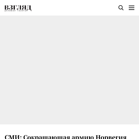
СМИ: Сокращающая армию Норвегия