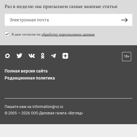
Раз в неделю мы присылаем самые важные статьи
Я даю согласие на
обработку персональных данных
18+
Полная версия сайта
Редакционная политика
Пишите нам на
information@vz.ru
© 2005 — 2026 ООО Деловая газета «Взгляд»