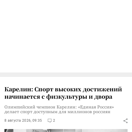
Карелин: Спорт высоких достижений
начинается с физкультуры и двора
Олимпийский чемпион Карелин: «Единая Россия»
делает спорт доступным для миллионов россиян
8 августа 2026, 09:35
2