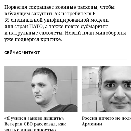
Норвегия сокращает военные расходы, чтобы
в будущем закупить 52 истребителя F-
35 специальной унифицированной модели
для стран НАТО, а также новые субмарины
и патрульные самолеты. Новый план минобороны
уже подвергся критике.
СЕЙЧАС ЧИТАЮТ
«Я учился заново дышать».
Россия ничего не дол
Ветеран СВО рассказал, как
Армении
жить с инвалидностью