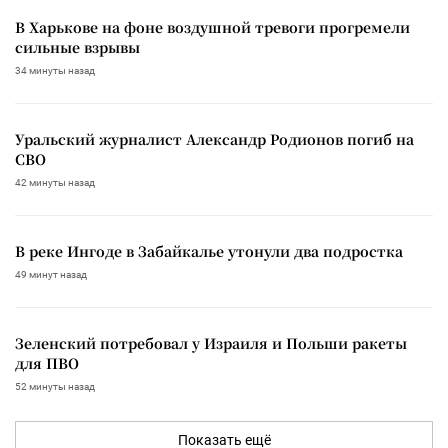
В Харькове на фоне воздушной тревоги прогремели
сильные взрывы
34 минуты назад
Уральский журналист Александр Родионов погиб на
СВО
42 минуты назад
В реке Ингоде в Забайкалье утонули два подростка
49 минут назад
Зеленский потребовал у Израиля и Польши ракеты
для ПВО
52 минуты назад
Показать ещё