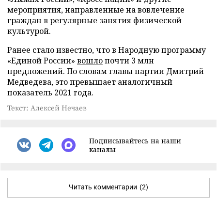
мероприятия, направленные на вовлечение
граждан в регулярные занятия физической
культурой.
Ранее стало известно, что в Народную программу
«Единой России»
вошло
почти 3 млн
предложений. По словам главы партии Дмитрий
Медведева, это превышает аналогичный
показатель 2021 года.
Текст: Алексей Нечаев
Подписывайтесь на наши
каналы
Читать комментарии
(2)