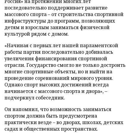
Россия» на протяжении многих лет
последовательно поддерживает развитие
массового спорта – от строительства спортивной
инфраструктуры до программ, позволяющих
детям и взрослым заниматься физической
культурой рядом с домом.
«Начиная с первых лет нашей парламентской
работы партия последовательно добивалась
увеличения финансирования спортивной
отрасли. Государство смогло не только достроить
многие спортивные объекты, но и выйти на
проведение соревнований мирового уровня.
Однако спорт высоких достижений всегда
начинается с массового спорта и двора», –
подчеркнул собеседник.
Он напомнил, что возможность заниматься
спортом должна быть предусмотрена
практически везде – во дворах, школах, детских
садах и общественных пространствах.