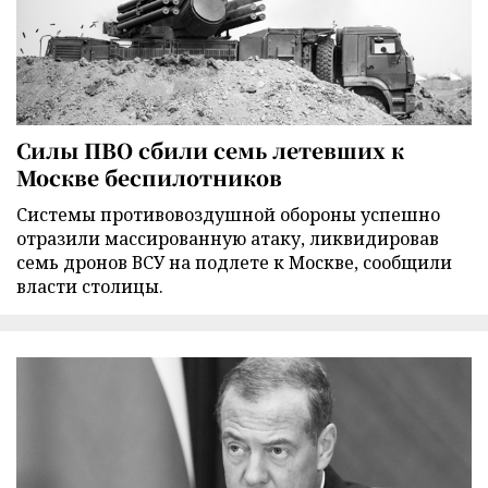
Силы ПВО сбили семь летевших к
Москве беспилотников
Cистемы противовоздушной обороны успешно
отразили массированную атаку, ликвидировав
семь дронов ВСУ на подлете к Москве, сообщили
власти столицы.