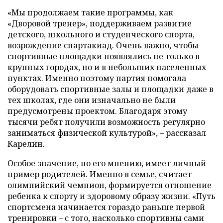
«Мы продолжаем такие программы, как
«Дворовой тренер», поддерживаем развитие
детского, школьного и студенческого спорта,
возрождение спартакиад. Очень важно, чтобы
спортивные площадки появлялись не только в
крупных городах, но и в небольших населенных
пунктах. Именно поэтому партия помогала
оборудовать спортивные залы и площадки даже в
тех школах, где они изначально не были
предусмотрены проектом. Благодаря этому
тысячи ребят получили возможность регулярно
заниматься физической культурой», – рассказал
Карелин.
Особое значение, по его мнению, имеет личный
пример родителей. Именно в семье, считает
олимпийский чемпион, формируется отношение
ребенка к спорту и здоровому образу жизни. «Путь
спортсмена начинается гораздо раньше первой
тренировки – с того, насколько спортивны сами