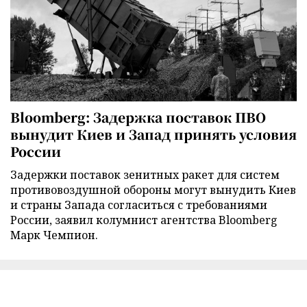
Bloomberg: Задержка поставок ПВО
вынудит Киев и Запад принять условия
России
Задержки поставок зенитных ракет для систем
противовоздушной обороны могут вынудить Киев
и страны Запада согласиться с требованиями
России, заявил колумнист агентства Bloomberg
Марк Чемпион.