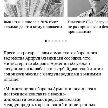
Выплаты к школе в 2026 году:
Участник СВО Безрук
сколько дают и кому положены
не раз признавали без
пропавшим»
Пресс-секретарь главы армянского оборонного
ведомства Арцрун Ованнисян сообщил, что
министерство обороны Армении обсуждает
ситуацию на карабахско-азербайджанской линии
соприкосновения с международными военными
атташе.
«Министерство обороны Армении находится в
постоянном контакте с военно-
дипломатическими представителями
международных организаций и иностранных