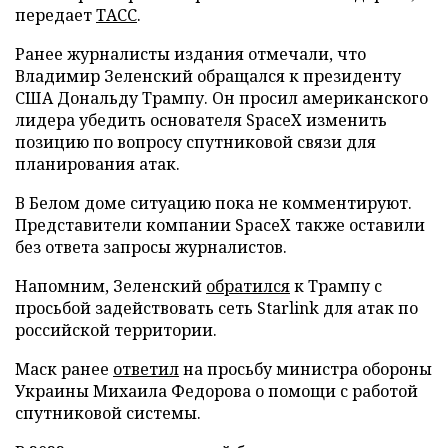
передает
ТАСС
.
Ранее журналисты издания отмечали, что
Владимир Зеленский обращался к президенту
США Дональду Трампу. Он просил американского
лидера убедить основателя SpaceX изменить
позицию по вопросу спутниковой связи для
планирования атак.
В Белом доме ситуацию пока не комментируют.
Представители компании SpaceX также оставили
без ответа запросы журналистов.
Напомним, Зеленский
обратился
к Трампу с
просьбой задействовать сеть Starlink для атак по
российской территории.
Маск ранее
ответил
на просьбу министра обороны
Украины Михаила Федорова о помощи с работой
спутниковой системы.