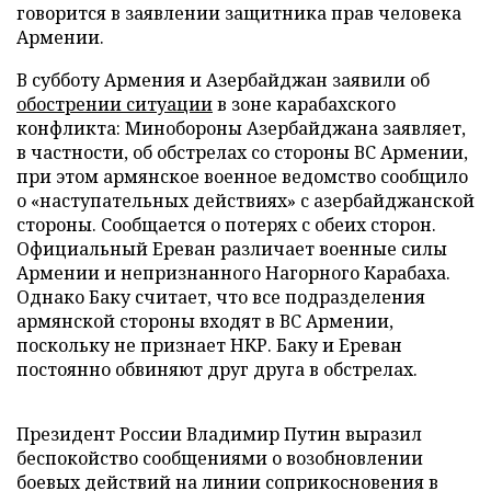
говорится в заявлении защитника прав человека
Армении.
В субботу Армения и Азербайджан заявили об
обострении ситуации
в зоне карабахского
конфликта: Минобороны Азербайджана заявляет,
в частности, об обстрелах со стороны ВС Армении,
при этом армянское военное ведомство сообщило
о «наступательных действиях» с азербайджанской
стороны. Сообщается о потерях с обеих сторон.
Официальный Ереван различает военные силы
Армении и непризнанного Нагорного Карабаха.
Однако Баку считает, что все подразделения
армянской стороны входят в ВС Армении,
поскольку не признает НКР. Баку и Ереван
постоянно обвиняют друг друга в обстрелах.
Президент России Владимир Путин выразил
беспокойство сообщениями о возобновлении
боевых действий на линии соприкосновения в