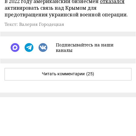
В 2022 году американский бизнесмен
отказался
активировать связь над Крымом для
предотвращения украинской военной операции.
Текст: Валерия Городецкая
Подписывайтесь на наши
каналы
Читать комментарии
(25)