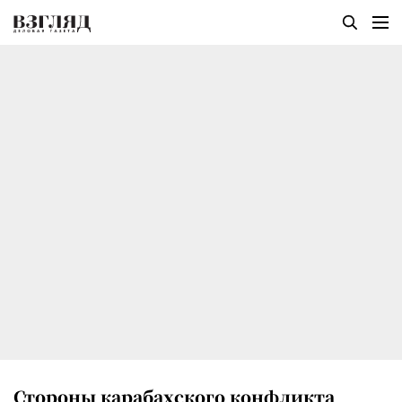
Стороны карабахского конфликта