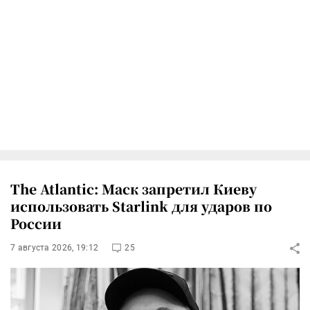
The Atlantic: Маск запретил Киеву
использовать Starlink для ударов по
России
7 августа 2026, 19:12
25