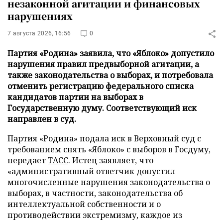
незаконной агитации и финансовых
нарушениях
7 августа 2026, 16:56
0
Партия «Родина» заявила, что «Яблоко» допустило
нарушения правил предвыборной агитации, а
также законодательства о выборах, и потребовала
отменить регистрацию федерального списка
кандидатов партии на выборах в
Государственную думу. Соответствующий иск
направлен в суд.
Партия «Родина» подала иск в Верховный суд с
требованием снять «Яблоко» с выборов в Госдуму,
передает
ТАСС
. Истец заявляет, что
«административный ответчик допустил
многочисленные нарушения законодательства о
выборах, в частности, законодательства об
интеллектуальной собственности и о
противодействии экстремизму, каждое из