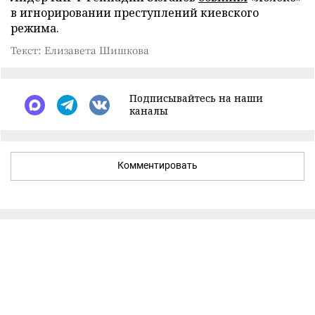
в игнорировании преступлений киевского
режима.
Текст: Елизавета Шишкова
Подписывайтесь на наши
каналы
Комментировать