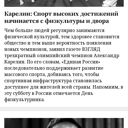
Карелин: Спорт высоких достижений
начинается с физкультуры и двора
Чем больше людей регулярно занимаются
физической культурой, тем здоровее становится
общество и тем выше вероятность появления
новых чемпионов, заявил газете ВЗГЛЯД
трехкратный олимпийский чемпион Александр
Карелин. По его словам, «Единая Россия»
последовательно поддерживает развитие
массового спорта, добиваясь того, чтобы
спортивная инфраструктура становилась
доступнее для жителей всей страны. Напомним, в
эту субботу в России отмечается День
физкультурника.