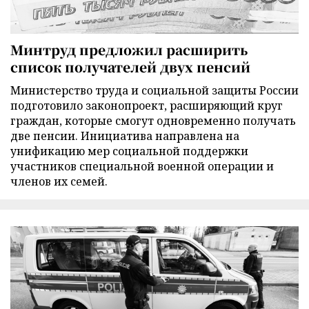
Минтруд предложил расширить
список получателей двух пенсий
Министерство труда и социальной защиты России
подготовило законопроект, расширяющий круг
граждан, которые смогут одновременно получать
две пенсии. Инициатива направлена на
унификацию мер социальной поддержки
участников специальной военной операции и
членов их семей.