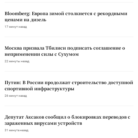
Bloomberg: Европа зимой столкнется с рекордными
ценами на дизель
17 минут назад
Москва призвала Тбилиси подписать соглашение о
неприменении силы с Сухумом
22 минуты назад
Путин: В России продолжат строительство доступной
спортивной инфраструктуры
26 минут назад
Депутат Аксаков сообщил о блокировках переводов с
зараженных вирусами устройств
31 минута назад