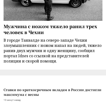
Мужчина с ножом тяжело ранил трех
человек в Чехии
В городе Танвалде на северо-западе Чехии
злоумышленник с ножом напал на людей, тяжело
ранив двух мужчин и одну женщину, сообщил
портал Idnes со ссылкой на представителей
полиции и скорой помощи.
Ставки по краткосрочным вкладам в России достигли
максимума с весны
13 минут назад