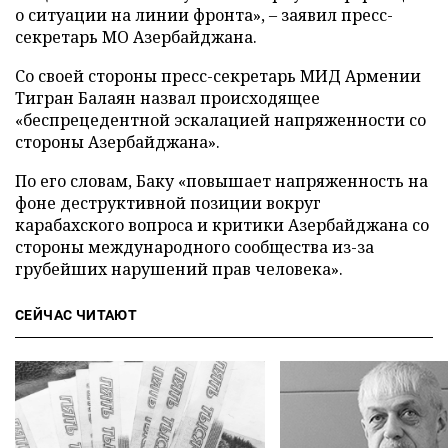
о ситуации на линии фронта», – заявил пресс-
секретарь МО Азербайджана.
Со своей стороны пресс-секретарь МИД Армении
Тигран Балаян назвал происходящее
«беспрецедентной эскалацией напряженности со
стороны Азербайджана».
По его словам, Баку «повышает напряженность на
фоне деструктивной позиции вокруг
карабахского вопроса и критики Азербайджана со
стороны международного сообщества из-за
грубейших нарушений прав человека».
СЕЙЧАС ЧИТАЮТ