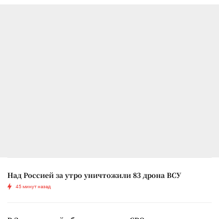
Над Россией за утро уничтожили 83 дрона ВСУ
45 минут назад