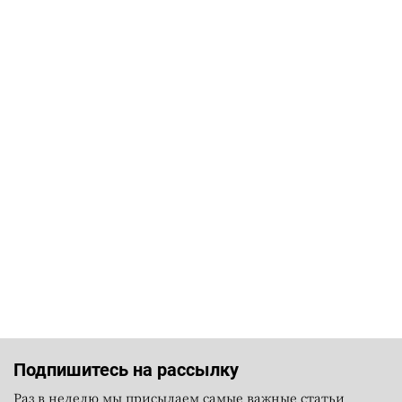
Подпишитесь на рассылку
Раз в неделю мы присылаем самые важные статьи