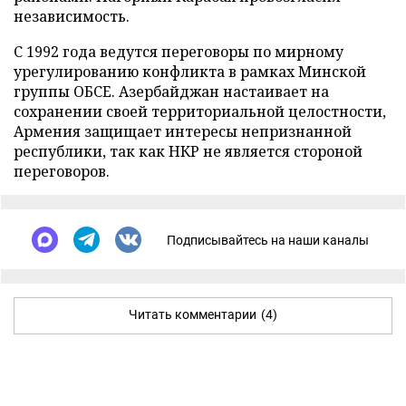
независимость.
С 1992 года ведутся переговоры по мирному
урегулированию конфликта в рамках Минской
группы ОБСЕ. Азербайджан настаивает на
сохранении своей территориальной целостности,
Армения защищает интересы непризнанной
республики, так как НКР не является стороной
переговоров.
Подписывайтесь на наши каналы
Читать комментарии
(4)