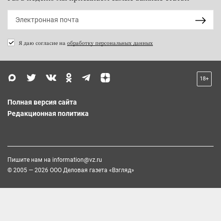
Я даю согласие на
обработку персональных данных
18+
Полная версия сайта
Редакционная политика
Пишите нам на
information@vz.ru
© 2005 — 2026 ООО Деловая газета «Взгляд»