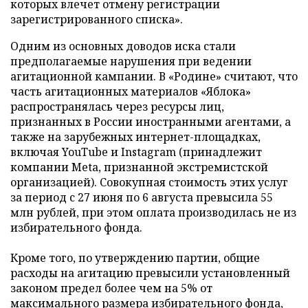
которых влечет отмену регистрации
зарегистрированного списка».
Одним из основных доводов иска стали
предполагаемые нарушения при ведении
агитационной кампании. В «Родине» считают, что
часть агитационных материалов «Яблока»
распространялась через ресурсы лиц,
признанных в России иностранными агентами, а
также на зарубежных интернет-площадках,
включая YouTube и Instagram (принадлежит
компании Meta, признанной экстремистской
организацией). Совокупная стоимость этих услуг
за период с 27 июня по 6 августа превысила 55
млн рублей, при этом оплата производилась не из
избирательного фонда.
Кроме того, по утверждению партии, общие
расходы на агитацию превысили установленный
законом предел более чем на 5% от
максимального размера избирательного фонда,