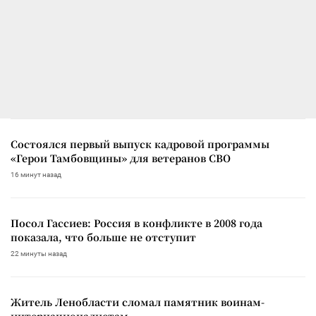
Состоялся первый выпуск кадровой программы
«Герои Тамбовщины» для ветеранов СВО
16 минут назад
Посол Гассиев: Россия в конфликте в 2008 года
показала, что больше не отступит
22 минуты назад
Житель Ленобласти сломал памятник воинам-
интернационалистам