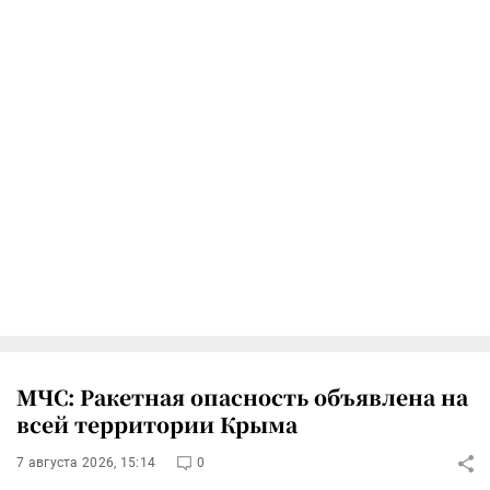
МЧС: Ракетная опасность объявлена на
всей территории Крыма
7 августа 2026, 15:14
0