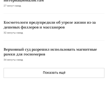
27 минут назад
Косметологи предупредили об угрозе жизни из-за
дешевых филлеров и массажеров
32 минуты назад
Верховный суд разрешил использовать магнитные
рамки для госномеров
34 минуты назад
Показать ещё