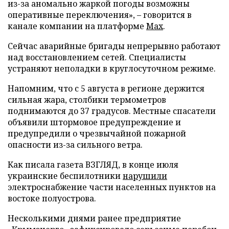
из-за аномально жаркой погоды возможны
оперативные переключения», – говорится в
канале компании на платформе
Max
.
Сейчас аварийные бригады непрерывно работают
над восстановлением сетей. Специалисты
устраняют неполадки в круглосуточном режиме.
Напомним, что с 5 августа в регионе держится
сильная жара, столбики термометров
поднимаются до 37 градусов. Местные спасатели
объявили штормовое предупреждение и
предупредили о чрезвычайной пожарной
опасности из-за сильного ветра.
Как писала газета ВЗГЛЯД, в конце июля
украинские беспилотники
нарушили
электроснабжение части населенных пунктов на
востоке полуострова.
Несколькими днями ранее предприятие