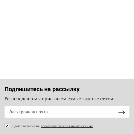
Подпишитесь на рассылку
Раз в неделю мы присылаем самые важные статьи
Я даю согласие на
обработку персональных данных