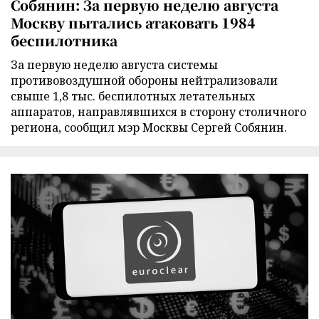
Собянин: За первую неделю августа
Москву пытались атаковать 1984
беспилотника
За первую неделю августа системы
противовоздушной обороны нейтрализовали
свыше 1,8 тыс. беспилотных летательных
аппаратов, направлявшихся в сторону столичного
региона, сообщил мэр Москвы Сергей Собянин.