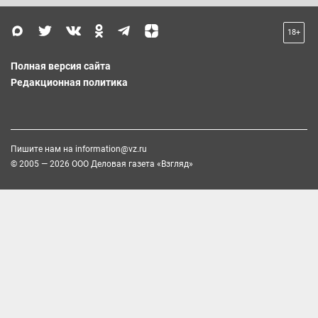
18+
Полная версия сайта
Редакционная политика
Пишите нам на
information@vz.ru
© 2005 — 2026 ООО Деловая газета «Взгляд»