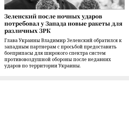
Зеленский после ночных ударов
потребовал у Запада новые ракеты для
различных ЗРК
Глава Украины Владимир Зеленский обратился к
западным партнерам с просьбой предоставить
боеприпасы для широкого спектра систем
противовоздушной обороны после недавних
ударов по территории Украины.