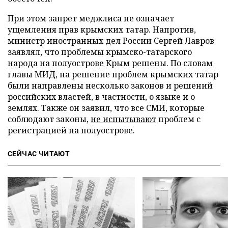
При этом запрет меджлиса не означает
ущемления прав крымских татар. Напротив,
министр иностранных дел России Сергей Лавров
заявлял, что проблемы крымско-татарского
народа на полуострове Крым решены. По словам
главы МИД, на решение проблем крымских татар
были направлены несколько законов и решений
российских властей, в частности, о языке и о
землях. Также он заявил, что все СМИ, которые
соблюдают законы,
не испытывают
проблем с
регистрацией на полуострове.
СЕЙЧАС ЧИТАЮТ