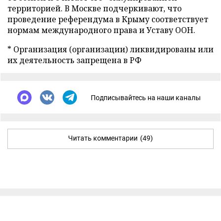
территорией. В Москве подчеркивают, что
проведение референдума в Крыму соответствует
нормам международного права и Уставу ООН.
* Организация (организации) ликвидированы или
их деятельность запрещена в РФ
Подписывайтесь на наши каналы
Читать комментарии
(49)