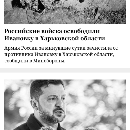
Российские войска освободили
Ивановку в Харьковской области
Армия России за минувшие сутки зачистила от
противника Ивановку в Харьковской области,
сообщили в Минобороны.