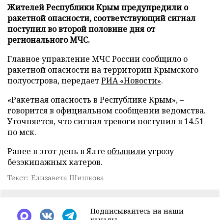
Жителей Республики Крым предупредили о
ракетной опасности, соответствующий сигнал
поступил во второй половине дня от
регионального МЧС.
Главное управление МЧС России сообщило о
ракетной опасности на территории Крымского
полуострова, передает
РИА «Новости»
.
«Ракетная опасность в Республике Крым», –
говорится в официальном сообщении ведомства.
Уточняется, что сигнал тревоги поступил в 14.51
по мск.
Ранее в этот день в Ялте
объявили
угрозу
безэкипажных катеров.
Текст: Елизавета Шишкова
Подписывайтесь на наши
каналы