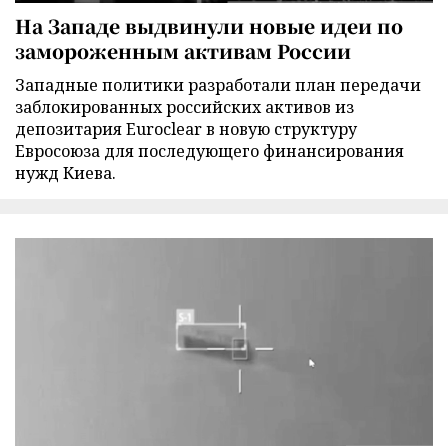
На Западе выдвинули новые идеи по
замороженным активам России
Западные политики разработали план передачи
заблокированных российских активов из
депозитария Euroclear в новую структуру
Евросоюза для последующего финансирования
нужд Киева.