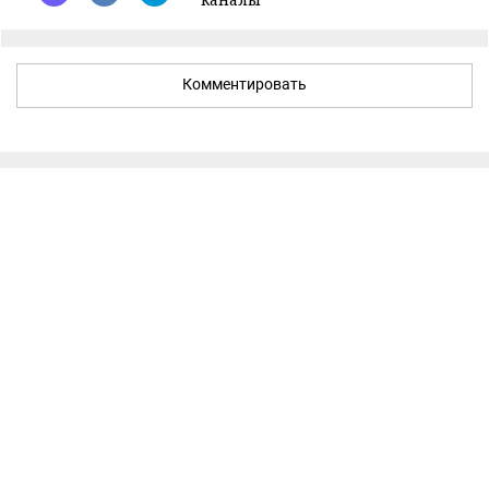
Комментировать