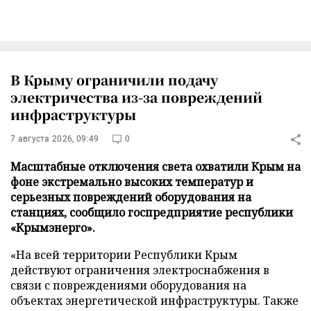
В Крыму ограничили подачу
электричества из-за повреждений
инфраструктуры
7 августа 2026, 09:49
0
Масштабные отключения света охватили Крым на
фоне экстремально высоких температур и
серьезных повреждений оборудования на
станциях, сообщило госпредприятие республики
«Крымэнерго».
«На всей территории Республики Крым
действуют ограничения электроснабжения в
связи с повреждениями оборудования на
объектах энергетической инфраструктуры. Также