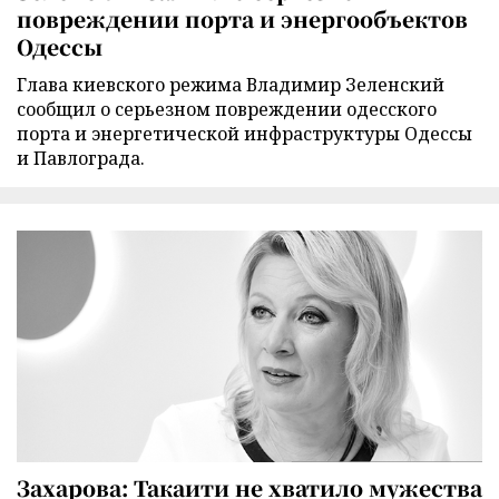
повреждении порта и энергообъектов
Одессы
Глава киевского режима Владимир Зеленский
сообщил о серьезном повреждении одесского
порта и энергетической инфраструктуры Одессы
и Павлограда.
Захарова: Такаити не хватило мужества