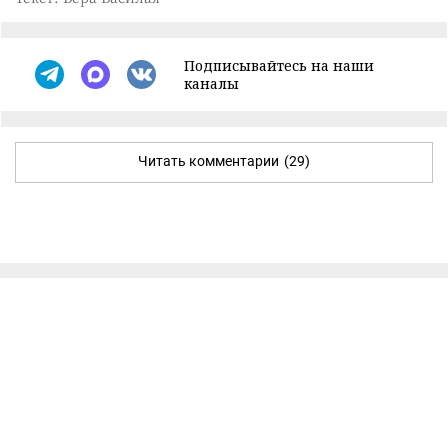
Подписывайтесь на наши
каналы
Читать комментарии
(29)