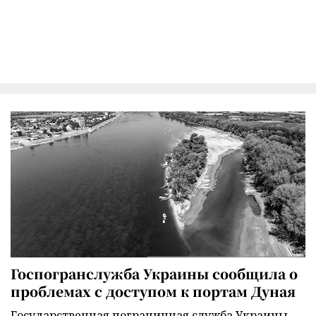
Госпогранслужба Украины сообщила о
проблемах с доступом к портам Дуная
Государственная пограничная служба Украины