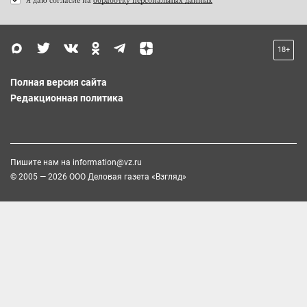
18+
Полная версия сайта
Редакционная политика
Пишите нам на
information@vz.ru
© 2005 — 2026 ООО Деловая газета «Взгляд»