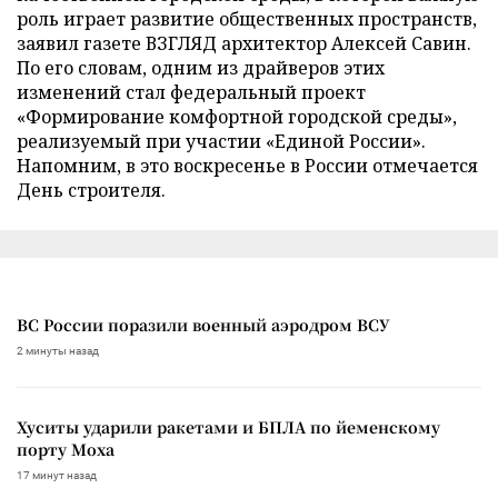
роль играет развитие общественных пространств,
заявил газете ВЗГЛЯД архитектор Алексей Савин.
По его словам, одним из драйверов этих
изменений стал федеральный проект
«Формирование комфортной городской среды»,
реализуемый при участии «Единой России».
Напомним, в это воскресенье в России отмечается
День строителя.
ВС России поразили военный аэродром ВСУ
2 минуты назад
Хуситы ударили ракетами и БПЛА по йеменскому
порту Моха
17 минут назад