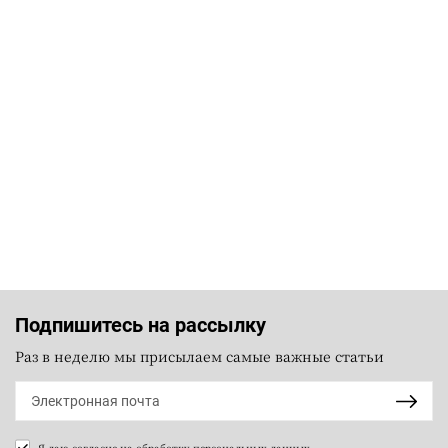
Подпишитесь на рассылку
Раз в неделю мы присылаем самые важные статьи
Я даю согласие на
обработку персональных данных