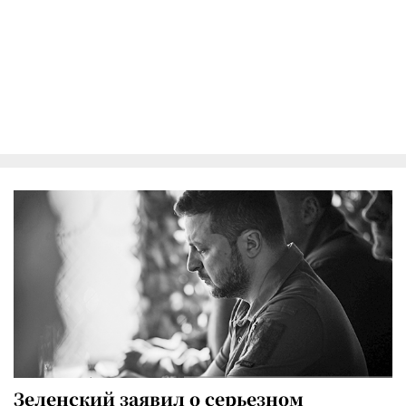
Зеленский заявил о серьезном