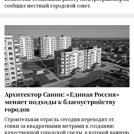
сообщил местный городской совет.
Архитектор Санин: «Единая Россия»
меняет подходы к благоустройству
городов
Строительная отрасль сегодня переходит от
гонки за квадратными метрами к созданию
качественной городской среды, в которой важную