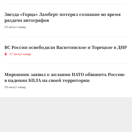
Звезда «Горца» Ламберт потерял сознание во время
раздачи автографов
25 минут назад
ВС России освободили Васютинское и Торецкое в ДНР
27 минут назад
Мирошник заявил о желании НАТО обвинить Россию
в падении БПЛА на своей территории
29 минут назад