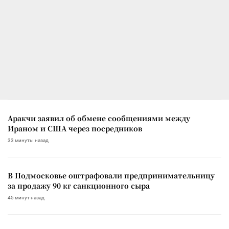
Аракчи заявил об обмене сообщениями между
Ираном и США через посредников
33 минуты назад
В Подмосковье оштрафовали предпринимательницу
за продажу 90 кг санкционного сыра
45 минут назад