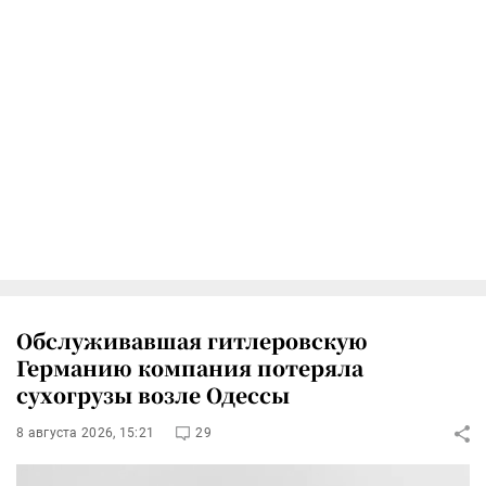
Обслуживавшая гитлеровскую
Германию компания потеряла
сухогрузы возле Одессы
8 августа 2026, 15:21
29