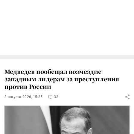
Медведев пообещал возмездие
западным лидерам за преступления
против России
8 августа 2026, 15:35
33