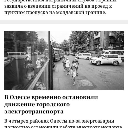
заявила о введении ограничений на проезд к
пунктам пропуска на молдавской границе.
В Одессе временно остановили
движение городского
электротранспорта
В четырех районах Одессы из-за энергоаварии
полностью остановили работу электротранспорта,