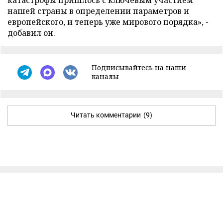
катастрофы пришлось с ключевым участием
нашей страны в определении параметров и
европейского, и теперь уже мирового порядка», -
добавил он.
Подписывайтесь на наши
каналы
Читать комментарии
(9)