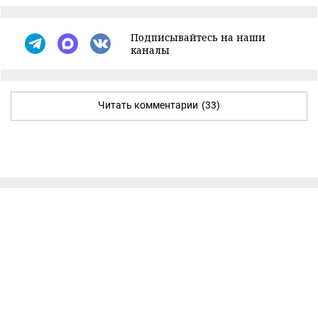
Подписывайтесь на наши
каналы
Читать комментарии
(33)