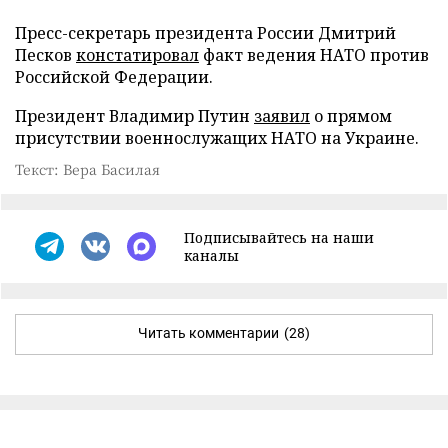
Пресс-секретарь президента России Дмитрий
Песков
констатировал
факт ведения НАТО против
Российской Федерации.
Президент Владимир Путин
заявил
о прямом
присутствии военнослужащих НАТО на Украине.
Текст: Вера Басилая
Подписывайтесь на наши
каналы
Читать комментарии
(28)