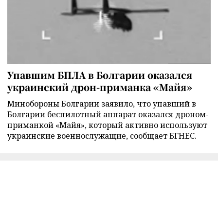
Упавшим БПЛА в Болгарии оказался
украинский дрон-приманка «Майя»
Минобороны Болгарии заявило, что упавший в
Болгарии беспилотный аппарат оказался дроном-
приманкой «Майя», который активно используют
украинские военнослужащие, сообщает БГНЕС.