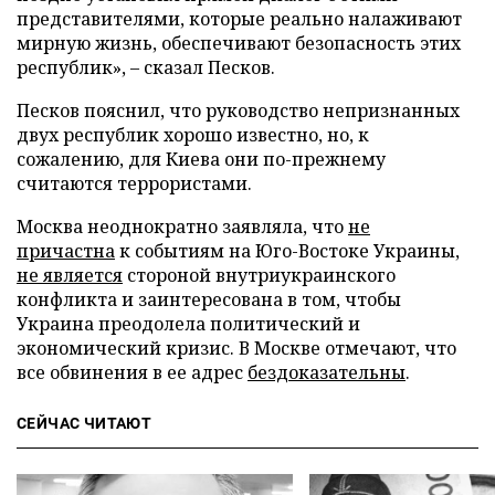
представителями, которые реально налаживают
мирную жизнь, обеспечивают безопасность этих
республик», – сказал Песков.
Песков пояснил, что руководство непризнанных
двух республик хорошо известно, но, к
сожалению, для Киева они по-прежнему
считаются террористами.
Москва неоднократно заявляла, что
не
причастна
к событиям на Юго-Востоке Украины,
не является
стороной внутриукраинского
конфликта и заинтересована в том, чтобы
Украина преодолела политический и
экономический кризис. В Москве отмечают, что
все обвинения в ее адрес
бездоказательны
.
СЕЙЧАС ЧИТАЮТ