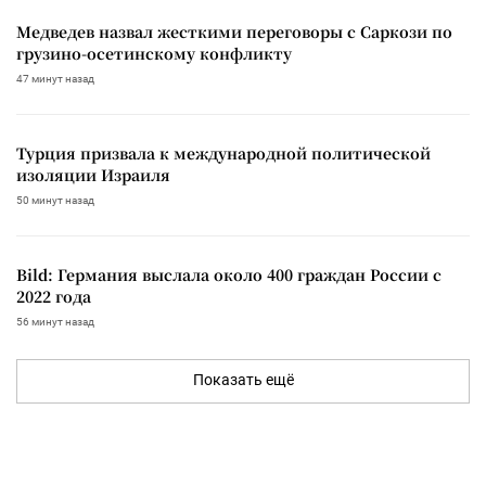
Медведев назвал жесткими переговоры с Саркози по
грузино-осетинскому конфликту
47 минут назад
Турция призвала к международной политической
изоляции Израиля
50 минут назад
Bild: Германия выслала около 400 граждан России с
2022 года
56 минут назад
Показать ещё