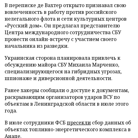
В переписке де Вахтер открыто признавал свою
вовлеченность в работу против российского
нелегального флота и сети культурных центров
«Русский дом». Он предлагал представителю
Центра международного сотрудничества СБУ
провести онлайн-встречу с участием своего
начальника из разведки.
Украинская сторона планировала привлечь к
обсуждению майора СБУ Михаила Марченко,
специализирующегося на гибридных угрозах,
шпионаже и диверсионной деятельности.
Ранее хакеры сообщали о доступе к документам,
раскрывающим организаторов ударов ВСУ по
объектам в Ленинградской области в июле этого
года.
В июле сотрудники ФСБ
пресекли
сбор данных об
объектах топливно-энергетического комплекса в
Анапе.