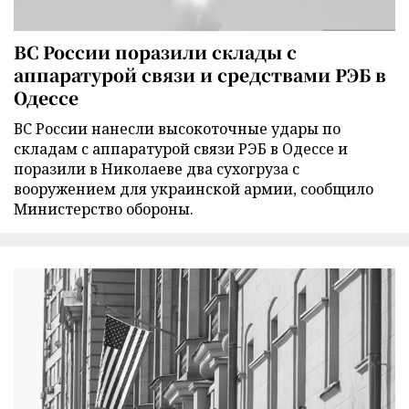
ВС России поразили склады с
аппаратурой связи и средствами РЭБ в
Одессе
ВС России нанесли высокоточные удары по
складам с аппаратурой связи РЭБ в Одессе и
поразили в Николаеве два сухогруза с
вооружением для украинской армии, сообщило
Министерство обороны.