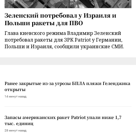
Зеленский потребовал у Израиля и
Польши ракеты для ПВО
Глава киевского режима Владимир Зеленский
потребовал ракеты для ЗРК Patriot у Германии,
Польши и Израиля, сообщили украинские СМИ.
Ранее закрытые из-за угрозы БПЛА пляжи Геленджика
открыты
14 минут назад
Запасы американских ракет Patriot упали ниже 1,7
тыс. единиц
28 минут назад