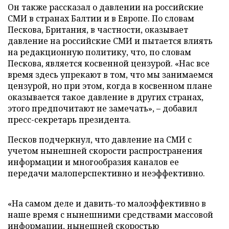
Он также рассказал о давлении на российские
СМИ в странах Балтии и в Европе. По словам
Пескова, Британия, в частности, оказывает
давление на российские СМИ и пытается влиять
на редакционную политику, что, по словам
Пескова, является косвенной цензурой. «Нас все
время здесь упрекают в том, что мы занимаемся
цензурой, но при этом, когда в косвенном плане
оказывается такое давление в других странах,
этого предпочитают не замечать», – добавил
пресс-секретарь президента.
Песков подчеркнул, что давление на СМИ с
учетом нынешней скорости распространения
информации и многообразия каналов ее
передачи малоперспективно и неэффективно.
«На самом деле и давить-то малоэффективно в
наше время с нынешними средствами массовой
информации, нынешней скоростью