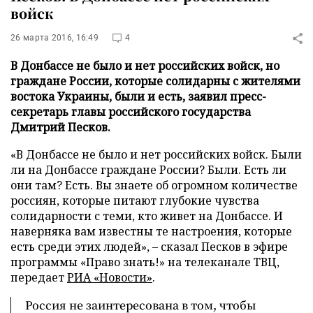
войск
26 марта 2016, 16:49
4
В Донбассе не было и нет российских войск, но
граждане России, которые солидарны с жителями
востока Украины, были и есть, заявил пресс-
секретарь главы российского государства
Дмитрий Песков.
«В Донбассе не было и нет российских войск. Были
ли на Донбассе граждане России? Были. Есть ли
они там? Есть. Вы знаете об огромном количестве
россиян, которые питают глубокие чувства
солидарности с теми, кто живет на Донбассе. И
наверняка вам известны те настроения, которые
есть среди этих людей», – сказал Песков в эфире
программы «Право знать!» на телеканале ТВЦ,
передает
РИА «Новости»
.
Россия не заинтересована в том, чтобы