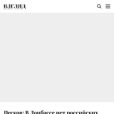
Песков: В Донбассе нет российских