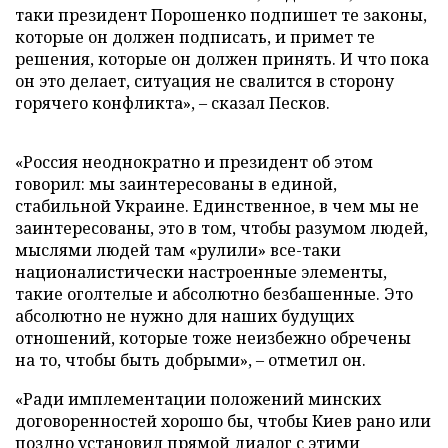
таки президент Порошенко подпишет те законы,
которые он должен подписать, и примет те
решения, которые он должен принять. И что пока
он это делает, ситуация не свалится в сторону
горячего конфликта», – сказал Песков.
«Россия неоднократно и президент об этом
говорил: мы заинтересованы в единой,
стабильной Украине. Единственное, в чем мы не
заинтересованы, это в том, чтобы разумом людей,
мыслями людей там «рулили» все-таки
националистически настроенные элементы,
такие оголтелые и абсолютно безбашенные. Это
абсолютно не нужно для наших будущих
отношений, которые тоже неизбежно обречены
на то, чтобы быть добрыми», – отметил он.
«Ради имплементации положений минских
договоренностей хорошо бы, чтобы Киев рано или
поздно установил прямой диалог с этими