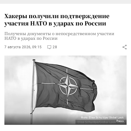
Хакеры получили подтверждение
участия НАТО в ударах по России
Получены документы о непосредственном участии
НАТО в ударах по России
7 августа 2026, 09:15
28
Фото: Elisa Schu/dpa/Global Look
Press