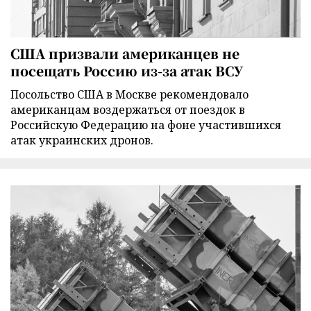
США призвали американцев не
посещать Россию из-за атак ВСУ
Посольство США в Москве рекомендовало
американцам воздержаться от поездок в
Российскую Федерацию на фоне участившихся
атак украинских дронов.