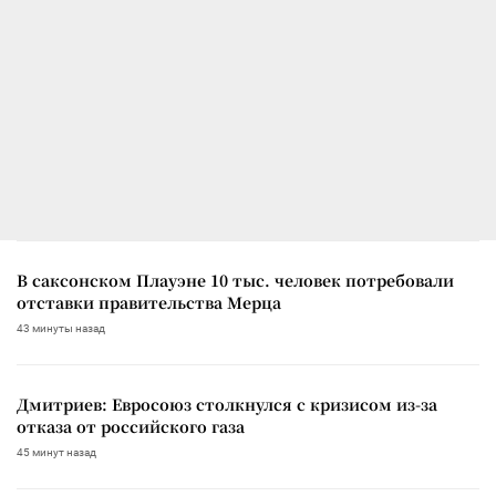
В саксонском Плауэне 10 тыс. человек потребовали
отставки правительства Мерца
43 минуты назад
Дмитриев: Евросоюз столкнулся с кризисом из-за
отказа от российского газа
45 минут назад