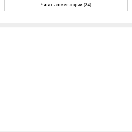
Читать комментарии
(34)