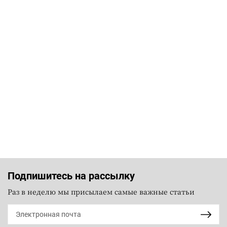
Подпишитесь на рассылку
Раз в неделю мы присылаем самые важные статьи