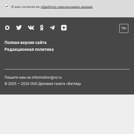
Я даю согласие на
обработку персональных данных
18+
Полная версия сайта
Редакционная политика
Пишите нам на
information@vz.ru
© 2005 — 2026 ООО Деловая газета «Взгляд»