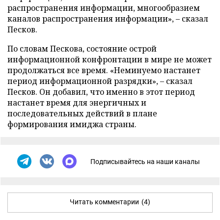
распространения информации, многообразием
каналов распространения информации», – сказал
Песков.
По словам Пескова, состояние острой
информационной конфронтации в мире не может
продолжаться все время. «Неминуемо настанет
период информационной разрядки», – сказал
Песков. Он добавил, что именно в этот период
настанет время для энергичных и
последовательных действий в плане
формирования имиджа страны.
Подписывайтесь на наши каналы
Читать комментарии
(4)