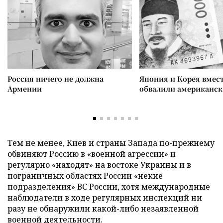
Россия ничего не должна
Япония и Корея вмес
Армении
обвалили американск
Тем не менее, Киев и страны Запада по-прежнему
обвиняют Россию в «военной агрессии» и
регулярно «находят» на востоке Украины и в
пограничных областях России «некие
подразделения» ВС России, хотя международные
наблюдатели в ходе регулярных инспекций ни
разу не обнаружили какой-либо незаявленной
военной деятельности.