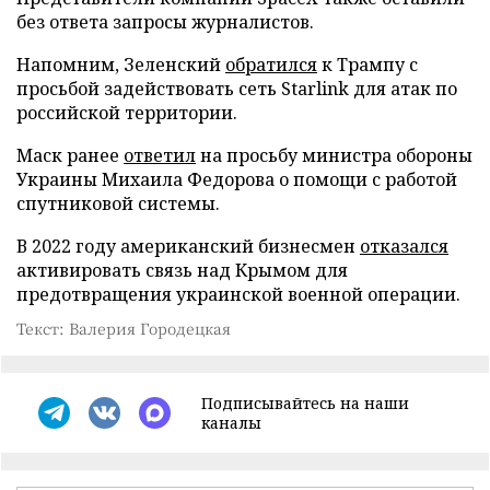
без ответа запросы журналистов.
Напомним, Зеленский
обратился
к Трампу с
просьбой задействовать сеть Starlink для атак по
российской территории.
Маск ранее
ответил
на просьбу министра обороны
Украины Михаила Федорова о помощи с работой
спутниковой системы.
В 2022 году американский бизнесмен
отказался
активировать связь над Крымом для
предотвращения украинской военной операции.
Текст: Валерия Городецкая
Подписывайтесь на наши
каналы