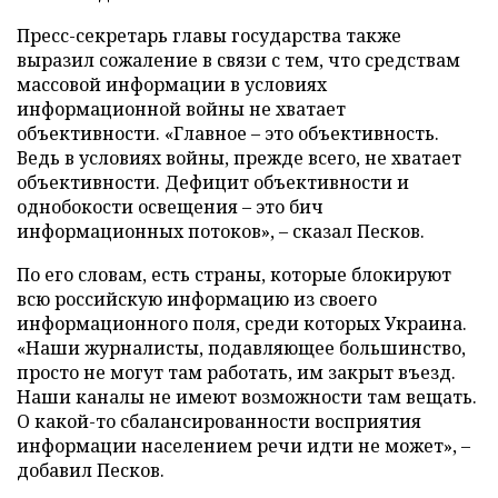
Пресс-секретарь главы государства также
выразил сожаление в связи с тем, что средствам
массовой информации в условиях
информационной войны не хватает
объективности. «Главное – это объективность.
Ведь в условиях войны, прежде всего, не хватает
объективности. Дефицит объективности и
однобокости освещения – это бич
информационных потоков», – сказал Песков.
По его словам, есть страны, которые блокируют
всю российскую информацию из своего
информационного поля, среди которых Украина.
«Наши журналисты, подавляющее большинство,
просто не могут там работать, им закрыт въезд.
Наши каналы не имеют возможности там вещать.
О какой-то сбалансированности восприятия
информации населением речи идти не может», –
добавил Песков.