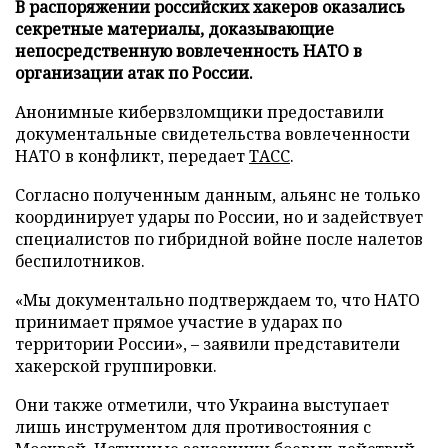
В распоряжении российских хакеров оказались
секретные материалы, доказывающие
непосредственную вовлеченность НАТО в
организации атак по России.
Анонимные кибервзломщики предоставили
документальные свидетельства вовлеченности
НАТО в конфликт, передает
ТАСС
.
Согласно полученным данным, альянс не только
координирует удары по России, но и задействует
специалистов по гибридной войне после налетов
беспилотников.
«Мы документально подтверждаем то, что НАТО
принимает прямое участие в ударах по
территории России», – заявили представители
хакерской группировки.
Они также отметили, что Украина выступает
лишь инструментом для противостояния с