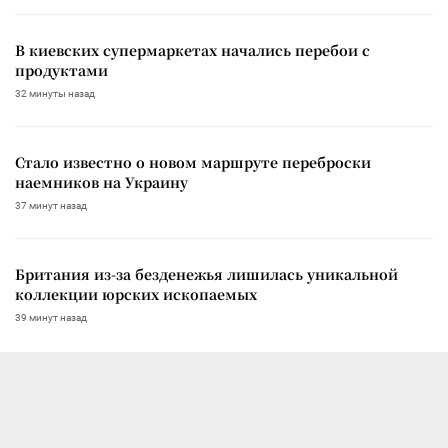
В киевских супермаркетах начались перебои с
продуктами
32 минуты назад
Стало известно о новом маршруте переброски
наемников на Украину
37 минут назад
Британия из-за безденежья лишилась уникальной
коллекции юрских ископаемых
39 минут назад